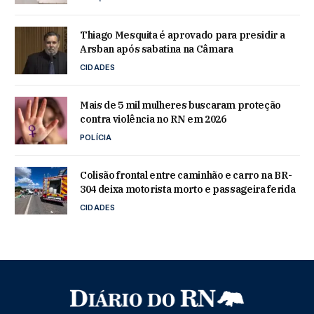
Thiago Mesquita é aprovado para presidir a
Arsban após sabatina na Câmara
CIDADES
Mais de 5 mil mulheres buscaram proteção
contra violência no RN em 2026
POLÍCIA
Colisão frontal entre caminhão e carro na BR-
304 deixa motorista morto e passageira ferida
CIDADES