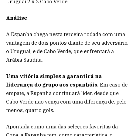
Uruguai 2 x 2 Cabo Verde
Análise
A Espanha chega nesta terceira rodada com uma
vantagem de dois pontos diante de seu adversário,
o Uruguai, e de Cabo Verde, que enfrentará a
Arábia Saudita.
Uma vitória simples a garantirá na
liderança do grupo aos espanhóis.
Em caso de
empate, a Espanha continuará líder, desde que
Cabo Verde não vença com uma diferença de, pelo
menos, quatro gols.
Apontada como uma das seleções favoritas da
Copa, a Espanha tem, como característica, o