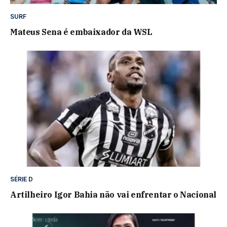
SURF
Mateus Sena é embaixador da WSL
SÉRIE D
Artilheiro Igor Bahia não vai enfrentar o Nacional