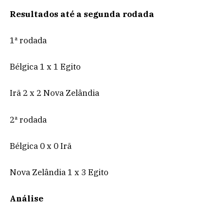
Resultados até a segunda rodada
1ª rodada
Bélgica 1 x 1 Egito
Irã 2 x 2 Nova Zelândia
2ª rodada
Bélgica 0 x 0 Irã
Nova Zelândia 1 x 3 Egito
Análise