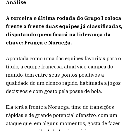
Análise
A terceira e última rodada do Grupo I coloca
frente a frente duas equipes já classificadas,
disputando quem ficará na liderança da
chave: França e Noruega.
Apontada como uma das equipes favoritas para o
título, a equipe francesa, atual vice-campeã do
mundo, tem entre seus pontos positivos a
qualidade de um elenco rápido, habituada a jogos
decisivos e com gosto pela posse de bola.
Ela terá à frente a Noruega, time de transições
rápidas e de grande potencial ofensivo, com um
ataque que, em alguns momentos, gosta de fazer