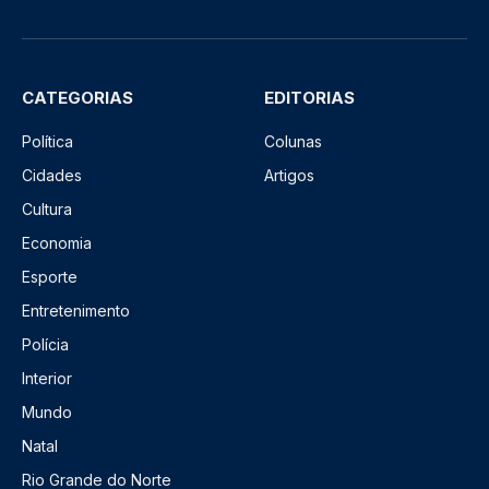
CATEGORIAS
EDITORIAS
Política
Colunas
Cidades
Artigos
Cultura
Economia
Esporte
Entretenimento
Polícia
Interior
Mundo
Natal
Rio Grande do Norte