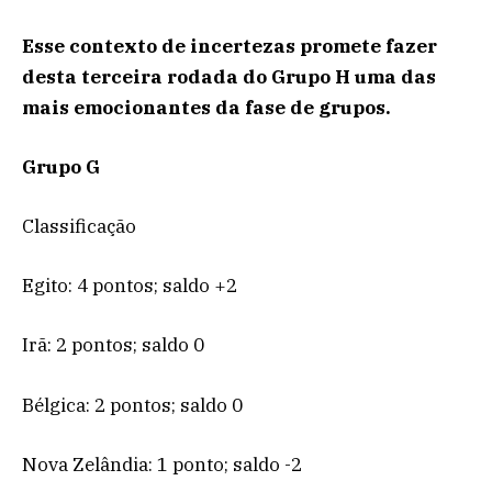
Esse contexto de incertezas promete fazer
desta terceira rodada do Grupo H uma das
mais emocionantes da fase de grupos.
Grupo G
Classificação
Egito: 4 pontos; saldo +2
Irã: 2 pontos; saldo 0
Bélgica: 2 pontos; saldo 0
Nova Zelândia: 1 ponto; saldo -2