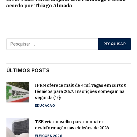
acordo por Thiago Almada
ÚLTIMOS POSTS
IFRN oferece mais de 4 mil vagas em cursos
técnicos para 2027. Inscrições começam na
segunda (10)
EDUCAÇÃO
TSE cria conselho para combater
desinformação nas eleições de 2026
ELEIÇÕES 2026