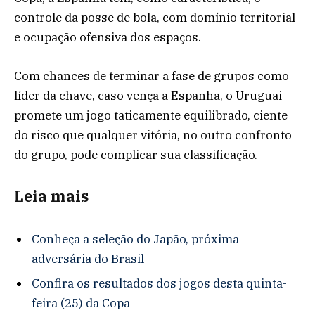
controle da posse de bola, com domínio territorial
e ocupação ofensiva dos espaços.
Com chances de terminar a fase de grupos como
líder da chave, caso vença a Espanha, o Uruguai
promete um jogo taticamente equilibrado, ciente
do risco que qualquer vitória, no outro confronto
do grupo, pode complicar sua classificação.
Leia mais
Conheça a seleção do Japão, próxima
adversária do Brasil
Confira os resultados dos jogos desta quinta-
feira (25) da Copa