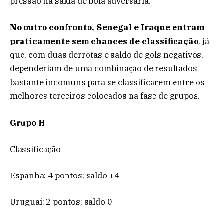
pressão na saída de bola adversária.
No outro confronto, Senegal e Iraque entram
praticamente sem chances de classificação
, já
que, com duas derrotas e saldo de gols negativos,
dependeriam de uma combinação de resultados
bastante incomuns para se classificarem entre os
melhores terceiros colocados na fase de grupos.
Grupo H
Classificação
Espanha: 4 pontos; saldo +4
Uruguai: 2 pontos; saldo 0