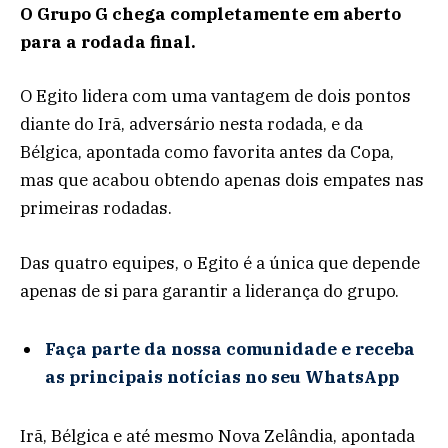
O Grupo G chega completamente em aberto
para a rodada final.
O Egito lidera com uma vantagem de dois pontos
diante do Irã, adversário nesta rodada, e da
Bélgica, apontada como favorita antes da Copa,
mas que acabou obtendo apenas dois empates nas
primeiras rodadas.
Das quatro equipes, o Egito é a única que depende
apenas de si para garantir a liderança do grupo.
Faça parte da nossa comunidade e receba
as principais notícias no seu WhatsApp
Irã, Bélgica e até mesmo Nova Zelândia, apontada