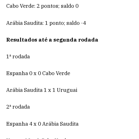
Cabo Verde: 2 pontos; saldo 0
Arábia Saudita: 1 ponto; saldo -4
Resultados até a segunda rodada
1ª rodada
Espanha 0 x 0 Cabo Verde
Arábia Saudita 1 x 1 Uruguai
2ª rodada
Espanha 4 x 0 Arábia Saudita