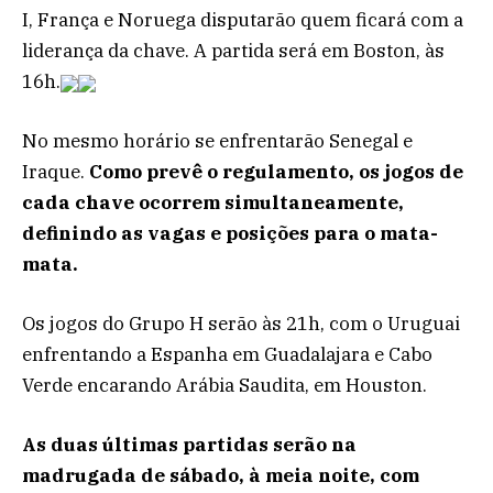
I, França e Noruega disputarão quem ficará com a
liderança da chave. A partida será em Boston, às
16h.
No mesmo horário se enfrentarão Senegal e
Iraque.
Como prevê o regulamento, os jogos de
cada chave ocorrem simultaneamente,
definindo as vagas e posições para o mata-
mata.
Os jogos do Grupo H serão às 21h, com o Uruguai
enfrentando a Espanha em Guadalajara e Cabo
Verde encarando Arábia Saudita, em Houston.
As duas últimas partidas serão na
madrugada de sábado, à meia noite, com