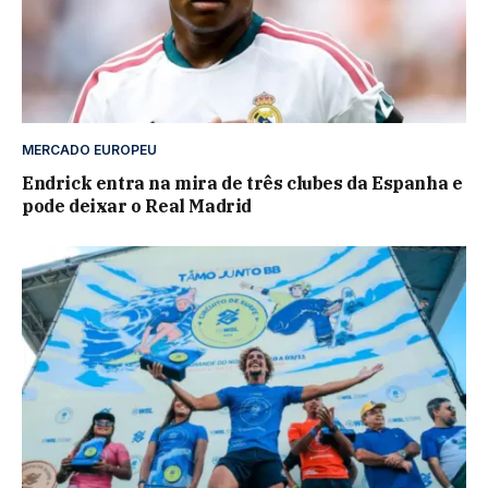
MERCADO EUROPEU
Endrick entra na mira de três clubes da Espanha e
pode deixar o Real Madrid