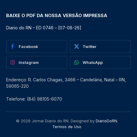
BAIXE O PDF DA NOSSA VERSÃO IMPRESSA
Diario do RN – ED 0746 – [07-08-26]
Facebook
Twitter
Instagram
WhatsApp
Endereço: R. Carlos Chagas, 3466 – Candelária, Natal – RN,
59065-220
Telefone: (84) 98105-6070
© 2026 Jornal Diario do RN. Designed by
DiarioDoRN
.
Termos de Uso