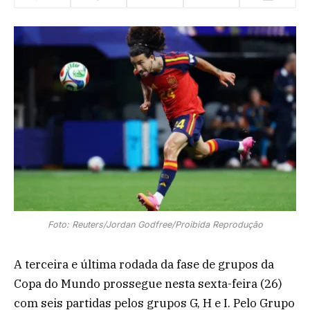
Foto: Reuters/Jordan Godfree/Proibida Reprodução
A terceira e última rodada da fase de grupos da
Copa do Mundo prossegue nesta sexta-feira (26)
com seis partidas pelos grupos G, H e I. Pelo Grupo