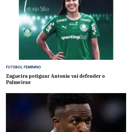
FUTEBOL FEMININO
Zagueira potiguar Antonia vai defender o
Palmeiras