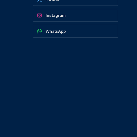
Instagram
WhatsApp