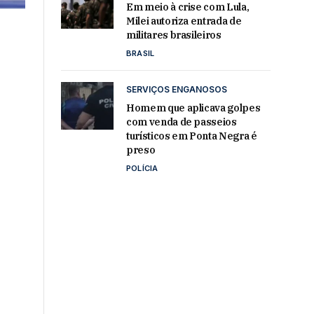
Em meio à crise com Lula,
Milei autoriza entrada de
militares brasileiros
BRASIL
SERVIÇOS ENGANOSOS
Homem que aplicava golpes
com venda de passeios
turísticos em Ponta Negra é
preso
POLÍCIA