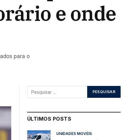
rário e onde
cados para o
ÚLTIMOS POSTS
UNIDADES MOVÉIS