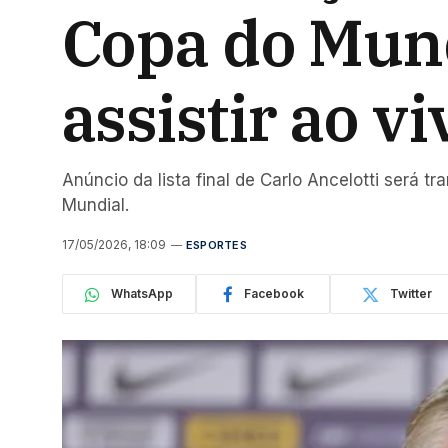
Copa do Mund
assistir ao vi
Anúncio da lista final de Carlo Ancelotti será t
Mundial.
17/05/2026, 18:09
ESPORTES
WhatsApp
Facebook
Twitter