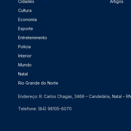
Cidades
Artigos
Cultura
Economia
Esporte
Entretenimento
Polícia
Interior
Mundo
Natal
Rio Grande do Norte
Endereço: R. Carlos Chagas, 3466 – Candelária, Natal – 
Telefone: (84) 98105-6070