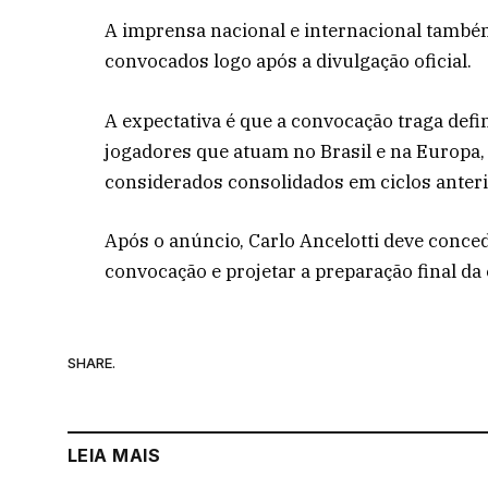
A imprensa nacional e internacional també
convocados logo após a divulgação oficial.
A expectativa é que a convocação traga defi
jogadores que atuam no Brasil e na Europa,
considerados consolidados em ciclos anteri
Após o anúncio, Carlo Ancelotti deve concede
convocação e projetar a preparação final d
SHARE.
LEIA MAIS