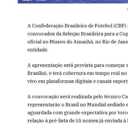
A Confederação Brasileira de Futebol (CBF) d
convocados da Seleção Brasileira para a Co
oficial no Museu do Amanhã, no Rio de Janei
entidade.
A apresentação está prevista para começar 
Brasília), e terá cobertura em tempo real no
vivo em plataformas digitais e canais esport
A convocação será realizada pelo técnico Ca
representarão o Brasil no Mundial sediado e
aguardada com grande expectativa por torce
relação à pré-lista de 55 nomes já enviada à