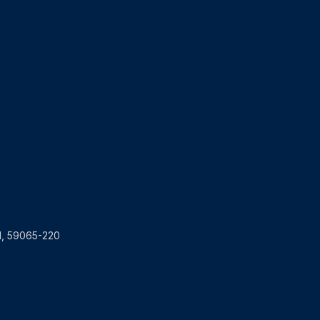
RN, 59065-220