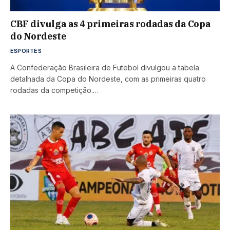
CBF divulga as 4 primeiras rodadas da Copa
do Nordeste
ESPORTES
A Confederação Brasileira de Futebol divulgou a tabela
detalhada da Copa do Nordeste, com as primeiras quatro
rodadas da competição.…