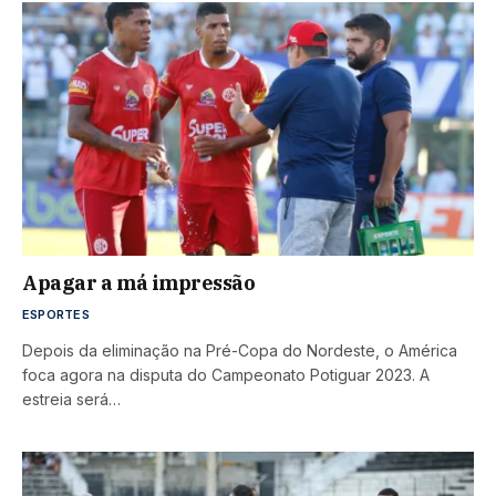
Apagar a má impressão
ESPORTES
Depois da eliminação na Pré-Copa do Nordeste, o América
foca agora na disputa do Campeonato Potiguar 2023. A
estreia será…