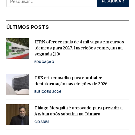
ÚLTIMOS POSTS
IFRN oferece mais de 4 mil vagas em cursos
técnicos para 2027. Inscrições começam na
segunda (10)
EDUCAÇÃO
TSE cria conselho para combater
desinformação nas eleições de 2026
ELEIÇÕES 2026
Thiago Mesquita é aprovado para presidir a
Arsban após sabatina na Câmara
CIDADES