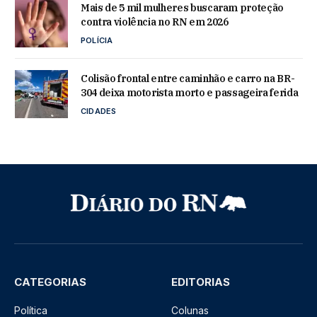
Mais de 5 mil mulheres buscaram proteção
contra violência no RN em 2026
POLÍCIA
Colisão frontal entre caminhão e carro na BR-
304 deixa motorista morto e passageira ferida
CIDADES
CATEGORIAS
EDITORIAS
Política
Colunas