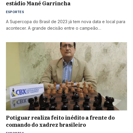
estádio Mané Garrincha
ESPORTES
A Supercopa do Brasil de 2023 já tem nova data e local para
acontecer. A grande decisão entre o campeão…
Potiguar realiza feito inédito a frente do
comando do xadrez brasileiro