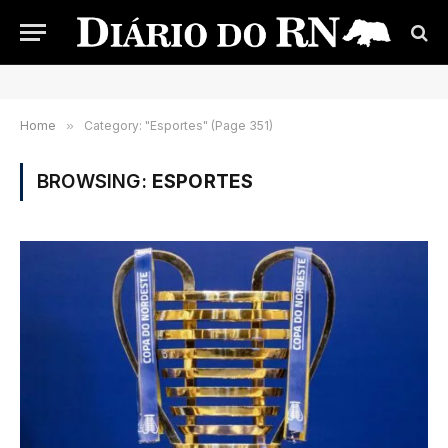
Home
»
Category: "Esportes" (Page 351)
BROWSING:
ESPORTES