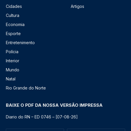
Cidades
Artigos
Cultura
Economia
Esporte
Entretenimento
Polícia
Interior
Mundo
Natal
Rio Grande do Norte
BAIXE O PDF DA NOSSA VERSÃO IMPRESSA
Diario do RN – ED 0746 – [07-08-26]