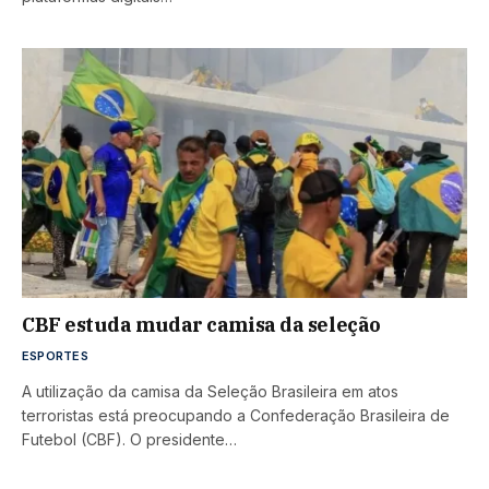
CBF estuda mudar camisa da seleção
ESPORTES
A utilização da camisa da Seleção Brasileira em atos
terroristas está preocupando a Confederação Brasileira de
Futebol (CBF). O presidente…