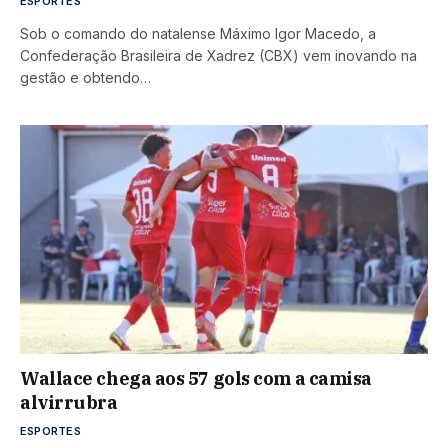
ESPORTES
Sob o comando do natalense Máximo Igor Macedo, a
Confederação Brasileira de Xadrez (CBX) vem inovando na
gestão e obtendo…
Wallace chega aos 57 gols com a camisa
alvirrubra
ESPORTES