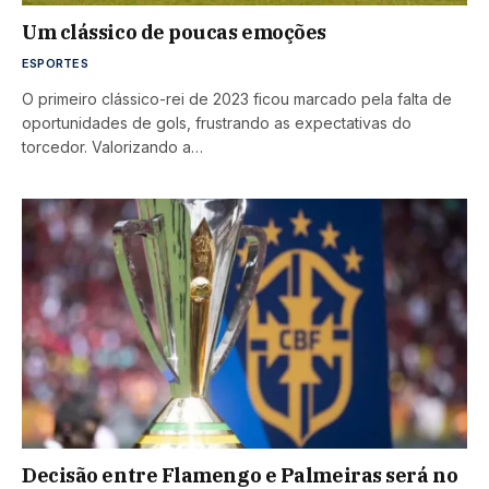
Um clássico de poucas emoções
ESPORTES
O primeiro clássico-rei de 2023 ficou marcado pela falta de
oportunidades de gols, frustrando as expectativas do
torcedor. Valorizando a…
Decisão entre Flamengo e Palmeiras será no