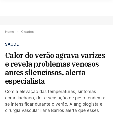
Home
»
Cidades
SAÚDE
Calor do verão agrava varizes
e revela problemas venosos
antes silenciosos, alerta
especialista
Com a elevação das temperaturas, sintomas
como inchaço, dor e sensação de peso tendem a
se intensificar durante o verão. A angiologista e
cirurgiã vascular Ilana Barros alerta que esses