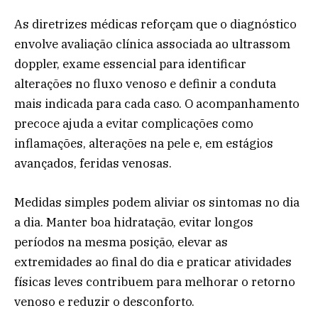
As diretrizes médicas reforçam que o diagnóstico
envolve avaliação clínica associada ao ultrassom
doppler, exame essencial para identificar
alterações no fluxo venoso e definir a conduta
mais indicada para cada caso. O acompanhamento
precoce ajuda a evitar complicações como
inflamações, alterações na pele e, em estágios
avançados, feridas venosas.
Medidas simples podem aliviar os sintomas no dia
a dia. Manter boa hidratação, evitar longos
períodos na mesma posição, elevar as
extremidades ao final do dia e praticar atividades
físicas leves contribuem para melhorar o retorno
venoso e reduzir o desconforto.