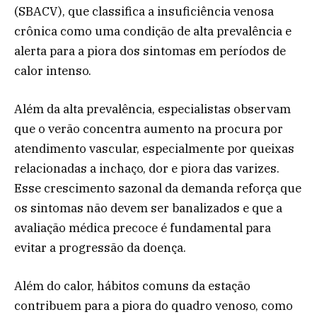
(SBACV), que classifica a insuficiência venosa
crônica como uma condição de alta prevalência e
alerta para a piora dos sintomas em períodos de
calor intenso.
Além da alta prevalência, especialistas observam
que o verão concentra aumento na procura por
atendimento vascular, especialmente por queixas
relacionadas a inchaço, dor e piora das varizes.
Esse crescimento sazonal da demanda reforça que
os sintomas não devem ser banalizados e que a
avaliação médica precoce é fundamental para
evitar a progressão da doença.
Além do calor, hábitos comuns da estação
contribuem para a piora do quadro venoso, como