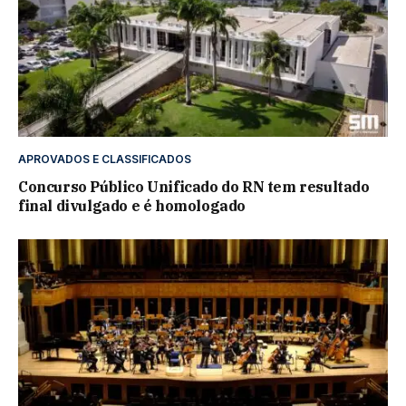
APROVADOS E CLASSIFICADOS
Concurso Público Unificado do RN tem resultado
final divulgado e é homologado