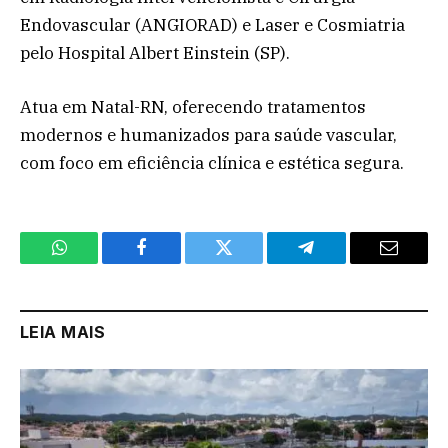
Endovascular (ANGIORAD) e Laser e Cosmiatria
pelo Hospital Albert Einstein (SP).
Atua em Natal-RN, oferecendo tratamentos
modernos e humanizados para saúde vascular,
com foco em eficiência clínica e estética segura.
WhatsApp
Facebook
Twitter
Telegram
Email
LEIA MAIS