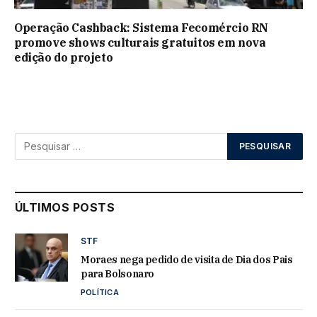
Operação Cashback: Sistema Fecomércio RN
promove shows culturais gratuitos em nova
edição do projeto
ÚLTIMOS POSTS
STF
Moraes nega pedido de visita de Dia dos Pais
para Bolsonaro
POLÍTICA