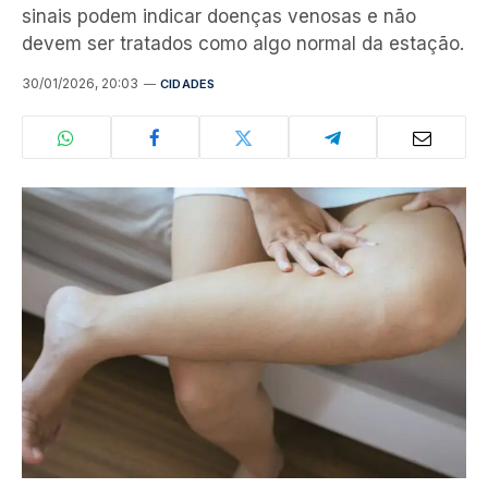
sinais podem indicar doenças venosas e não
devem ser tratados como algo normal da estação.
30/01/2026, 20:03
CIDADES