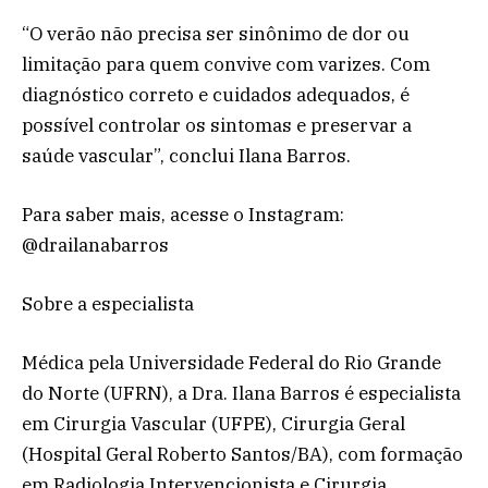
“O verão não precisa ser sinônimo de dor ou
limitação para quem convive com varizes. Com
diagnóstico correto e cuidados adequados, é
possível controlar os sintomas e preservar a
saúde vascular”, conclui Ilana Barros.
Para saber mais, acesse o Instagram:
@drailanabarros
Sobre a especialista
Médica pela Universidade Federal do Rio Grande
do Norte (UFRN), a Dra. Ilana Barros é especialista
em Cirurgia Vascular (UFPE), Cirurgia Geral
(Hospital Geral Roberto Santos/BA), com formação
em Radiologia Intervencionista e Cirurgia