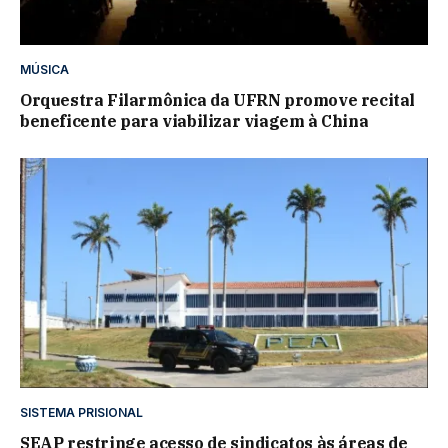
MÚSICA
Orquestra Filarmônica da UFRN promove recital
beneficente para viabilizar viagem à China
SISTEMA PRISIONAL
SEAP restringe acesso de sindicatos às áreas de