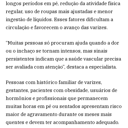
longos períodos em pé, redução da atividade física
regular, uso de roupas mais ajustadas e menor
ingestão de líquidos. Esses fatores dificultam a
circulação e favorecem o avanço das varizes.
“Muitas pessoas só procuram ajuda quando a dor
ou o inchaço se tornam intensos, mas sinais
persistentes indicam que a saúde vascular precisa
ser avaliada com atenção”, destaca a especialista.
Pessoas com histórico familiar de varizes,
gestantes, pacientes com obesidade, usuários de
hormônios e profissionais que permanecem
muitas horas em pé ou sentados apresentam risco
maior de agravamento durante os meses mais
quentes e devem ter acompanhamento adequado.