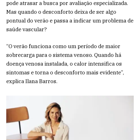
pode atrasar a busca por avaliação especializada.
Mas quando o desconforto deixa de ser algo
pontual do verão e passa a indicar um problema de
saúde vascular?
“O verão funciona como um período de maior
sobrecarga para o sistema venoso. Quando há
doença venosa instalada, o calor intensifica os
sintomas e torna o desconforto mais evidente”,
explica Ilana Barros.