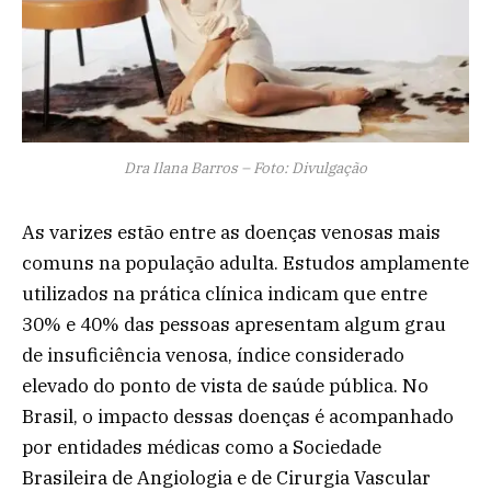
Dra Ilana Barros – Foto: Divulgação
As varizes estão entre as doenças venosas mais
comuns na população adulta. Estudos amplamente
utilizados na prática clínica indicam que entre
30% e 40% das pessoas apresentam algum grau
de insuficiência venosa, índice considerado
elevado do ponto de vista de saúde pública. No
Brasil, o impacto dessas doenças é acompanhado
por entidades médicas como a Sociedade
Brasileira de Angiologia e de Cirurgia Vascular