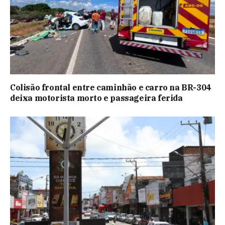
Colisão frontal entre caminhão e carro na BR-304
deixa motorista morto e passageira ferida