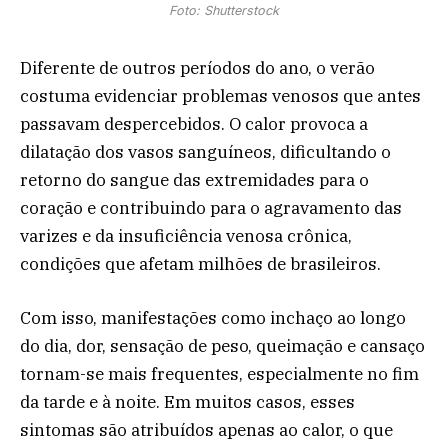
Foto: Shutterstock
Diferente de outros períodos do ano, o verão
costuma evidenciar problemas venosos que antes
passavam despercebidos. O calor provoca a
dilatação dos vasos sanguíneos, dificultando o
retorno do sangue das extremidades para o
coração e contribuindo para o agravamento das
varizes e da insuficiência venosa crônica,
condições que afetam milhões de brasileiros.
Com isso, manifestações como inchaço ao longo
do dia, dor, sensação de peso, queimação e cansaço
tornam-se mais frequentes, especialmente no fim
da tarde e à noite. Em muitos casos, esses
sintomas são atribuídos apenas ao calor, o que