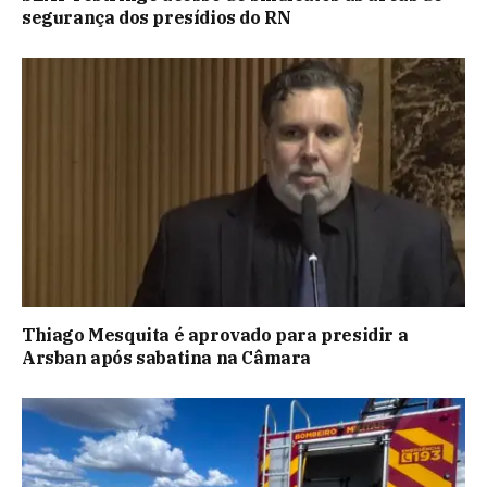
segurança dos presídios do RN
Thiago Mesquita é aprovado para presidir a
Arsban após sabatina na Câmara