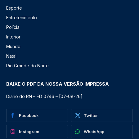
Esporte
Entretenimento
Polícia
Interior
Mundo
Natal
Rio Grande do Norte
BAIXE O PDF DA NOSSA VERSÃO IMPRESSA
Diario do RN – ED 0746 – [07-08-26]
Facebook
Twitter
Instagram
WhatsApp