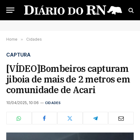
Home
»
Cidades
CAPTURA
[VÍDEO]Bombeiros capturam
jiboia de mais de 2 metros em
comunidade de Acari
10/04/2025, 10:06
CIDADES