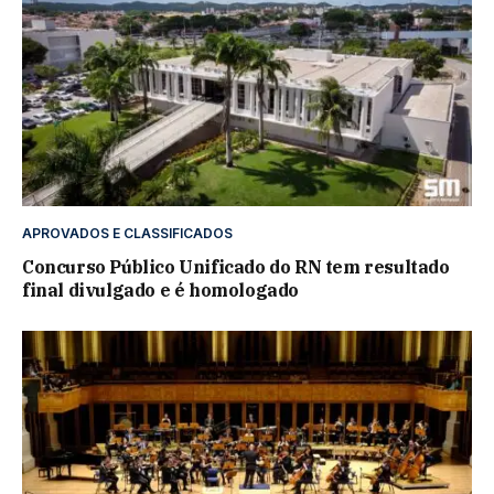
APROVADOS E CLASSIFICADOS
Concurso Público Unificado do RN tem resultado
final divulgado e é homologado