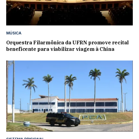
MÚSICA
Orquestra Filarmônica da UFRN promove recital
beneficente para viabilizar viagem à China