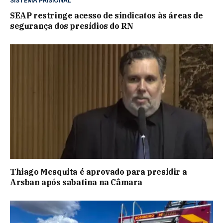
SISTEMA PRISIONAL
SEAP restringe acesso de sindicatos às áreas de
segurança dos presídios do RN
Thiago Mesquita é aprovado para presidir a
Arsban após sabatina na Câmara