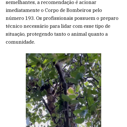
semelhantes, a recomendação é acionar
imediatamente o Corpo de Bombeiros pelo
número 193. Os profissionais possuem o preparo
técnico necessário para lidar com esse tipo de
situação, protegendo tanto o animal quanto a
comunidade.