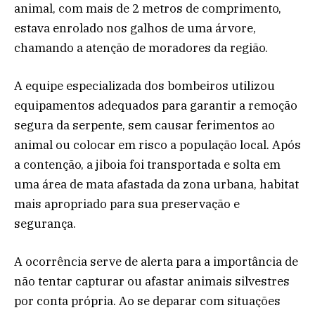
animal, com mais de 2 metros de comprimento,
estava enrolado nos galhos de uma árvore,
chamando a atenção de moradores da região.
A equipe especializada dos bombeiros utilizou
equipamentos adequados para garantir a remoção
segura da serpente, sem causar ferimentos ao
animal ou colocar em risco a população local. Após
a contenção, a jiboia foi transportada e solta em
uma área de mata afastada da zona urbana, habitat
mais apropriado para sua preservação e
segurança.
A ocorrência serve de alerta para a importância de
não tentar capturar ou afastar animais silvestres
por conta própria. Ao se deparar com situações