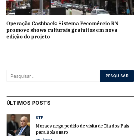
Operação Cashback: Sistema Fecomércio RN
promove shows culturais gratuitos em nova
edição do projeto
ÚLTIMOS POSTS
STF
Moraes nega pedido de visita de Dia dos Pais
para Bolsonaro