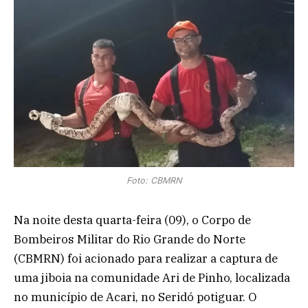
Foto: CBMRN
Na noite desta quarta-feira (09), o Corpo de
Bombeiros Militar do Rio Grande do Norte
(CBMRN) foi acionado para realizar a captura de
uma jiboia na comunidade Ari de Pinho, localizada
no município de Acari, no Seridó potiguar. O