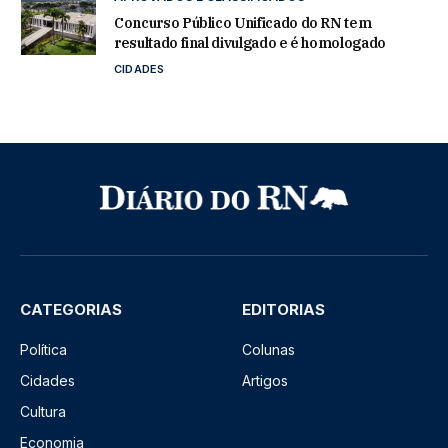
Concurso Público Unificado do RN tem
resultado final divulgado e é homologado
CIDADES
CATEGORIAS
EDITORIAS
Política
Colunas
Cidades
Artigos
Cultura
Economia