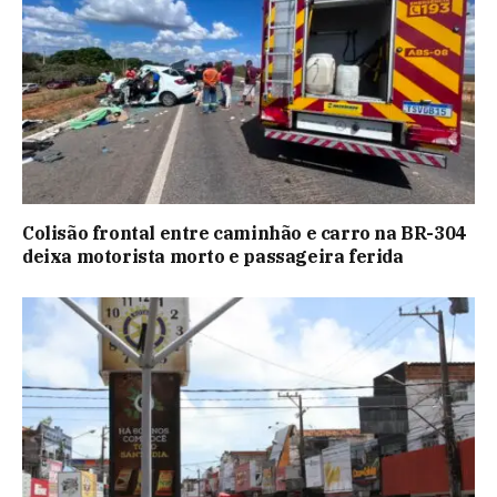
Colisão frontal entre caminhão e carro na BR-304
deixa motorista morto e passageira ferida