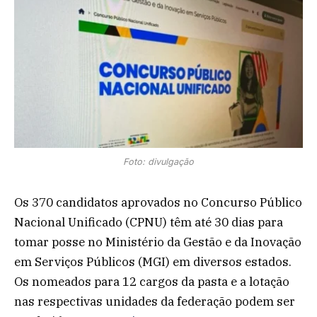
Foto: divulgação
Os 370 candidatos aprovados no Concurso Público
Nacional Unificado (CPNU) têm até 30 dias para
tomar posse no Ministério da Gestão e da Inovação
em Serviços Públicos (MGI) em diversos estados.
Os nomeados para 12 cargos da pasta e a lotação
nas respectivas unidades da federação podem ser