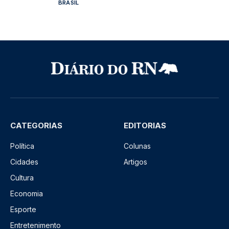
BRASIL
CATEGORIAS
EDITORIAS
Política
Colunas
Cidades
Artigos
Cultura
Economia
Esporte
Entretenimento