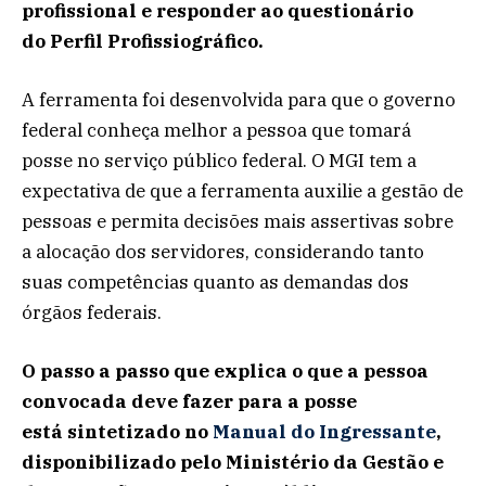
profissional e responder ao questionário
do Perfil Profissiográfico.
A ferramenta foi desenvolvida para que o governo
federal conheça melhor a pessoa que tomará
posse no serviço público federal. O MGI tem a
expectativa de que a ferramenta auxilie a gestão de
pessoas e permita decisões mais assertivas sobre
a alocação dos servidores, considerando tanto
suas competências quanto as demandas dos
órgãos federais.
O passo a passo que explica o que a pessoa
convocada deve fazer para a posse
está sintetizado no
Manual do Ingressante
,
disponibilizado pelo Ministério da Gestão e