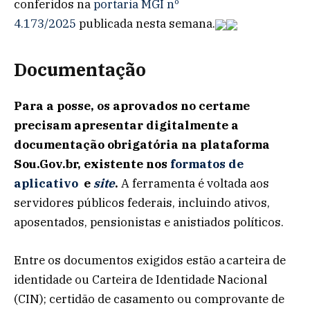
conferidos na
portaria MGI nº
4.173/2025
publicada nesta semana.
Documentação
Para a posse, os aprovados no certame
precisam apresentar digitalmente a
documentação obrigatória na plataforma
Sou.Gov.br, existente nos
formatos de
aplicativo
e
site
.
A ferramenta é voltada aos
servidores públicos federais, incluindo ativos,
aposentados, pensionistas e anistiados políticos.
Entre os documentos exigidos estão a carteira de
identidade ou Carteira de Identidade Nacional
(CIN); certidão de casamento ou comprovante de