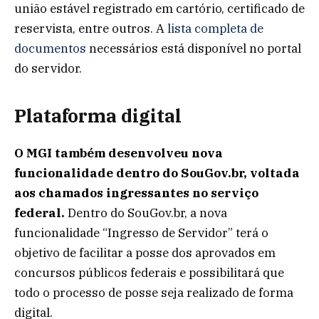
união estável registrado em cartório, certificado de
reservista, entre outros. A
lista completa de
documentos
necessários está disponível no portal
do servidor.
Plataforma digital
O MGI também desenvolveu nova
funcionalidade dentro do SouGov.br, voltada
aos chamados ingressantes no serviço
federal.
Dentro do SouGov.br, a nova
funcionalidade “Ingresso de Servidor” terá o
objetivo de facilitar a posse dos aprovados em
concursos públicos federais e possibilitará que
todo o processo de posse seja realizado de forma
digital.