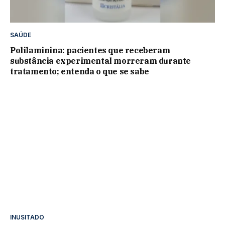
SAÚDE
Polilaminina: pacientes que receberam
substância experimental morreram durante
tratamento; entenda o que se sabe
INUSITADO