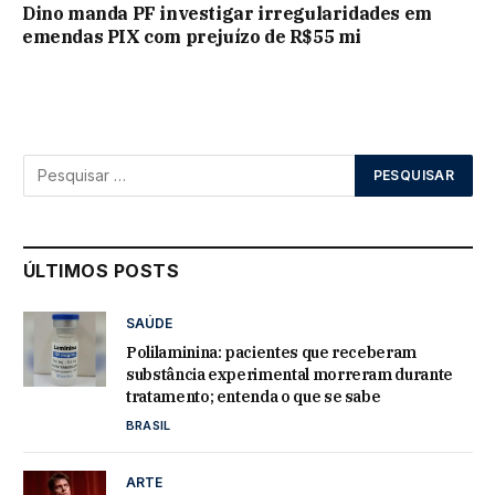
Dino manda PF investigar irregularidades em
emendas PIX com prejuízo de R$55 mi
ÚLTIMOS POSTS
SAÚDE
Polilaminina: pacientes que receberam
substância experimental morreram durante
tratamento; entenda o que se sabe
BRASIL
ARTE