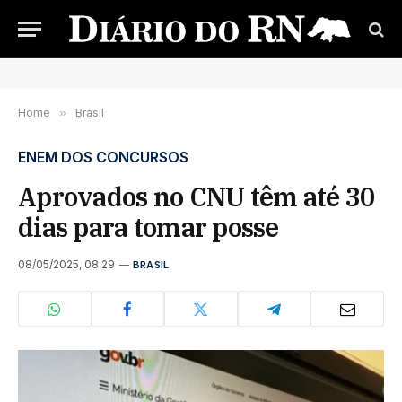
Home
»
Brasil
ENEM DOS CONCURSOS
Aprovados no CNU têm até 30
dias para tomar posse
08/05/2025, 08:29
BRASIL