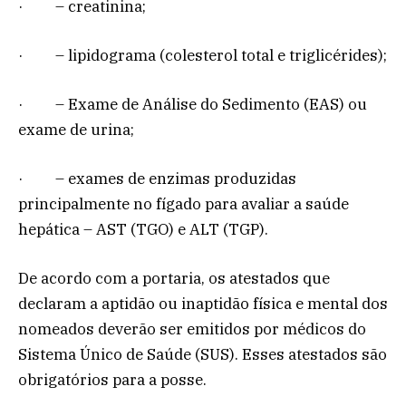
· – creatinina;
· – lipidograma (colesterol total e triglicérides);
· – Exame de Análise do Sedimento (EAS) ou
exame de urina;
· – exames de enzimas produzidas
principalmente no fígado para avaliar a saúde
hepática – AST (TGO) e ALT (TGP).
De acordo com a portaria, os atestados que
declaram a aptidão ou inaptidão física e mental dos
nomeados deverão ser emitidos por médicos do
Sistema Único de Saúde (SUS). Esses atestados são
obrigatórios para a posse.