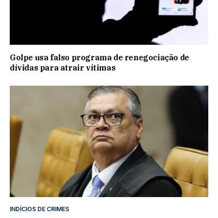
Golpe usa falso programa de renegociação de
dívidas para atrair vítimas
INDÍCIOS DE CRIMES