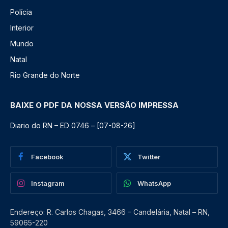
Polícia
Interior
Mundo
Natal
Rio Grande do Norte
BAIXE O PDF DA NOSSA VERSÃO IMPRESSA
Diario do RN – ED 0746 – [07-08-26]
Facebook
Twitter
Instagram
WhatsApp
Endereço: R. Carlos Chagas, 3466 – Candelária, Natal – RN,
59065-220