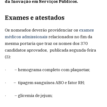
da Inovação em Serviços Públicos.
Exames e atestados
Os nomeados deverão providenciar os
exames
médicos admissionais
relacionados no fim da
mesma portaria que traz os nomes dos 370
candidatos aprovados, publicada segunda-feira
(5):
· – hemograma completo com plaquetas;
· – tipagem sanguínea ABO e fator RH;
· – glicemia de jejum;