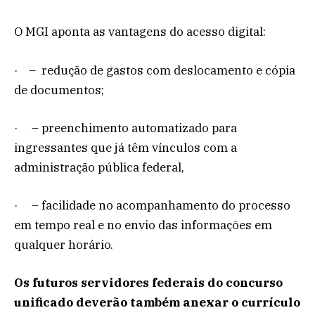
O MGI aponta as vantagens do acesso digital:
· – redução de gastos com deslocamento e cópia
de documentos;
· – preenchimento automatizado para
ingressantes que já têm vínculos com a
administração pública federal,
· – facilidade no acompanhamento do processo
em tempo real e no envio das informações em
qualquer horário.
Os futuros servidores federais do concurso
unificado deverão também anexar o currículo