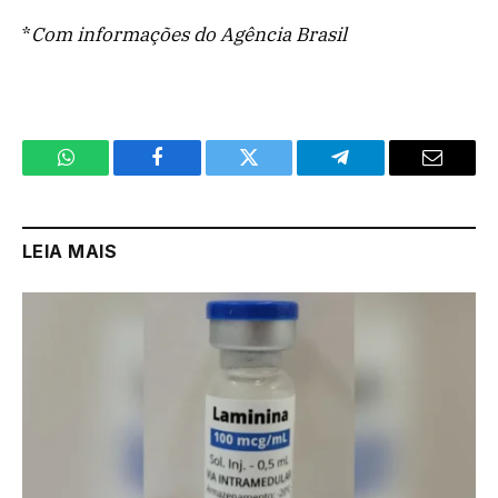
*
Com informações do Agência Brasil
WhatsApp
Facebook
Twitter
Telegram
Email
LEIA MAIS