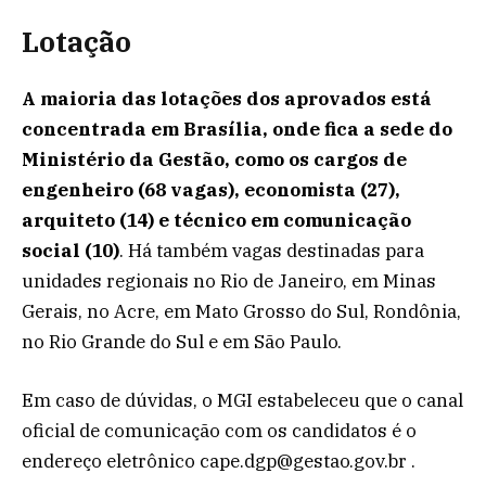
Lotação
A maioria das lotações dos aprovados está
concentrada em Brasília, onde fica a sede do
Ministério da Gestão, como os cargos de
engenheiro (68 vagas), economista (27),
arquiteto (14) e técnico em comunicação
social (10)
. Há também vagas destinadas para
unidades regionais no Rio de Janeiro, em Minas
Gerais, no Acre, em Mato Grosso do Sul, Rondônia,
no Rio Grande do Sul e em São Paulo.
Em caso de dúvidas, o MGI estabeleceu que o canal
oficial de comunicação com os candidatos é o
endereço eletrônico cape.dgp@gestao.gov.br .