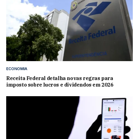
ECONOMIA
Receita Federal detalha novas regras para
imposto sobre lucros e dividendos em 2026