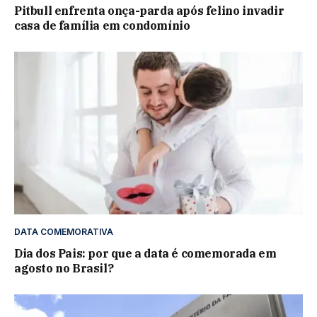
Pitbull enfrenta onça-parda após felino invadir
casa de família em condomínio
DATA COMEMORATIVA
Dia dos Pais: por que a data é comemorada em
agosto no Brasil?