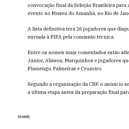
convocação final da Seleção Brasileira para
evento no Museu do Amanhã, no Rio de Jane
A lista definitiva terá 26 jogadores que di
enviada à FIFA pela comissão técnica.
Entre os nomes mais comentados estão atlet
Júnior, Alisson, Marquinhos e jogadores qu
Flamengo, Palmeiras e Cruzeiro.
Segundo a organização da CBF, o anúncio se
a última etapa antes da preparação final pa
SHARE.