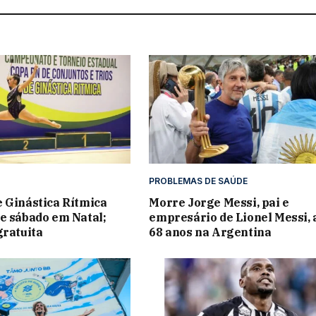
PROBLEMAS DE SAÚDE
 Ginástica Rítmica
Morre Jorge Messi, pai e
e sábado em Natal;
empresário de Lionel Messi, 
gratuita
68 anos na Argentina