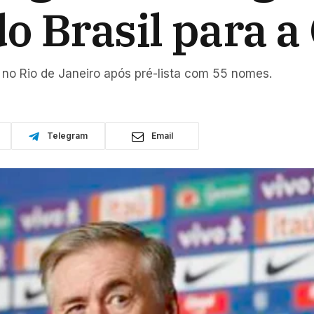
o Brasil para a
s no Rio de Janeiro após pré-lista com 55 nomes.
Telegram
Email