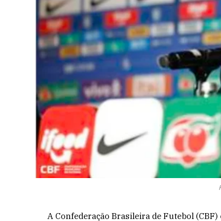
A Confederação Brasileira de Futebol (CBF)