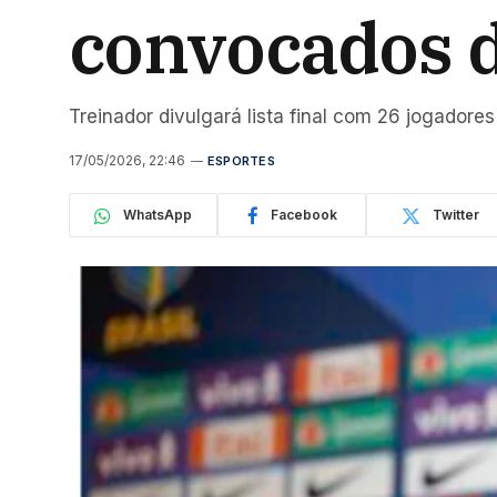
convocados d
Treinador divulgará lista final com 26 jogadore
17/05/2026, 22:46
ESPORTES
WhatsApp
Facebook
Twitter