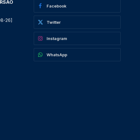
ERSÃO
Facebook
08-26]
Twitter
Instagram
WhatsApp