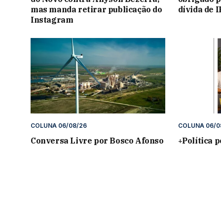
mas manda retirar publicação do
dívida de 
Instagram
COLUNA 06/08/26
COLUNA 06/0
Conversa Livre por Bosco Afonso
+Política 