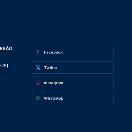
ERSÃO
Facebook
-26]
Twitter
Instagram
WhatsApp