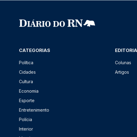
CATEGORIAS
EDITORI
Política
Colunas
Cidades
Artigos
Cultura
Economia
Esporte
Entretenimento
Polícia
Interior