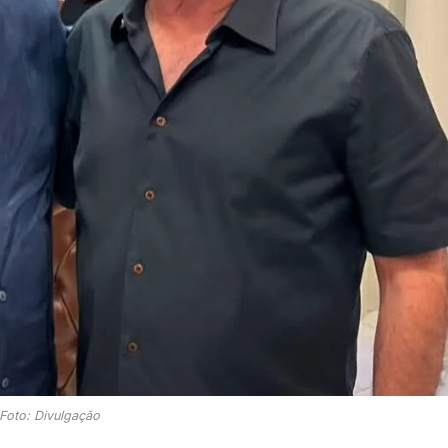
Foto: Divulgação