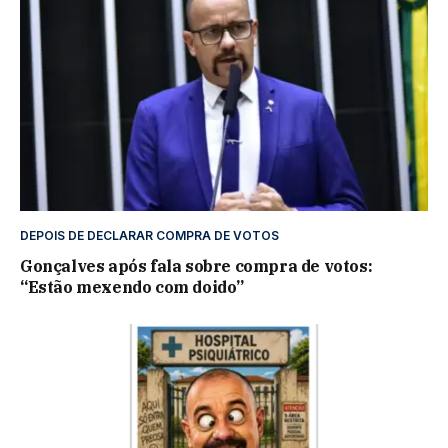
DEPOIS DE DECLARAR COMPRA DE VOTOS
Gonçalves após fala sobre compra de votos:
“Estão mexendo com doido”