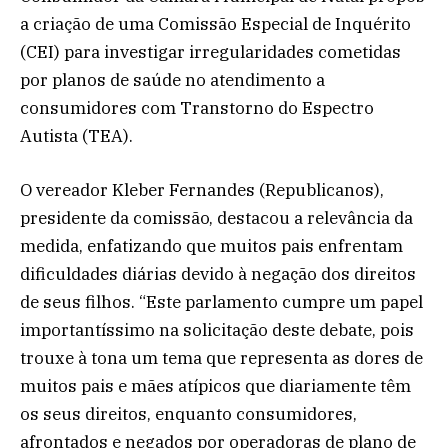
a criação de uma Comissão Especial de Inquérito
(CEI) para investigar irregularidades cometidas
por planos de saúde no atendimento a
consumidores com Transtorno do Espectro
Autista (TEA).
O vereador Kleber Fernandes (Republicanos),
presidente da comissão, destacou a relevância da
medida, enfatizando que muitos pais enfrentam
dificuldades diárias devido à negação dos direitos
de seus filhos. “Este parlamento cumpre um papel
importantíssimo na solicitação deste debate, pois
trouxe à tona um tema que representa as dores de
muitos pais e mães atípicos que diariamente têm
os seus direitos, enquanto consumidores,
afrontados e negados por operadoras de plano de