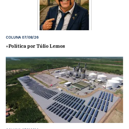
COLUNA 07/08/26
+Política por Túlio Lemos