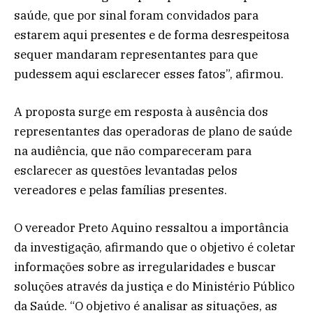
saúde, que por sinal foram convidados para
estarem aqui presentes e de forma desrespeitosa
sequer mandaram representantes para que
pudessem aqui esclarecer esses fatos”, afirmou.
A proposta surge em resposta à ausência dos
representantes das operadoras de plano de saúde
na audiência, que não compareceram para
esclarecer as questões levantadas pelos
vereadores e pelas famílias presentes.
O vereador Preto Aquino ressaltou a importância
da investigação, afirmando que o objetivo é coletar
informações sobre as irregularidades e buscar
soluções através da justiça e do Ministério Público
da Saúde. “O objetivo é analisar as situações, as