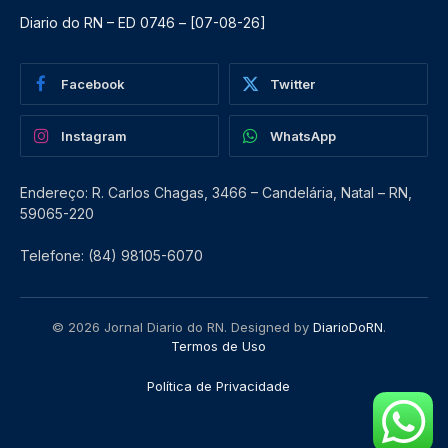
Diario do RN – ED 0746 – [07-08-26]
Facebook
Twitter
Instagram
WhatsApp
Endereço: R. Carlos Chagas, 3466 – Candelária, Natal – RN,
59065-220
Telefone: (84) 98105-6070
© 2026 Jornal Diario do RN. Designed by
DiarioDoRN
.
Termos de Uso
Política de Privacidade