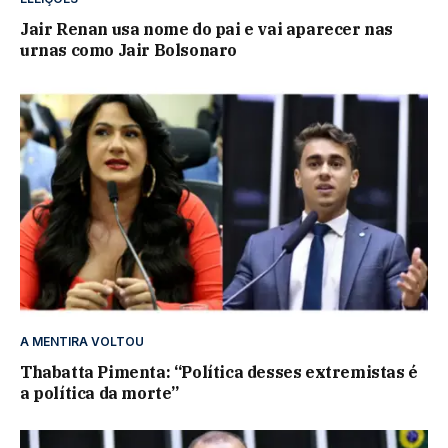
Jair Renan usa nome do pai e vai aparecer nas
urnas como Jair Bolsonaro
A MENTIRA VOLTOU
Thabatta Pimenta: “Política desses extremistas é
a política da morte”