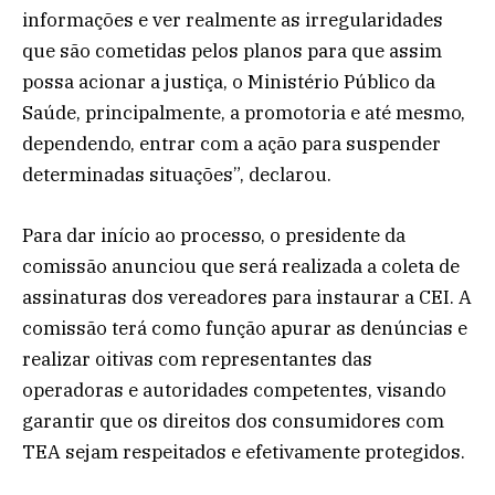
informações e ver realmente as irregularidades
que são cometidas pelos planos para que assim
possa acionar a justiça, o Ministério Público da
Saúde, principalmente, a promotoria e até mesmo,
dependendo, entrar com a ação para suspender
determinadas situações”, declarou.
Para dar início ao processo, o presidente da
comissão anunciou que será realizada a coleta de
assinaturas dos vereadores para instaurar a CEI. A
comissão terá como função apurar as denúncias e
realizar oitivas com representantes das
operadoras e autoridades competentes, visando
garantir que os direitos dos consumidores com
TEA sejam respeitados e efetivamente protegidos.