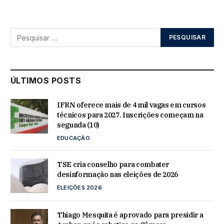
ÚLTIMOS POSTS
IFRN oferece mais de 4 mil vagas em cursos
técnicos para 2027. Inscrições começam na
segunda (10)
EDUCAÇÃO
TSE cria conselho para combater
desinformação nas eleições de 2026
ELEIÇÕES 2026
Thiago Mesquita é aprovado para presidir a