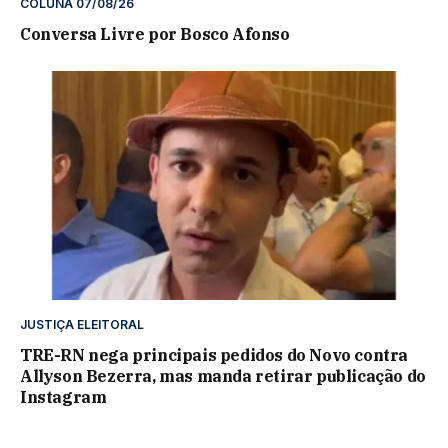
COLUNA 07/08/26
Conversa Livre por Bosco Afonso
JUSTIÇA ELEITORAL
TRE-RN nega principais pedidos do Novo contra
Allyson Bezerra, mas manda retirar publicação do
Instagram