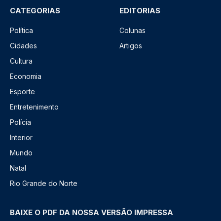
CATEGORIAS
EDITORIAS
Política
Colunas
Cidades
Artigos
Cultura
Economia
Esporte
Entretenimento
Polícia
Interior
Mundo
Natal
Rio Grande do Norte
BAIXE O PDF DA NOSSA VERSÃO IMPRESSA