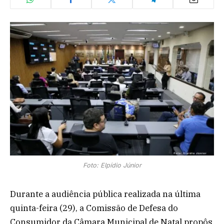
Foto: Elpídio Júnior
Durante a audiência pública realizada na última
quinta-feira (29), a Comissão de Defesa do
Consumidor da Câmara Municipal de Natal propôs