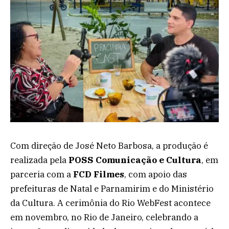
Com direção de José Neto Barbosa, a produção é
realizada pela
POSS Comunicação e Cultura
, em
parceria com a
FCD Filmes
, com apoio das
prefeituras de Natal e Parnamirim e do Ministério
da Cultura. A cerimônia do Rio WebFest acontece
em novembro, no Rio de Janeiro, celebrando a