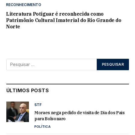
RECONHECIMENTO
Literatura Potiguar é reconhecida como
Patrimônio Cultural Imaterial do Rio Grande do
Norte
ÚLTIMOS POSTS
STF
Moraes nega pedido de visita de Dia dos Pais
para Bolsonaro
POLÍTICA