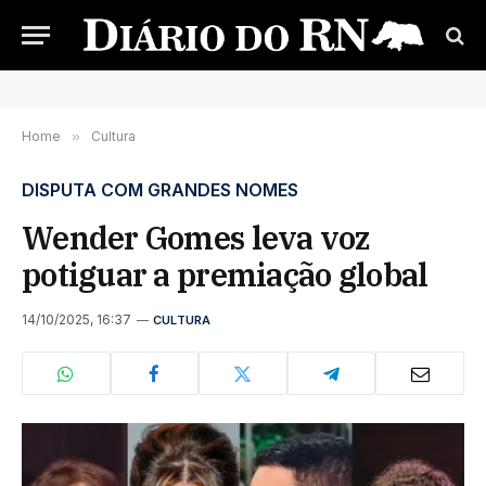
Home
»
Cultura
DISPUTA COM GRANDES NOMES
Wender Gomes leva voz
potiguar a premiação global
14/10/2025, 16:37
CULTURA