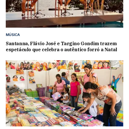
MÚSICA
Santanna, Flávio José e Targino Gondim trazem
espetáculo que celebra o autêntico forró a Natal