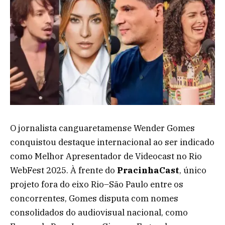
O jornalista canguaretamense Wender Gomes
conquistou destaque internacional ao ser indicado
como Melhor Apresentador de Videocast no Rio
WebFest 2025. À frente do
PracinhaCast
, único
projeto fora do eixo Rio–São Paulo entre os
concorrentes, Gomes disputa com nomes
consolidados do audiovisual nacional, como