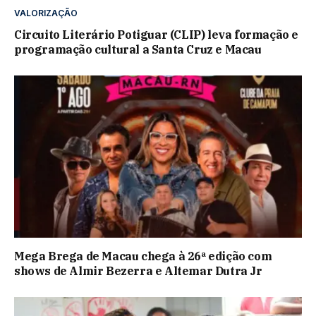
VALORIZAÇÃO
Circuito Literário Potiguar (CLIP) leva formação e
programação cultural a Santa Cruz e Macau
Mega Brega de Macau chega à 26ª edição com
shows de Almir Bezerra e Altemar Dutra Jr