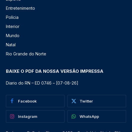
Entretenimento
Polícia
Interior
Mundo
Natal
Rio Grande do Norte
BAIXE O PDF DA NOSSA VERSÃO IMPRESSA
Diario do RN – ED 0746 – [07-08-26]
Facebook
Twitter
Instagram
WhatsApp