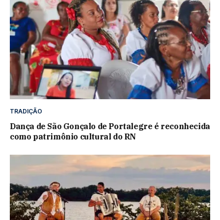
TRADIÇÃO
Dança de São Gonçalo de Portalegre é reconhecida
como patrimônio cultural do RN