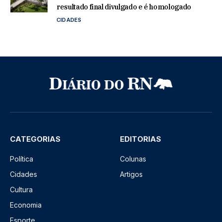
resultado final divulgado e é homologado
CIDADES
CATEGORIAS
EDITORIAS
Política
Colunas
Cidades
Artigos
Cultura
Economia
Esporte