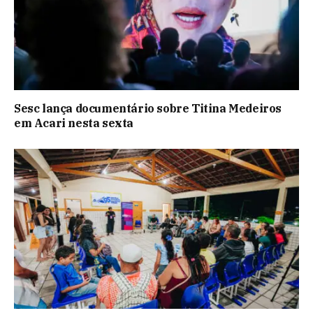
Sesc lança documentário sobre Titina Medeiros
em Acari nesta sexta