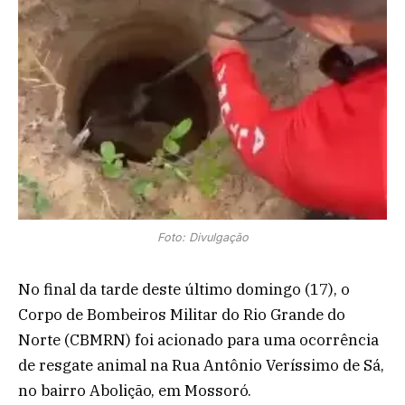
Foto: Divulgação
No final da tarde deste último domingo (17), o
Corpo de Bombeiros Militar do Rio Grande do
Norte (CBMRN) foi acionado para uma ocorrência
de resgate animal na Rua Antônio Veríssimo de Sá,
no bairro Abolição, em Mossoró.