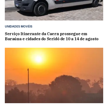
UNIDADES MOVÉIS
Serviço Itinerante da Caern prossegue em
Baraúna e cidades do Seridó de 10 a 14 de agosto