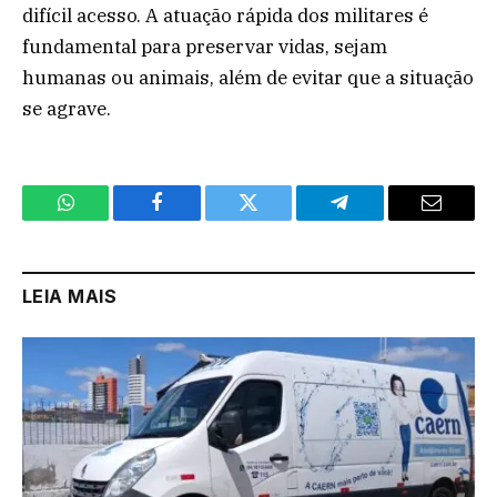
difícil acesso. A atuação rápida dos militares é
fundamental para preservar vidas, sejam
humanas ou animais, além de evitar que a situação
se agrave.
WhatsApp
Facebook
Twitter
Telegram
Email
LEIA MAIS