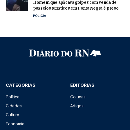
Homem que aplicava golpes com venda de
passeios turísticos em Ponta Negra é preso
POLÍCIA
CATEGORIAS
EDITORIAS
Política
Colunas
Cidades
Artigos
Cultura
Economia