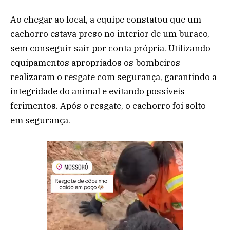
Ao chegar ao local, a equipe constatou que um
cachorro estava preso no interior de um buraco,
sem conseguir sair por conta própria. Utilizando
equipamentos apropriados os bombeiros
realizaram o resgate com segurança, garantindo a
integridade do animal e evitando possíveis
ferimentos. Após o resgate, o cachorro foi solto
em segurança.