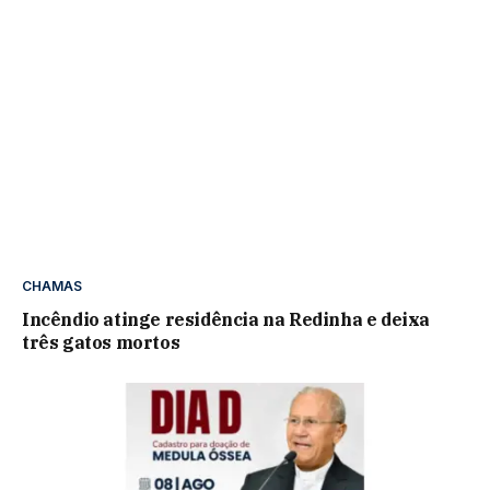
CHAMAS
Incêndio atinge residência na Redinha e deixa
três gatos mortos