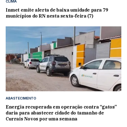
CLIMA
Inmet emite alerta de baixa umidade para 79
municípios do RN nesta sexta-feira (7)
ABASTECIMENTO
Energia recuperada em operação contra “gatos”
daria para abastecer cidade do tamanho de
Currais Novos por uma semana