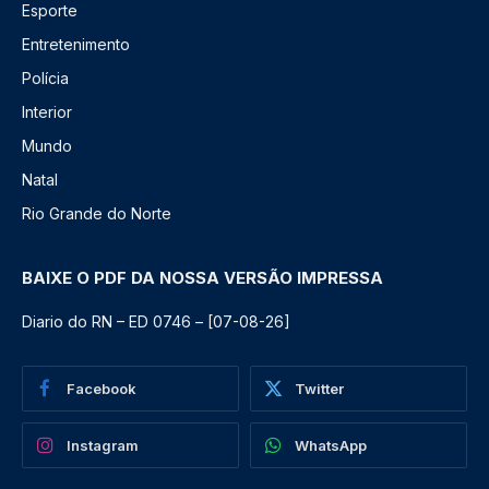
Esporte
Entretenimento
Polícia
Interior
Mundo
Natal
Rio Grande do Norte
BAIXE O PDF DA NOSSA VERSÃO IMPRESSA
Diario do RN – ED 0746 – [07-08-26]
Facebook
Twitter
Instagram
WhatsApp