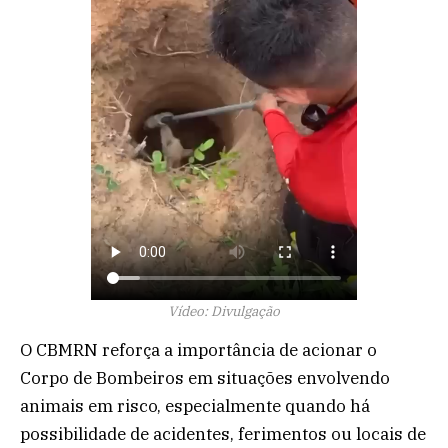
Vídeo: Divulgação
O CBMRN reforça a importância de acionar o
Corpo de Bombeiros em situações envolvendo
animais em risco, especialmente quando há
possibilidade de acidentes, ferimentos ou locais de