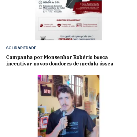
SOLIDARIEDADE
Campanha por Monsenhor Robério busca
incentivar novos doadores de medula óssea