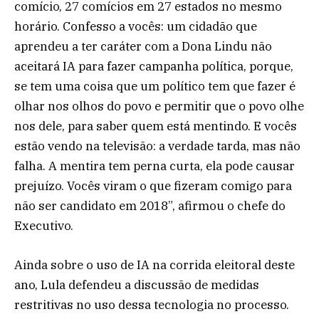
comício, 27 comícios em 27 estados no mesmo
horário. Confesso a vocês: um cidadão que
aprendeu a ter caráter com a Dona Lindu não
aceitará IA para fazer campanha política, porque,
se tem uma coisa que um político tem que fazer é
olhar nos olhos do povo e permitir que o povo olhe
nos dele, para saber quem está mentindo. E vocês
estão vendo na televisão: a verdade tarda, mas não
falha. A mentira tem perna curta, ela pode causar
prejuízo. Vocês viram o que fizeram comigo para
não ser candidato em 2018”, afirmou o chefe do
Executivo.
Ainda sobre o uso de IA na corrida eleitoral deste
ano, Lula defendeu a discussão de medidas
restritivas no uso dessa tecnologia no processo.