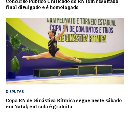
Concurso Público Unificado do RN tem resultado
final divulgado e é homologado
DISPUTAS
Copa RN de Ginástica Rítmica segue neste sábado
em Natal; entrada é gratuita