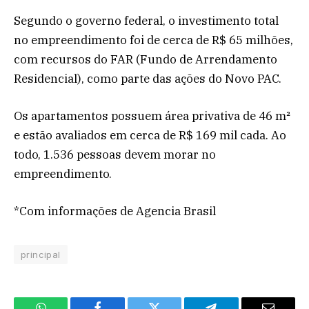
Segundo o governo federal, o investimento total
no empreendimento foi de cerca de R$ 65 milhões,
com recursos do FAR (Fundo de Arrendamento
Residencial), como parte das ações do Novo PAC.
Os apartamentos possuem área privativa de 46 m²
e estão avaliados em cerca de R$ 169 mil cada. Ao
todo, 1.536 pessoas devem morar no
empreendimento.
*Com informações de Agencia Brasil
principal