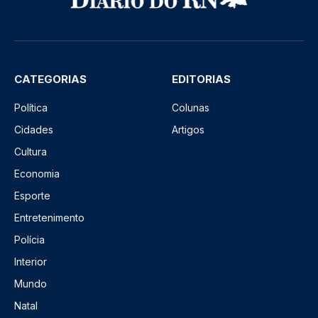
CATEGORIAS
EDITORIAS
Política
Colunas
Cidades
Artigos
Cultura
Economia
Esporte
Entretenimento
Polícia
Interior
Mundo
Natal