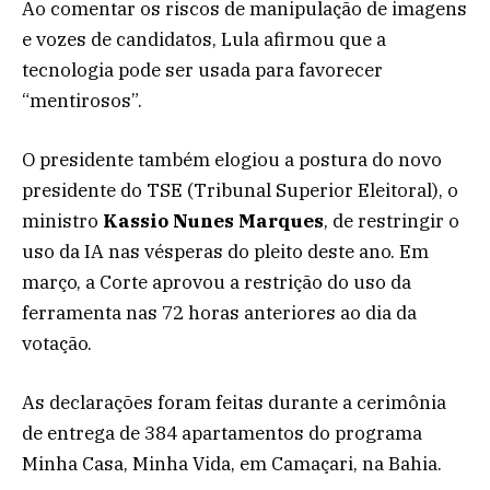
Ao comentar os riscos de manipulação de imagens
e vozes de candidatos, Lula afirmou que a
tecnologia pode ser usada para favorecer
“mentirosos”.
O presidente também elogiou a postura do novo
presidente do TSE (Tribunal Superior Eleitoral), o
ministro
Kassio Nunes Marques
, de restringir o
uso da IA nas vésperas do pleito deste ano. Em
março, a Corte aprovou a restrição do uso da
ferramenta nas 72 horas anteriores ao dia da
votação.
As declarações foram feitas durante a cerimônia
de entrega de 384 apartamentos do programa
Minha Casa, Minha Vida, em Camaçari, na Bahia.