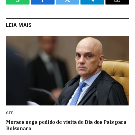
WhatsApp
Facebook
Twitter
Telegram
Email
LEIA MAIS
STF
Moraes nega pedido de visita de Dia dos Pais para
Bolsonaro