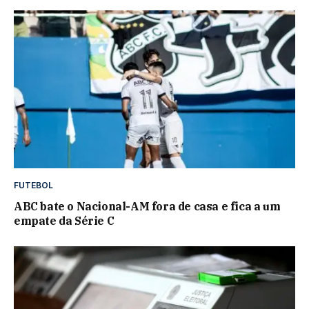
FUTEBOL
ABC bate o Nacional-AM fora de casa e fica a um
empate da Série C