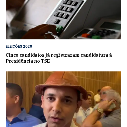
ELEIÇÕES 2026
Cinco candidatos já registraram candidatura à
Presidência no TSE