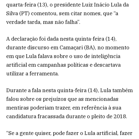
quarta-feira (13), o presidente Luiz Inácio Lula da
Silva (PT) comentou, sem citar nomes, que “a
verdade tarda, mas não falha”.
A declaração foi dada nesta quinta-feira (14),
durante discurso em Camaçari (BA), no momento
em que Lula falava sobre o uso de inteligência
artificial em campanhas políticas e descartava
utilizar a ferramenta.
Durante a fala nesta quinta-feira (14), Lula também
falou sobre os prejuízos que as mencionadas
mentiras poderiam trazer, em referência à sua
candidatura fracassada durante o pleito de 2018.
“Se a gente quiser, pode fazer o Lula artificial, fazer