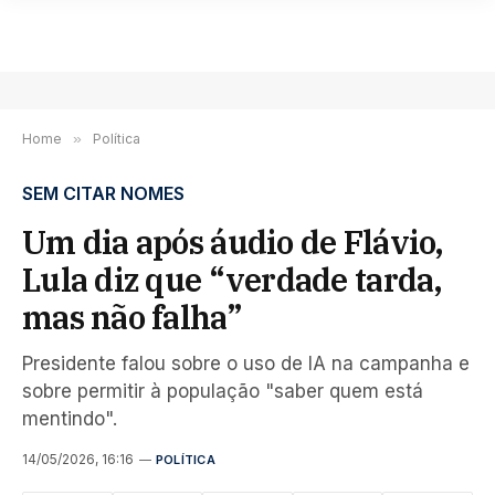
Home
»
Política
SEM CITAR NOMES
Um dia após áudio de Flávio,
Lula diz que “verdade tarda,
mas não falha”
Presidente falou sobre o uso de IA na campanha e
sobre permitir à população "saber quem está
mentindo".
14/05/2026, 16:16
POLÍTICA