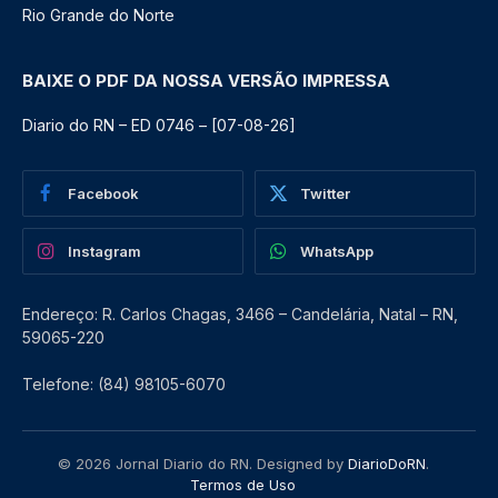
Rio Grande do Norte
BAIXE O PDF DA NOSSA VERSÃO IMPRESSA
Diario do RN – ED 0746 – [07-08-26]
Facebook
Twitter
Instagram
WhatsApp
Endereço: R. Carlos Chagas, 3466 – Candelária, Natal – RN,
59065-220
Telefone: (84) 98105-6070
© 2026 Jornal Diario do RN. Designed by
DiarioDoRN
.
Termos de Uso