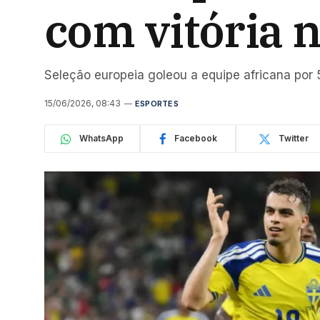
com vitória 
Seleção europeia goleou a equipe africana por 5
15/06/2026, 08:43
ESPORTES
WhatsApp
Facebook
Twitter