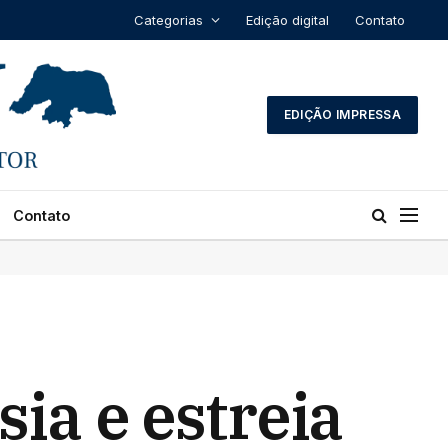
Categorias
Edição digital
Contato
EDIÇÃO IMPRESSA
Contato
ia e estreia