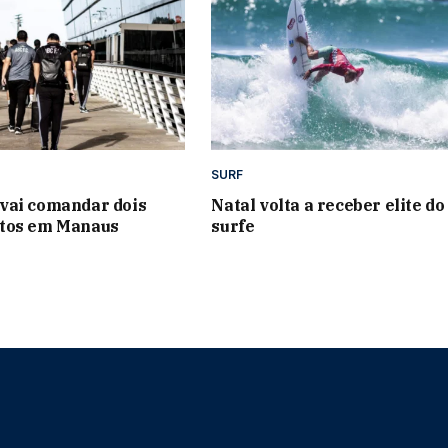
SURF
vai comandar dois
Natal volta a receber elite do
tos em Manaus
surfe