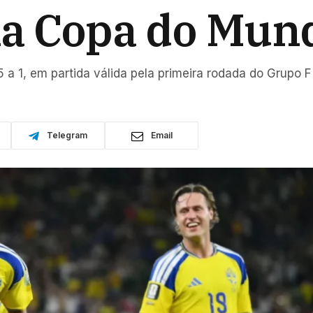
na Copa do Mun
 a 1, em partida válida pela primeira rodada do Grupo F
Telegram
Email