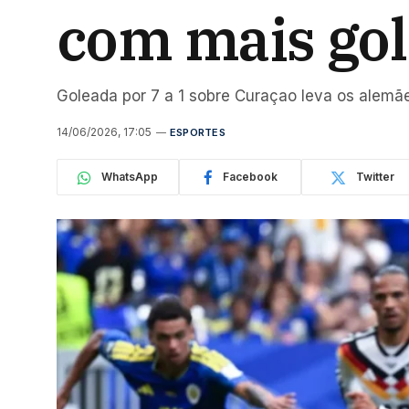
com mais gol
Goleada por 7 a 1 sobre Curaçao leva os alemãe
14/06/2026, 17:05
ESPORTES
WhatsApp
Facebook
Twitter