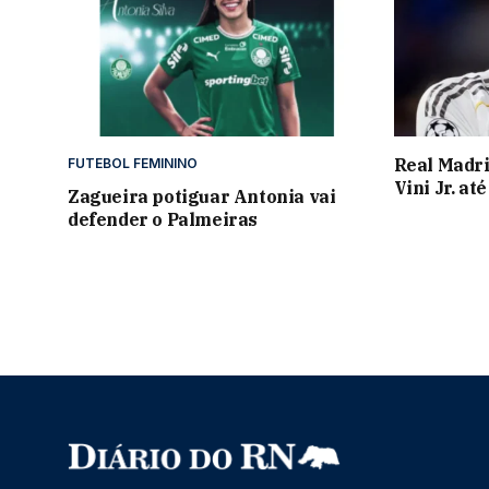
Real Madri
FUTEBOL FEMININO
Vini Jr. at
Zagueira potiguar Antonia vai
defender o Palmeiras