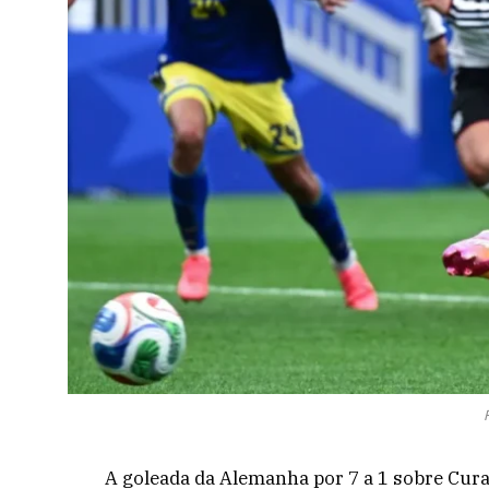
A goleada da Alemanha por 7 a 1 sobre Cura