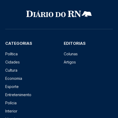
CATEGORIAS
EDITORIAS
Política
Colunas
Cidades
Artigos
Cultura
Economia
Esporte
Entretenimento
Polícia
Interior