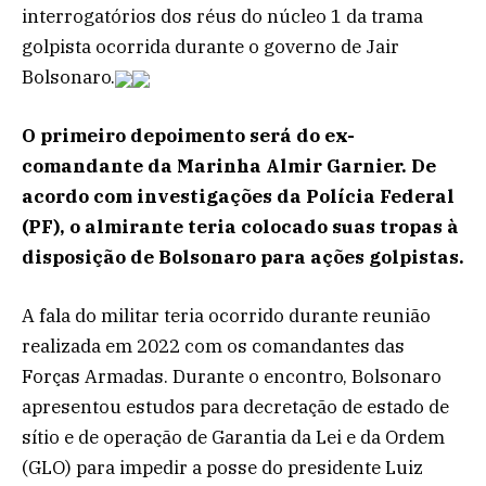
interrogatórios dos réus do núcleo 1 da trama
golpista ocorrida durante o governo de Jair
Bolsonaro.
O primeiro depoimento será do ex-
comandante da Marinha Almir Garnier. De
acordo com investigações da Polícia Federal
(PF), o almirante teria colocado suas tropas à
disposição de Bolsonaro para ações golpistas.
A fala do militar teria ocorrido durante reunião
realizada em 2022 com os comandantes das
Forças Armadas. Durante o encontro, Bolsonaro
apresentou estudos para decretação de estado de
sítio e de operação de Garantia da Lei e da Ordem
(GLO) para impedir a posse do presidente Luiz