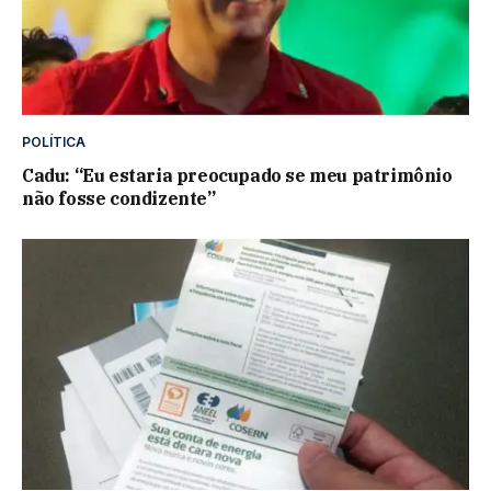
POLÍTICA
Cadu: “Eu estaria preocupado se meu patrimônio
não fosse condizente”