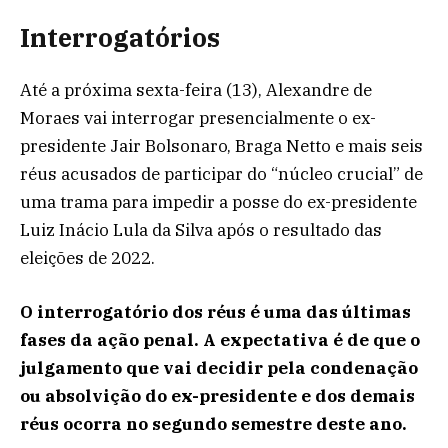
Interrogatórios
Até a próxima sexta-feira (13), Alexandre de
Moraes vai interrogar presencialmente o ex-
presidente Jair Bolsonaro, Braga Netto e mais seis
réus acusados de participar do “núcleo crucial” de
uma trama para impedir a posse do ex-presidente
Luiz Inácio Lula da Silva após o resultado das
eleições de 2022.
O interrogatório dos réus é uma das últimas
fases da ação penal. A expectativa é de que o
julgamento que vai decidir pela condenação
ou absolvição do ex-presidente e dos demais
réus ocorra no segundo semestre deste ano.