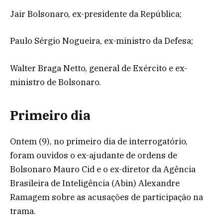
Jair Bolsonaro, ex-presidente da República;
Paulo Sérgio Nogueira, ex-ministro da Defesa;
Walter Braga Netto, general de Exército e ex-
ministro de Bolsonaro.
Primeiro dia
Ontem (9), no primeiro dia de interrogatório,
foram ouvidos o ex-ajudante de ordens de
Bolsonaro Mauro Cid e o ex-diretor da Agência
Brasileira de Inteligência (Abin) Alexandre
Ramagem sobre as acusações de participação na
trama.