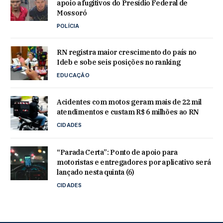
apoio a fugitivos do Presídio Federal de
Mossoró
POLÍCIA
RN registra maior crescimento do país no
Ideb e sobe seis posições no ranking
EDUCAÇÃO
Acidentes com motos geram mais de 22 mil
atendimentos e custam R$ 6 milhões ao RN
CIDADES
“Parada Certa”: Ponto de apoio para
motoristas e entregadores por aplicativo será
lançado nesta quinta (6)
CIDADES