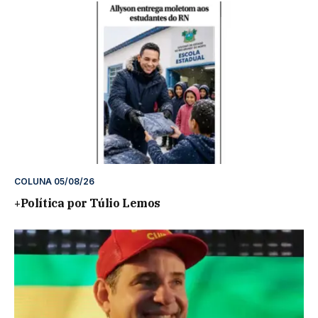
COLUNA 05/08/26
+Política por Túlio Lemos