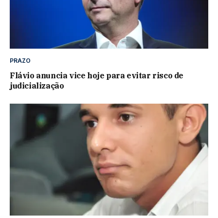
PRAZO
Flávio anuncia vice hoje para evitar risco de
judicialização