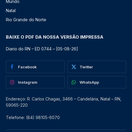
Mundo
Natal
Rio Grande do Norte
BAIXE O PDF DA NOSSA VERSÃO IMPRESSA
Diario do RN – ED 0744 – [05-08-26]
Facebook
Twitter
Instagram
WhatsApp
Endereço: R. Carlos Chagas, 3466 – Candelária, Natal – RN,
59065-220
Telefone: (84) 98105-6070