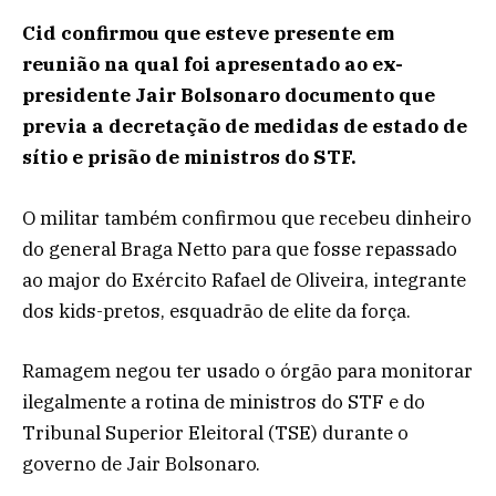
Cid confirmou que esteve presente em
reunião na qual foi apresentado ao ex-
presidente Jair Bolsonaro documento que
previa a decretação de medidas de estado de
sítio e prisão de ministros do STF.
O militar também confirmou que recebeu dinheiro
do general Braga Netto para que fosse repassado
ao major do Exército Rafael de Oliveira, integrante
dos kids-pretos, esquadrão de elite da força.
Ramagem negou ter usado o órgão para monitorar
ilegalmente a rotina de ministros do STF e do
Tribunal Superior Eleitoral (TSE) durante o
governo de Jair Bolsonaro.