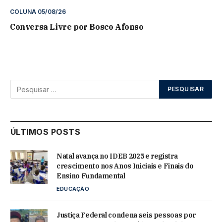
COLUNA 05/08/26
Conversa Livre por Bosco Afonso
ÚLTIMOS POSTS
Natal avança no IDEB 2025 e registra
crescimento nos Anos Iniciais e Finais do
Ensino Fundamental
EDUCAÇÃO
Justiça Federal condena seis pessoas por