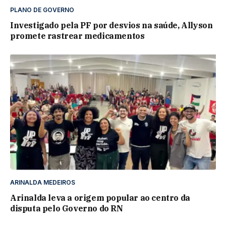
PLANO DE GOVERNO
Investigado pela PF por desvios na saúde, Allyson
promete rastrear medicamentos
ARINALDA MEDEIROS
Arinalda leva a origem popular ao centro da
disputa pelo Governo do RN