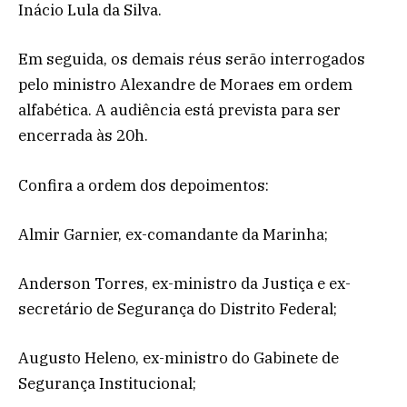
Inácio Lula da Silva.
Em seguida, os demais réus serão interrogados
pelo ministro Alexandre de Moraes em ordem
alfabética. A audiência está prevista para ser
encerrada às 20h.
Confira a ordem dos depoimentos:
Almir Garnier, ex-comandante da Marinha;
Anderson Torres, ex-ministro da Justiça e ex-
secretário de Segurança do Distrito Federal;
Augusto Heleno, ex-ministro do Gabinete de
Segurança Institucional;