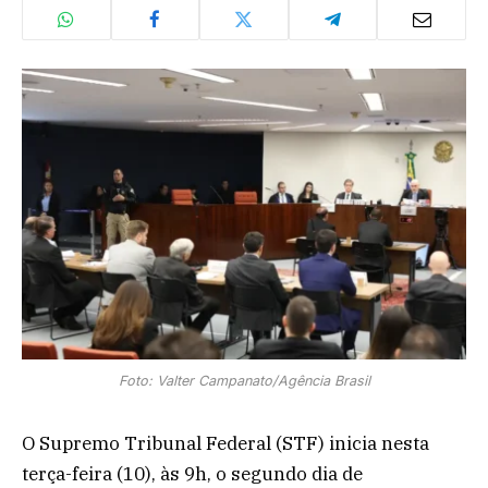
Foto: Valter Campanato/Agência Brasil
O Supremo Tribunal Federal (STF) inicia nesta
terça-feira (10), às 9h, o segundo dia de