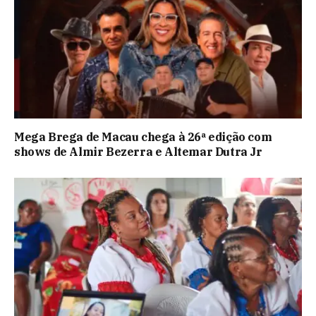
Mega Brega de Macau chega à 26ª edição com
shows de Almir Bezerra e Altemar Dutra Jr