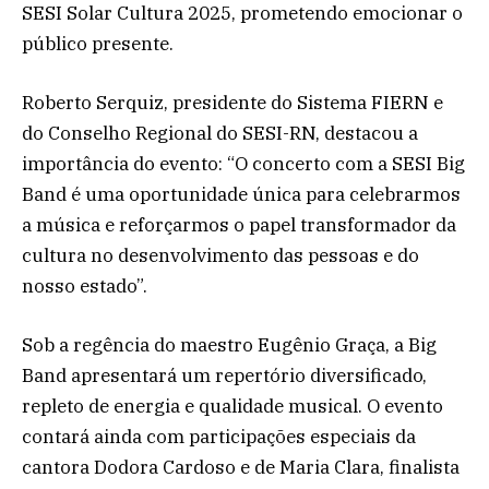
SESI Solar Cultura 2025, prometendo emocionar o
público presente.
Roberto Serquiz, presidente do Sistema FIERN e
do Conselho Regional do SESI-RN, destacou a
importância do evento: “O concerto com a SESI Big
Band é uma oportunidade única para celebrarmos
a música e reforçarmos o papel transformador da
cultura no desenvolvimento das pessoas e do
nosso estado”.
Sob a regência do maestro Eugênio Graça, a Big
Band apresentará um repertório diversificado,
repleto de energia e qualidade musical. O evento
contará ainda com participações especiais da
cantora Dodora Cardoso e de Maria Clara, finalista