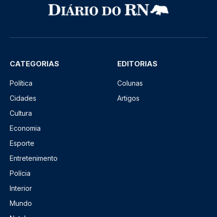
CATEGORIAS
EDITORIAS
Política
Colunas
Cidades
Artigos
Cultura
Economia
Esporte
Entretenimento
Polícia
Interior
Mundo