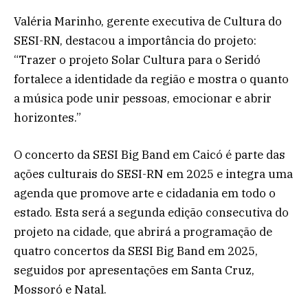
Valéria Marinho, gerente executiva de Cultura do
SESI-RN, destacou a importância do projeto:
“Trazer o projeto Solar Cultura para o Seridó
fortalece a identidade da região e mostra o quanto
a música pode unir pessoas, emocionar e abrir
horizontes.”
O concerto da SESI Big Band em Caicó é parte das
ações culturais do SESI-RN em 2025 e integra uma
agenda que promove arte e cidadania em todo o
estado. Esta será a segunda edição consecutiva do
projeto na cidade, que abrirá a programação de
quatro concertos da SESI Big Band em 2025,
seguidos por apresentações em Santa Cruz,
Mossoró e Natal.