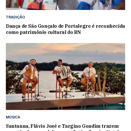
TRADIÇÃO
Dança de São Gonçalo de Portalegre é reconhecida
como patrimônio cultural do RN
MÚSICA
Santanna, Flávio José e Targino Gondim trazem