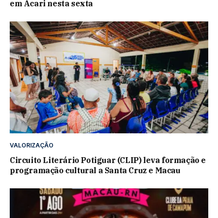
em Acari nesta sexta
VALORIZAÇÃO
Circuito Literário Potiguar (CLIP) leva formação e
programação cultural a Santa Cruz e Macau