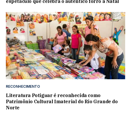
espetáculo que celebra o autêntico forró a Natal
RECONHECIMENTO
Literatura Potiguar é reconhecida como
Patrimônio Cultural Imaterial do Rio Grande do
Norte