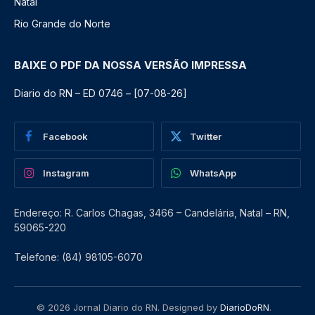
Natal
Rio Grande do Norte
BAIXE O PDF DA NOSSA VERSÃO IMPRESSA
Diario do RN – ED 0746 – [07-08-26]
Facebook
Twitter
Instagram
WhatsApp
Endereço: R. Carlos Chagas, 3466 – Candelária, Natal – RN,
59065-220
Telefone: (84) 98105-6070
© 2026 Jornal Diario do RN. Designed by
DiarioDoRN
.