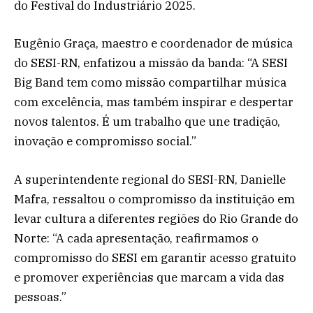
do Festival do Industriário 2025.
Eugênio Graça, maestro e coordenador de música
do SESI-RN, enfatizou a missão da banda: “A SESI
Big Band tem como missão compartilhar música
com excelência, mas também inspirar e despertar
novos talentos. É um trabalho que une tradição,
inovação e compromisso social.”
A superintendente regional do SESI-RN, Danielle
Mafra, ressaltou o compromisso da instituição em
levar cultura a diferentes regiões do Rio Grande do
Norte: “A cada apresentação, reafirmamos o
compromisso do SESI em garantir acesso gratuito
e promover experiências que marcam a vida das
pessoas.”