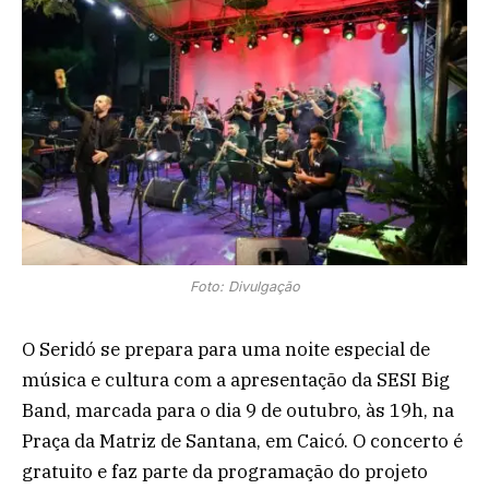
Foto: Divulgação
O Seridó se prepara para uma noite especial de
música e cultura com a apresentação da SESI Big
Band, marcada para o dia 9 de outubro, às 19h, na
Praça da Matriz de Santana, em Caicó. O concerto é
gratuito e faz parte da programação do projeto