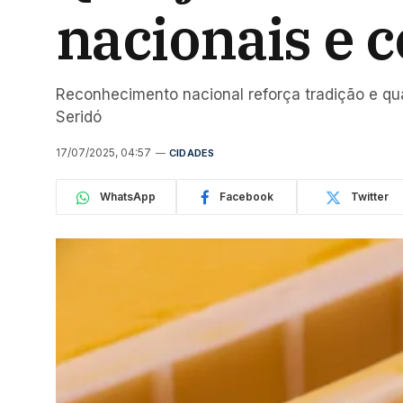
nacionais e 
Reconhecimento nacional reforça tradição e qu
Seridó
17/07/2025, 04:57
CIDADES
WhatsApp
Facebook
Twitter