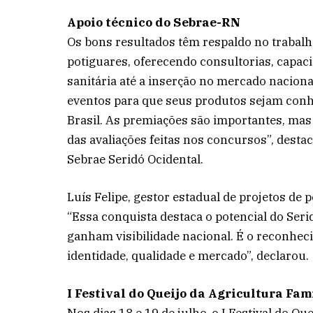
Apoio técnico do Sebrae-RN
Os bons resultados têm respaldo no trabalh
potiguares, oferecendo consultorias, capa
sanitária até a inserção no mercado nacion
eventos para que seus produtos sejam conh
Brasil. As premiações são importantes, mas
das avaliações feitas nos concursos”, desta
Sebrae Seridó Ocidental.
Luís Felipe, gestor estadual de projetos de
“Essa conquista destaca o potencial do Seri
ganham visibilidade nacional. É o reconhe
identidade, qualidade e mercado”, declarou.
I Festival do Queijo da Agricultura Fam