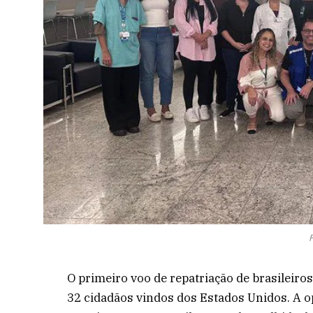
O primeiro voo de repatriação de brasileiro
32 cidadãos vindos dos Estados Unidos. A o