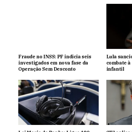
Fraude no INSS: PF indicia seis
Lula sanci
investigados em nova fase da
combate à 
Operação Sem Desconto
infantil