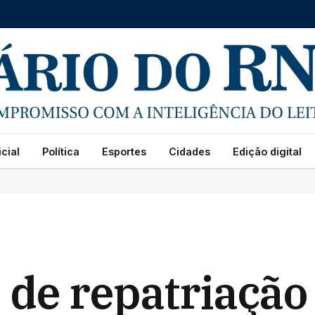
cial
Política
Esportes
Cidades
Edição digital
 de repatriação