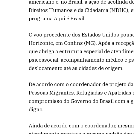
americano e, no Brasil, a ação de acolhida 
Direitos Humanos e da Cidadania (MDHC), e
programa Aqui é Brasil.
O voo procedente dos Estados Unidos pouso
Horizonte, em Confins (MG). Após a recepção
que abriga a estrutura especial de atendime
psicossocial, acompanhamento médico e ps
deslocamento até as cidades de origem.
De acordo com o coordenador de projeto da
Pessoas Migrantes, Refugiadas e Apátridas 
compromisso do Governo do Brasil com a g
digno.
Ainda de acordo com o coordenador, mesm