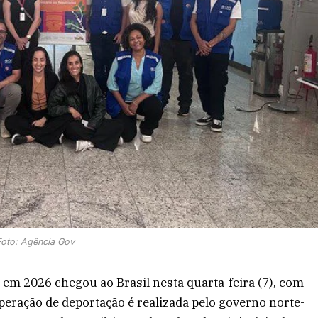
Foto: Agência Gov
s em 2026 chegou ao Brasil nesta quarta-feira (7), com
peração de deportação é realizada pelo governo norte-