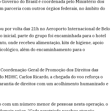
do Governo do Brasil é coordenada pelo Ministério dos
m parceria com outros órgãos federais, no âmbito do
u por volta das 21h no Aeroporto Internacional de Belo
 inicial, parte do grupo foi encaminhada para o hotel
nto, onde recebeu alimentação, kits de higiene, apoio
icológico, além do encaminhamento para o
 Coordenação-Geral de Promoção dos Direitos das
do MDHC, Carlos Ricardo, a chegada do voo reforça o
arantia de direitos com um acolhimento humanizado e
o com um número menor de pessoas nesta operação, o