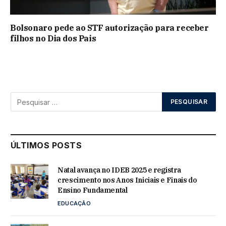
Bolsonaro pede ao STF autorização para receber
filhos no Dia dos Pais
ÚLTIMOS POSTS
Natal avança no IDEB 2025 e registra
crescimento nos Anos Iniciais e Finais do
Ensino Fundamental
EDUCAÇÃO