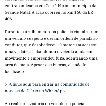
contrabandeados em Ceará-Mirim, município da
Grande Natal. A ação ocorreu no km 160 da BR
406.
Durante patrulhamento, os policiais visualizaram
um veículo suspeito e deram ordem de parada ao
condutor, que desobedeceu. O motorista acessou
uma via lateral, abandonou o veículo ainda em
movimento e empreendeu fuga, adentrando uma
área de mata. Apesar das buscas, ele não foi
localizado.
>>
Clique aqui para entrar na comunidade de
notícias do Diário no WhatsApp
Ao realizar a vistoria no veículo, os policiais