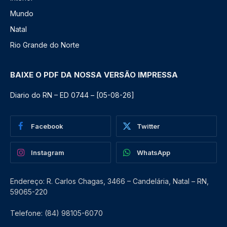
Mundo
Natal
Rio Grande do Norte
BAIXE O PDF DA NOSSA VERSÃO IMPRESSA
Diario do RN – ED 0744 – [05-08-26]
Facebook
Twitter
Instagram
WhatsApp
Endereço: R. Carlos Chagas, 3466 – Candelária, Natal – RN,
59065-220
Telefone: (84) 98105-6070