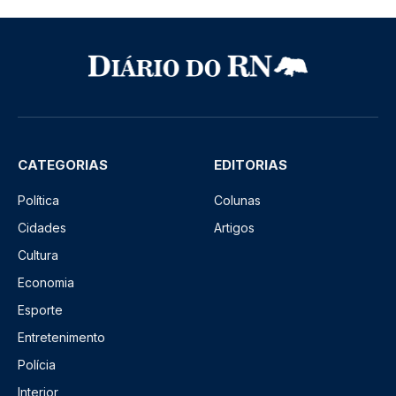
CATEGORIAS
EDITORIAS
Política
Colunas
Cidades
Artigos
Cultura
Economia
Esporte
Entretenimento
Polícia
Interior