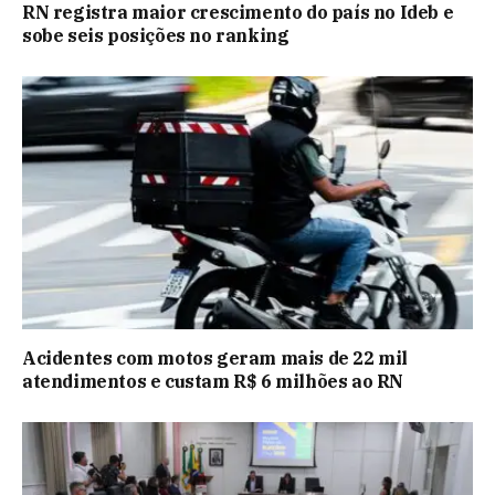
RN registra maior crescimento do país no Ideb e
sobe seis posições no ranking
Acidentes com motos geram mais de 22 mil
atendimentos e custam R$ 6 milhões ao RN