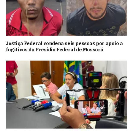
Justiça Federal condena seis pessoas por apoio a
fugitivos do Presídio Federal de Mossoró