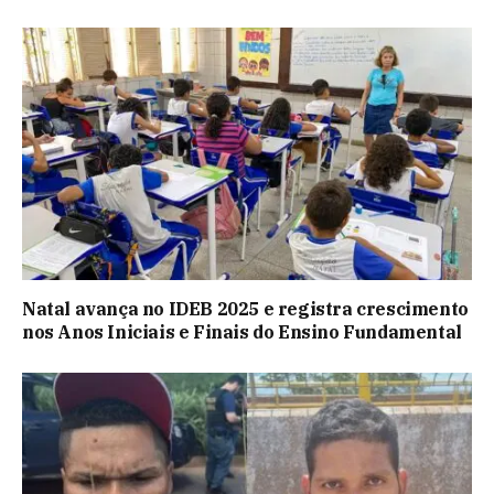
Natal avança no IDEB 2025 e registra crescimento
nos Anos Iniciais e Finais do Ensino Fundamental