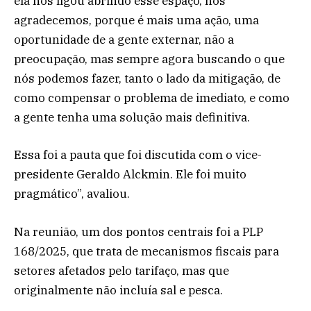
ela nos ligou abrindo esse espaço, nós
agradecemos, porque é mais uma ação, uma
oportunidade de a gente externar, não a
preocupação, mas sempre agora buscando o que
nós podemos fazer, tanto o lado da mitigação, de
como compensar o problema de imediato, e como
a gente tenha uma solução mais definitiva.
Essa foi a pauta que foi discutida com o vice-
presidente Geraldo Alckmin. Ele foi muito
pragmático”, avaliou.
Na reunião, um dos pontos centrais foi a PLP
168/2025, que trata de mecanismos fiscais para
setores afetados pelo tarifaço, mas que
originalmente não incluía sal e pesca.