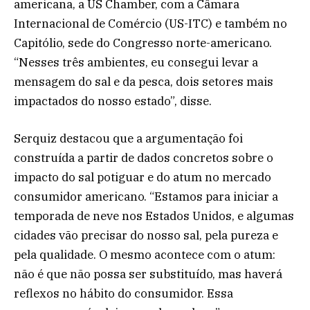
americana, a US Chamber, com a Câmara
Internacional de Comércio (US-ITC) e também no
Capitólio, sede do Congresso norte-americano.
“Nesses três ambientes, eu consegui levar a
mensagem do sal e da pesca, dois setores mais
impactados do nosso estado”, disse.
Serquiz destacou que a argumentação foi
construída a partir de dados concretos sobre o
impacto do sal potiguar e do atum no mercado
consumidor americano. “Estamos para iniciar a
temporada de neve nos Estados Unidos, e algumas
cidades vão precisar do nosso sal, pela pureza e
pela qualidade. O mesmo acontece com o atum:
não é que não possa ser substituído, mas haverá
reflexos no hábito do consumidor. Essa