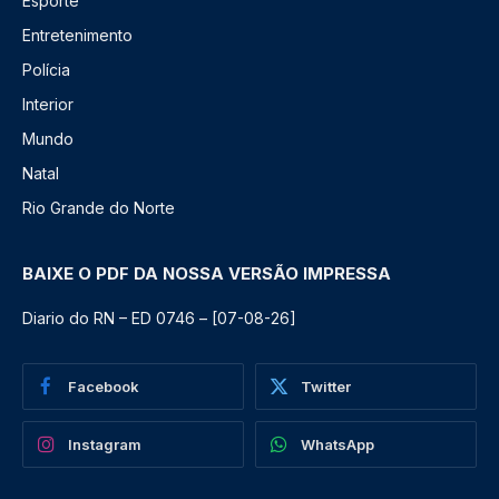
Esporte
Entretenimento
Polícia
Interior
Mundo
Natal
Rio Grande do Norte
BAIXE O PDF DA NOSSA VERSÃO IMPRESSA
Diario do RN – ED 0746 – [07-08-26]
Facebook
Twitter
Instagram
WhatsApp