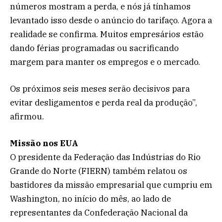
números mostram a perda, e nós já tínhamos
levantado isso desde o anúncio do tarifaço. Agora a
realidade se confirma. Muitos empresários estão
dando férias programadas ou sacrificando
margem para manter os empregos e o mercado.
Os próximos seis meses serão decisivos para
evitar desligamentos e perda real da produção”,
afirmou.
Missão nos EUA
O presidente da Federação das Indústrias do Rio
Grande do Norte (FIERN) também relatou os
bastidores da missão empresarial que cumpriu em
Washington, no início do mês, ao lado de
representantes da Confederação Nacional da