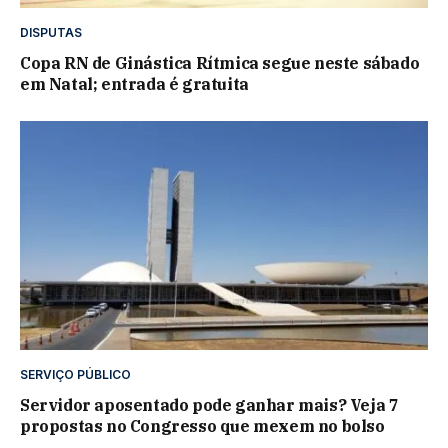
DISPUTAS
Copa RN de Ginástica Rítmica segue neste sábado
em Natal; entrada é gratuita
SERVIÇO PÚBLICO
Servidor aposentado pode ganhar mais? Veja 7
propostas no Congresso que mexem no bolso