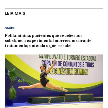
LEIA MAIS
SAÚDE
Polilaminina: pacientes que receberam
substância experimental morreram durante
tratamento; entenda o que se sabe