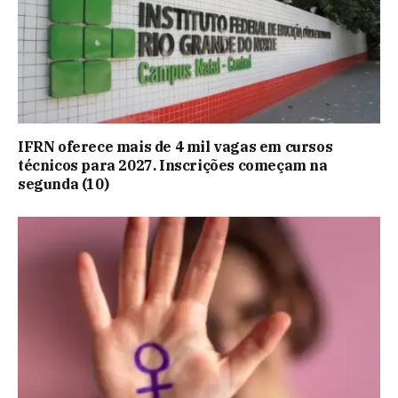
IFRN oferece mais de 4 mil vagas em cursos
técnicos para 2027. Inscrições começam na
segunda (10)