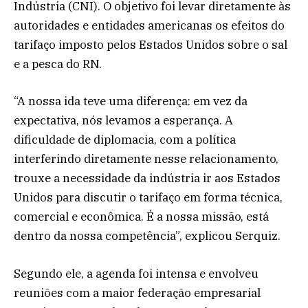
Indústria (CNI). O objetivo foi levar diretamente às
autoridades e entidades americanas os efeitos do
tarifaço imposto pelos Estados Unidos sobre o sal
e a pesca do RN.
“A nossa ida teve uma diferença: em vez da
expectativa, nós levamos a esperança. A
dificuldade de diplomacia, com a política
interferindo diretamente nesse relacionamento,
trouxe a necessidade da indústria ir aos Estados
Unidos para discutir o tarifaço em forma técnica,
comercial e econômica. É a nossa missão, está
dentro da nossa competência”, explicou Serquiz.
Segundo ele, a agenda foi intensa e envolveu
reuniões com a maior federação empresarial