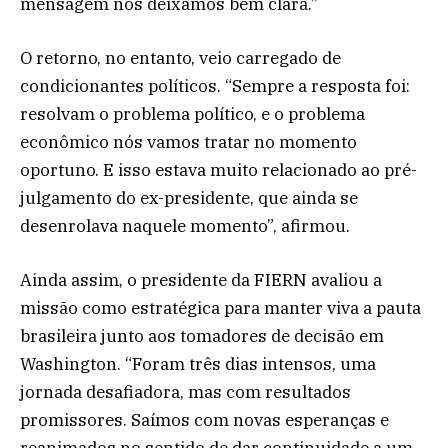
mensagem nós deixamos bem clara.”
O retorno, no entanto, veio carregado de
condicionantes políticos. “Sempre a resposta foi:
resolvam o problema político, e o problema
econômico nós vamos tratar no momento
oportuno. E isso estava muito relacionado ao pré-
julgamento do ex-presidente, que ainda se
desenrolava naquele momento”, afirmou.
Ainda assim, o presidente da FIERN avaliou a
missão como estratégica para manter viva a pauta
brasileira junto aos tomadores de decisão em
Washington. “Foram três dias intensos, uma
jornada desafiadora, mas com resultados
promissores. Saímos com novas esperanças e