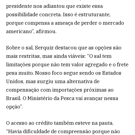
presidente nos adiantou que existe essa
possibilidade concreta. Isso é estruturante,
porque compensa a ameaça de perder o mercado
americano”, afirmou.
Sobre o sal, Serquiz destacou que as opções são
mais restritas, mas ainda viáveis: “O sal tem
limitações porque não tem valor agregado e o frete
pesa muito. Nosso foco segue sendo os Estados
Unidos, mas surgiu uma alternativa de
compensação com importações próximas ao
Brasil. O Ministério da Pesca vai avançar nessa
opção”.
O acesso ao crédito também esteve na pauta.
“Havia dificuldade de compreensão porque não