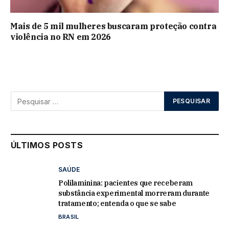
Mais de 5 mil mulheres buscaram proteção contra
violência no RN em 2026
ÚLTIMOS POSTS
SAÚDE
Polilaminina: pacientes que receberam
substância experimental morreram durante
tratamento; entenda o que se sabe
BRASIL