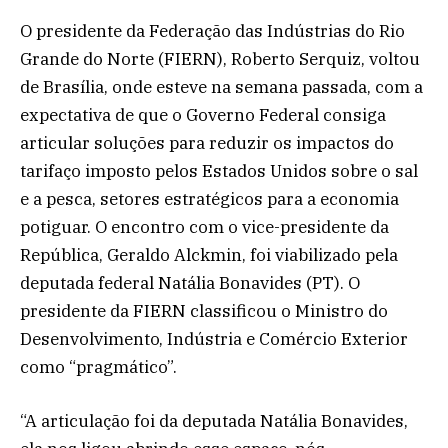
O presidente da Federação das Indústrias do Rio
Grande do Norte (FIERN), Roberto Serquiz, voltou
de Brasília, onde esteve na semana passada, com a
expectativa de que o Governo Federal consiga
articular soluções para reduzir os impactos do
tarifaço imposto pelos Estados Unidos sobre o sal
e a pesca, setores estratégicos para a economia
potiguar. O encontro com o vice-presidente da
República, Geraldo Alckmin, foi viabilizado pela
deputada federal Natália Bonavides (PT). O
presidente da FIERN classificou o Ministro do
Desenvolvimento, Indústria e Comércio Exterior
como “pragmático”.
“A articulação foi da deputada Natália Bonavides,