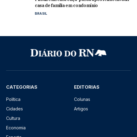
casa de família em condomínio
BRASIL
CATEGORIAS
EDITORIAS
Política
Colunas
Cidades
Artigos
Cultura
Economia