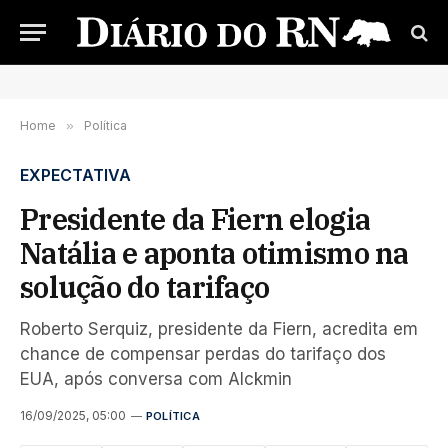
Home
»
Política
EXPECTATIVA
Presidente da Fiern elogia
Natália e aponta otimismo na
solução do tarifaço
Roberto Serquiz, presidente da Fiern, acredita em
chance de compensar perdas do tarifaço dos
EUA, após conversa com Alckmin
16/09/2025, 05:00
POLÍTICA