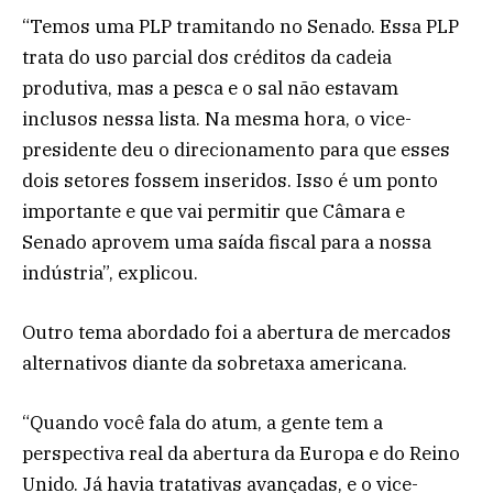
“Temos uma PLP tramitando no Senado. Essa PLP
trata do uso parcial dos créditos da cadeia
produtiva, mas a pesca e o sal não estavam
inclusos nessa lista. Na mesma hora, o vice-
presidente deu o direcionamento para que esses
dois setores fossem inseridos. Isso é um ponto
importante e que vai permitir que Câmara e
Senado aprovem uma saída fiscal para a nossa
indústria”, explicou.
Outro tema abordado foi a abertura de mercados
alternativos diante da sobretaxa americana.
“Quando você fala do atum, a gente tem a
perspectiva real da abertura da Europa e do Reino
Unido. Já havia tratativas avançadas, e o vice-