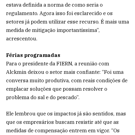
estava definida a norma de como seria o
regulamento. Agora isso foi esclarecido e os
setores já podem utilizar esse recurso. É mais uma
medida de mitigação importantíssima”,
acrescentou.
Férias programadas
Para o presidente da FIERN, a reunião com
Alckmin deixou o setor mais confiante: “Foi uma
conversa muito produtiva, com reais condições de
emplacar soluções que possam resolver o
problema do sal e do pescado”.
Ele lembrou que os impactos já são sentidos, mas
que os empresários buscam resistir até que as
medidas de compensação entrem em vigor. “Os