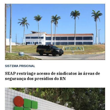
SISTEMA PRISIONAL
SEAP restringe acesso de sindicatos às áreas de
segurança dos presídios do RN