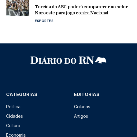
Torcida do ABC poderá comparecer no setor
Noroeste para jogo contra Nacional
ESPORTES
CATEGORIAS
EDITORIAS
Política
Colunas
Cidades
Artigos
Cultura
Economia