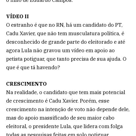
VÍDEO II
O estranho é que no RN, há um candidato do PT,
Cadu Xavier, que não tem musculatura política, é
desconhecido de grande parte do eleitorado e até
agora Lula não gravou um vídeo em apoio ao
petista potiguar, que tanto precisa de sua ajuda. O
que é que tá havendo?
CRESCIMENTO
Na realidade, o candidato que tem mais potencial
de crescimento é Cadu Xavier. Porém, esse
crescimento na intenção de voto não depende dele,
mas do apoio massificado de seu maior cabo
eleitoral, o presidente Lula, que lidera com folga
todas as pesquisas feitas em solo potiguar.