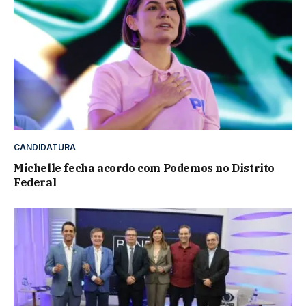
CANDIDATURA
Michelle fecha acordo com Podemos no Distrito
Federal