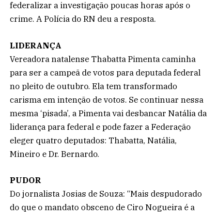
federalizar a investigação poucas horas após o
crime. A Polícia do RN deu a resposta.
LIDERANÇA
Vereadora natalense Thabatta Pimenta caminha
para ser a campeã de votos para deputada federal
no pleito de outubro. Ela tem transformado
carisma em intenção de votos. Se continuar nessa
mesma ‘pisada’, a Pimenta vai desbancar Natália da
liderança para federal e pode fazer a Federação
eleger quatro deputados: Thabatta, Natália,
Mineiro e Dr. Bernardo.
PUDOR
Do jornalista Josias de Souza: “Mais despudorado
do que o mandato obsceno de Ciro Nogueira é a