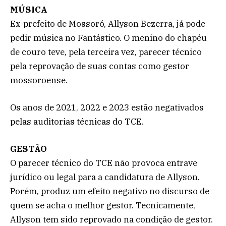
MÚSICA
Ex-prefeito de Mossoró, Allyson Bezerra, já pode
pedir música no Fantástico. O menino do chapéu
de couro teve, pela terceira vez, parecer técnico
pela reprovação de suas contas como gestor
mossoroense.
Os anos de 2021, 2022 e 2023 estão negativados
pelas auditorias técnicas do TCE.
GESTÃO
O parecer técnico do TCE não provoca entrave
jurídico ou legal para a candidatura de Allyson.
Porém, produz um efeito negativo no discurso de
quem se acha o melhor gestor. Tecnicamente,
Allyson tem sido reprovado na condição de gestor.