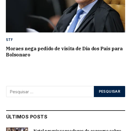
STF
Moraes nega pedido de visita de Dia dos Pais para
Bolsonaro
ÚLTIMOS POSTS