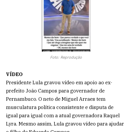
Foto: Reprodução
VÍDEO
Presidente Lula gravou vídeo em apoio ao ex-
prefeito João Campos para governador de
Pernambuco. O neto de Miguel Arraes tem
musculatura política consistente e disputa de
igual para igual com a atual governadora Raquel
Lyra. Mesmo assim, Lula gravou vídeo para ajudar
o filho de Eduardo Campos.