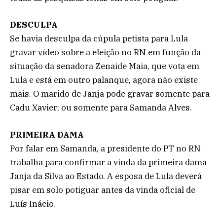
DESCULPA
Se havia desculpa da cúpula petista para Lula
gravar vídeo sobre a eleição no RN em função da
situação da senadora Zenaide Maia, que vota em
Lula e está em outro palanque, agora não existe
mais. O marido de Janja pode gravar somente para
Cadu Xavier; ou somente para Samanda Alves.
PRIMEIRA DAMA
Por falar em Samanda, a presidente do PT no RN
trabalha para confirmar a vinda da primeira dama
Janja da Silva ao Estado. A esposa de Lula deverá
pisar em solo potiguar antes da vinda oficial de
Luís Inácio.