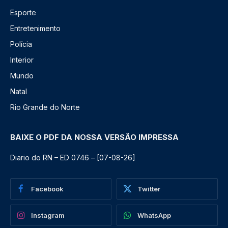
Esporte
Entretenimento
Polícia
Interior
Mundo
Natal
Rio Grande do Norte
BAIXE O PDF DA NOSSA VERSÃO IMPRESSA
Diario do RN – ED 0746 – [07-08-26]
Facebook
Twitter
Instagram
WhatsApp