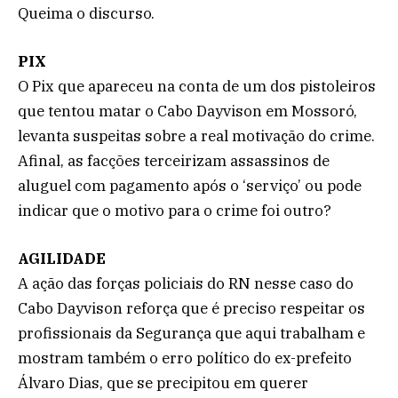
Queima o discurso.
PIX
O Pix que apareceu na conta de um dos pistoleiros
que tentou matar o Cabo Dayvison em Mossoró,
levanta suspeitas sobre a real motivação do crime.
Afinal, as facções terceirizam assassinos de
aluguel com pagamento após o ‘serviço’ ou pode
indicar que o motivo para o crime foi outro?
AGILIDADE
A ação das forças policiais do RN nesse caso do
Cabo Dayvison reforça que é preciso respeitar os
profissionais da Segurança que aqui trabalham e
mostram também o erro político do ex-prefeito
Álvaro Dias, que se precipitou em querer