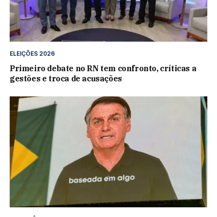
ELEIÇÕES 2026
Primeiro debate no RN tem confronto, críticas a
gestões e troca de acusações