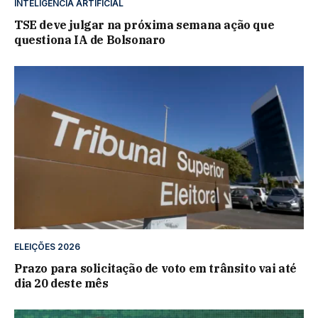
INTELIGÊNCIA ARTIFICIAL
TSE deve julgar na próxima semana ação que
questiona IA de Bolsonaro
ELEIÇÕES 2026
Prazo para solicitação de voto em trânsito vai até
dia 20 deste mês