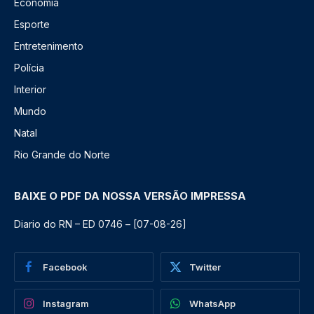
Economia
Esporte
Entretenimento
Polícia
Interior
Mundo
Natal
Rio Grande do Norte
BAIXE O PDF DA NOSSA VERSÃO IMPRESSA
Diario do RN – ED 0746 – [07-08-26]
Facebook
Twitter
Instagram
WhatsApp