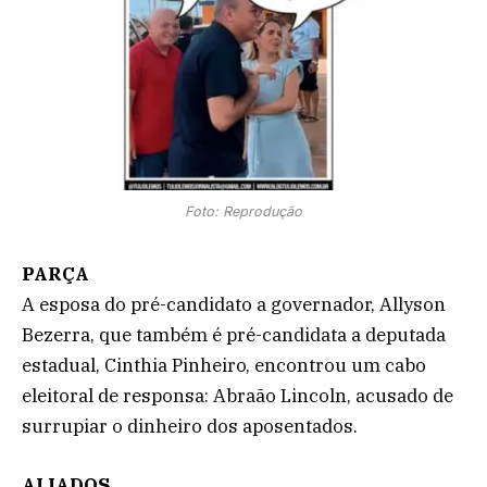
Foto: Reprodução
PARÇA
A esposa do pré-candidato a governador, Allyson
Bezerra, que também é pré-candidata a deputada
estadual, Cinthia Pinheiro, encontrou um cabo
eleitoral de responsa: Abraão Lincoln, acusado de
surrupiar o dinheiro dos aposentados.
ALIADOS