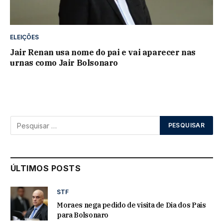
ELEIÇÕES
Jair Renan usa nome do pai e vai aparecer nas
urnas como Jair Bolsonaro
ÚLTIMOS POSTS
STF
Moraes nega pedido de visita de Dia dos Pais
para Bolsonaro