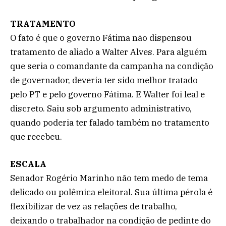
TRATAMENTO
O fato é que o governo Fátima não dispensou
tratamento de aliado a Walter Alves. Para alguém
que seria o comandante da campanha na condição
de governador, deveria ter sido melhor tratado
pelo PT e pelo governo Fátima. E Walter foi leal e
discreto. Saiu sob argumento administrativo,
quando poderia ter falado também no tratamento
que recebeu.
ESCALA
Senador Rogério Marinho não tem medo de tema
delicado ou polêmica eleitoral. Sua última pérola é
flexibilizar de vez as relações de trabalho,
deixando o trabalhador na condição de pedinte do