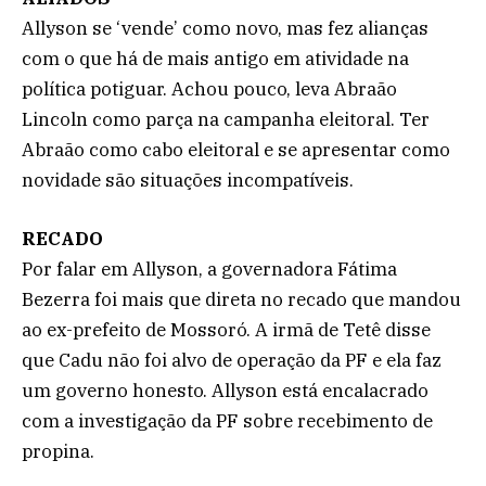
Allyson se ‘vende’ como novo, mas fez alianças
com o que há de mais antigo em atividade na
política potiguar. Achou pouco, leva Abraão
Lincoln como parça na campanha eleitoral. Ter
Abraão como cabo eleitoral e se apresentar como
novidade são situações incompatíveis.
RECADO
Por falar em Allyson, a governadora Fátima
Bezerra foi mais que direta no recado que mandou
ao ex-prefeito de Mossoró. A irmã de Tetê disse
que Cadu não foi alvo de operação da PF e ela faz
um governo honesto. Allyson está encalacrado
com a investigação da PF sobre recebimento de
propina.