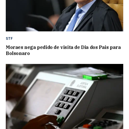
STF
Moraes nega pedido de visita de Dia dos Pais para
Bolsonaro