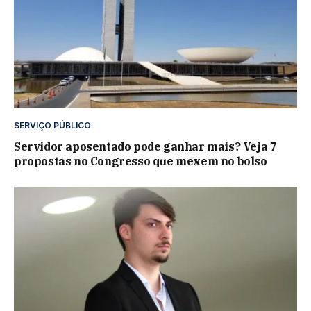
SERVIÇO PÚBLICO
Servidor aposentado pode ganhar mais? Veja 7
propostas no Congresso que mexem no bolso