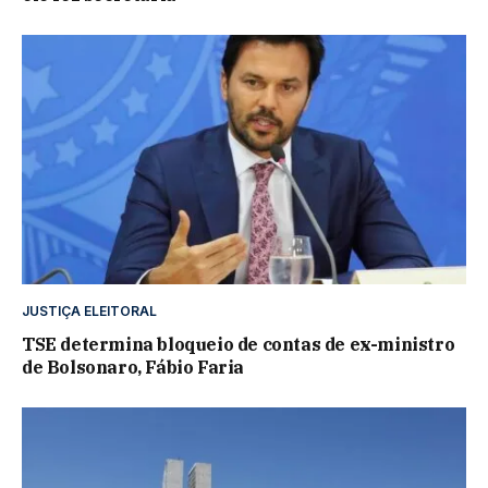
JUSTIÇA ELEITORAL
TSE determina bloqueio de contas de ex-ministro
de Bolsonaro, Fábio Faria