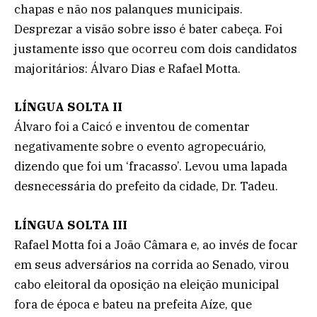
chapas e não nos palanques municipais.
Desprezar a visão sobre isso é bater cabeça. Foi
justamente isso que ocorreu com dois candidatos
majoritários: Álvaro Dias e Rafael Motta.
LÍNGUA SOLTA II
Álvaro foi a Caicó e inventou de comentar
negativamente sobre o evento agropecuário,
dizendo que foi um ‘fracasso’. Levou uma lapada
desnecessária do prefeito da cidade, Dr. Tadeu.
LÍNGUA SOLTA III
Rafael Motta foi a João Câmara e, ao invés de focar
em seus adversários na corrida ao Senado, virou
cabo eleitoral da oposição na eleição municipal
fora de época e bateu na prefeita Aíze, que