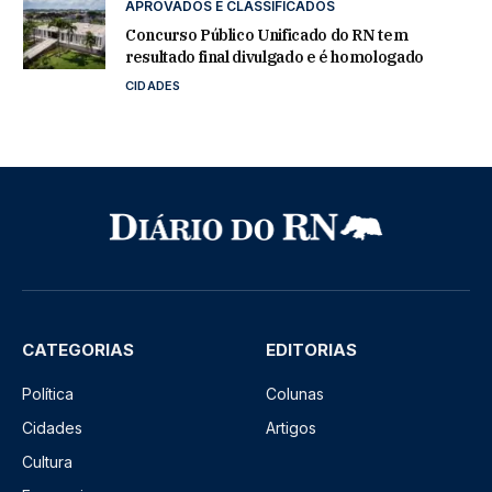
APROVADOS E CLASSIFICADOS
Concurso Público Unificado do RN tem
resultado final divulgado e é homologado
CIDADES
CATEGORIAS
EDITORIAS
Política
Colunas
Cidades
Artigos
Cultura