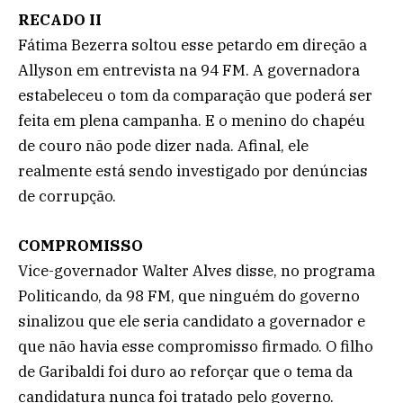
RECADO II
Fátima Bezerra soltou esse petardo em direção a
Allyson em entrevista na 94 FM. A governadora
estabeleceu o tom da comparação que poderá ser
feita em plena campanha. E o menino do chapéu
de couro não pode dizer nada. Afinal, ele
realmente está sendo investigado por denúncias
de corrupção.
COMPROMISSO
Vice-governador Walter Alves disse, no programa
Politicando, da 98 FM, que ninguém do governo
sinalizou que ele seria candidato a governador e
que não havia esse compromisso firmado. O filho
de Garibaldi foi duro ao reforçar que o tema da
candidatura nunca foi tratado pelo governo.