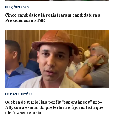
ELEIÇÕES 2026
Cinco candidatos já registraram candidatura à
Presidência no TSE
LEI DAS ELEIÇÕES
Quebra de sigilo liga perfis “espontâneos” pró-
Allyson a e-mail da prefeitura e à jornalista que
ele fez secretária