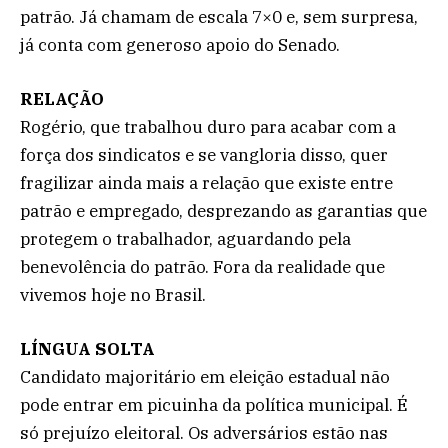
patrão. Já chamam de escala 7×0 e, sem surpresa,
já conta com generoso apoio do Senado.
RELAÇÃO
Rogério, que trabalhou duro para acabar com a
força dos sindicatos e se vangloria disso, quer
fragilizar ainda mais a relação que existe entre
patrão e empregado, desprezando as garantias que
protegem o trabalhador, aguardando pela
benevolência do patrão. Fora da realidade que
vivemos hoje no Brasil.
LÍNGUA SOLTA
Candidato majoritário em eleição estadual não
pode entrar em picuinha da política municipal. É
só prejuízo eleitoral. Os adversários estão nas