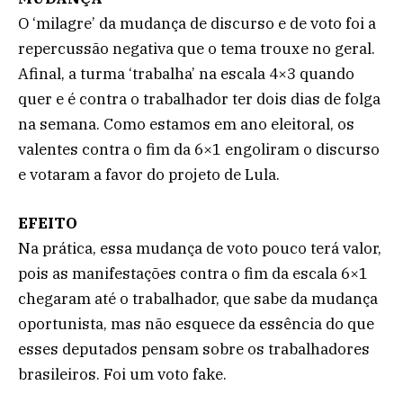
O ‘milagre’ da mudança de discurso e de voto foi a
repercussão negativa que o tema trouxe no geral.
Afinal, a turma ‘trabalha’ na escala 4×3 quando
quer e é contra o trabalhador ter dois dias de folga
na semana. Como estamos em ano eleitoral, os
valentes contra o fim da 6×1 engoliram o discurso
e votaram a favor do projeto de Lula.
EFEITO
Na prática, essa mudança de voto pouco terá valor,
pois as manifestações contra o fim da escala 6×1
chegaram até o trabalhador, que sabe da mudança
oportunista, mas não esquece da essência do que
esses deputados pensam sobre os trabalhadores
brasileiros. Foi um voto fake.