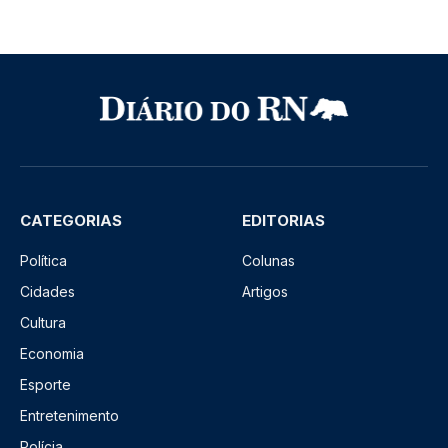
CATEGORIAS
EDITORIAS
Política
Colunas
Cidades
Artigos
Cultura
Economia
Esporte
Entretenimento
Polícia