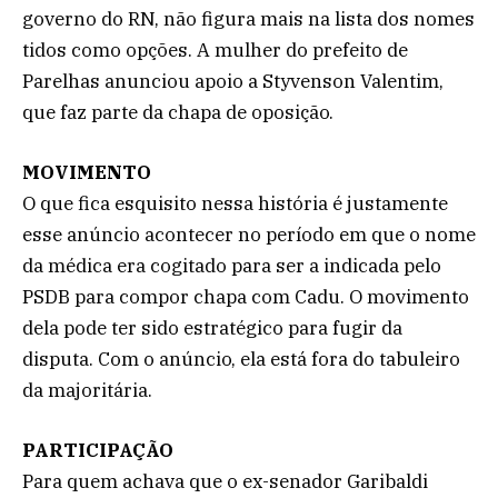
governo do RN, não figura mais na lista dos nomes
tidos como opções. A mulher do prefeito de
Parelhas anunciou apoio a Styvenson Valentim,
que faz parte da chapa de oposição.
MOVIMENTO
O que fica esquisito nessa história é justamente
esse anúncio acontecer no período em que o nome
da médica era cogitado para ser a indicada pelo
PSDB para compor chapa com Cadu. O movimento
dela pode ter sido estratégico para fugir da
disputa. Com o anúncio, ela está fora do tabuleiro
da majoritária.
PARTICIPAÇÃO
Para quem achava que o ex-senador Garibaldi