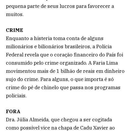
pequena parte de seus lucros para favorecer a
muitos.
CRIME
Enquanto a histeria toma conta de alguns
milionários e bilionários brasileiros, a Polícia
Federal revela que o coração financeiro do País foi
consumido pelo crime organizado. A Faria Lima
movimentou mais de 1 bilhão de reais em dinheiro
sujo do crime. Para alguns, o que importa é só
crime do pé de chinelo que passa nos programas
policiais.
FORA
Dra. Júlia Almeida, que chegou a ser cogitada
como possível vice na chapa de Cadu Xavier ao