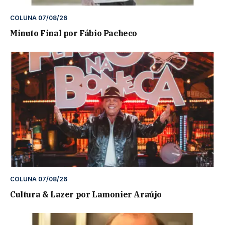
COLUNA 07/08/26
Minuto Final por Fábio Pacheco
COLUNA 07/08/26
Cultura & Lazer por Lamonier Araújo