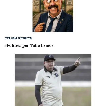
COLUNA 07/08/26
+Política por Túlio Lemos