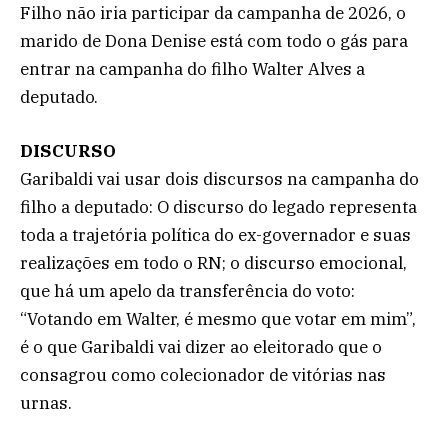
Filho não iria participar da campanha de 2026, o
marido de Dona Denise está com todo o gás para
entrar na campanha do filho Walter Alves a
deputado.
DISCURSO
Garibaldi vai usar dois discursos na campanha do
filho a deputado: O discurso do legado representa
toda a trajetória política do ex-governador e suas
realizações em todo o RN; o discurso emocional,
que há um apelo da transferência do voto:
“Votando em Walter, é mesmo que votar em mim”,
é o que Garibaldi vai dizer ao eleitorado que o
consagrou como colecionador de vitórias nas
urnas.