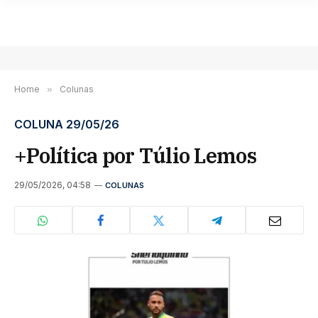
Home
»
Colunas
COLUNA 29/05/26
+Política por Túlio Lemos
29/05/2026, 04:58
COLUNAS