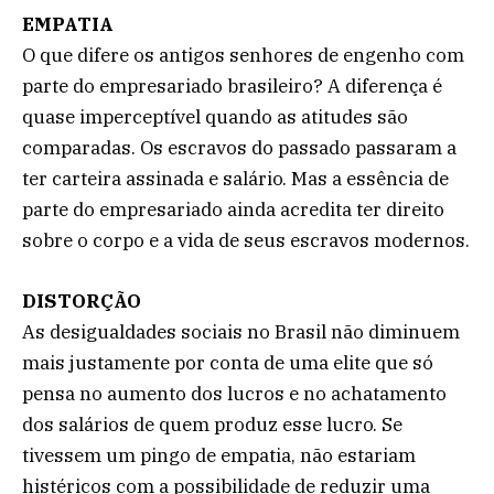
EMPATIA
O que difere os antigos senhores de engenho com
parte do empresariado brasileiro? A diferença é
quase imperceptível quando as atitudes são
comparadas. Os escravos do passado passaram a
ter carteira assinada e salário. Mas a essência de
parte do empresariado ainda acredita ter direito
sobre o corpo e a vida de seus escravos modernos.
DISTORÇÃO
As desigualdades sociais no Brasil não diminuem
mais justamente por conta de uma elite que só
pensa no aumento dos lucros e no achatamento
dos salários de quem produz esse lucro. Se
tivessem um pingo de empatia, não estariam
histéricos com a possibilidade de reduzir uma