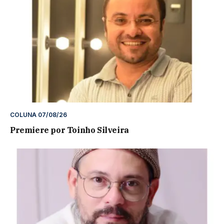
COLUNA 07/08/26
Premiere por Toinho Silveira