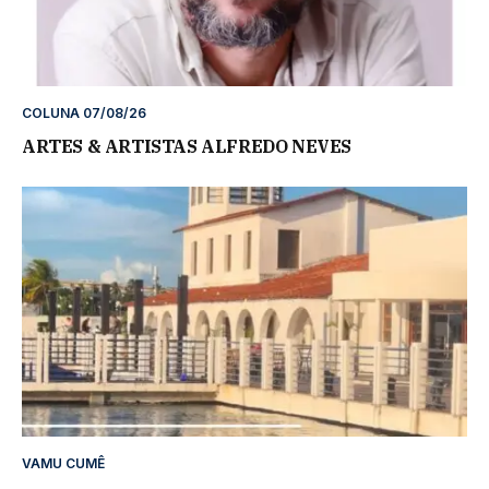
COLUNA 07/08/26
ARTES & ARTISTAS ALFREDO NEVES
VAMU CUMÊ