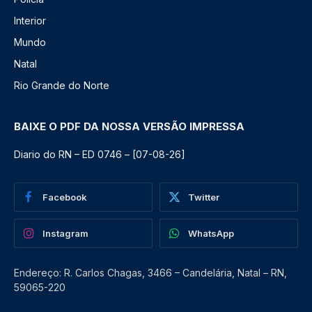
Interior
Mundo
Natal
Rio Grande do Norte
BAIXE O PDF DA NOSSA VERSÃO IMPRESSA
Diario do RN – ED 0746 – [07-08-26]
Facebook
Twitter
Instagram
WhatsApp
Endereço: R. Carlos Chagas, 3466 – Candelária, Natal – RN,
59065-220