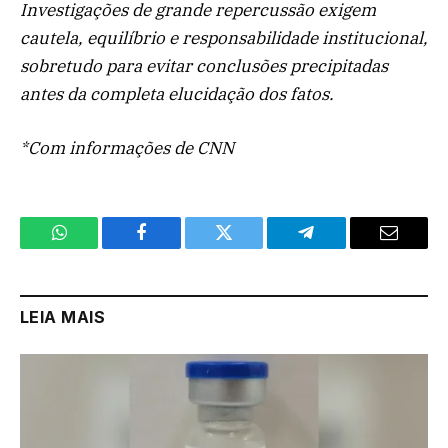
Investigações de grande repercussão exigem
cautela, equilíbrio e responsabilidade institucional,
sobretudo para evitar conclusões precipitadas
antes da completa elucidação dos fatos.
*Com informações de CNN
WhatsApp
Facebook
Twitter
Telegram
Email
LEIA MAIS