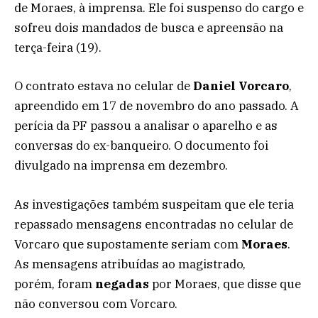
de Moraes, à imprensa. Ele foi suspenso do cargo e
sofreu dois mandados de busca e apreensão na
terça-feira (19).
O contrato estava no celular de
Daniel Vorcaro
,
apreendido em 17 de novembro do ano passado. A
perícia da PF passou a analisar o aparelho e as
conversas do ex-banqueiro. O documento foi
divulgado na imprensa em dezembro.
As investigações também suspeitam que ele teria
repassado mensagens encontradas no celular de
Vorcaro que supostamente seriam com
Moraes
.
As mensagens atribuídas ao magistrado,
porém, foram
negadas
por Moraes, que disse que
não conversou com Vorcaro.