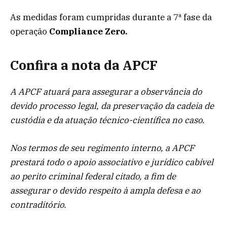
As medidas foram cumpridas durante a 7ª fase da
operação
Compliance Zero.
Confira a nota da APCF
A APCF atuará para assegurar a observância do
devido processo legal, da preservação da cadeia de
custódia e da atuação técnico-científica no caso.
Nos termos de seu regimento interno, a APCF
prestará todo o apoio associativo e jurídico cabível
ao perito criminal federal citado, a fim de
assegurar o devido respeito à ampla defesa e ao
contraditório.