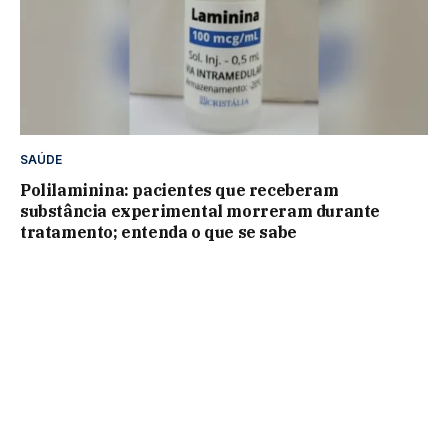
SAÚDE
Polilaminina: pacientes que receberam
substância experimental morreram durante
tratamento; entenda o que se sabe