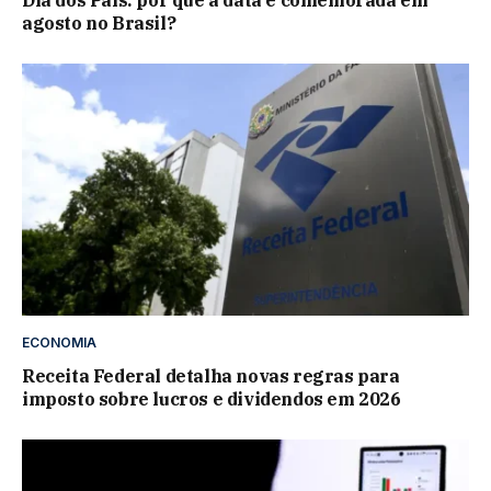
Dia dos Pais: por que a data é comemorada em
agosto no Brasil?
ECONOMIA
Receita Federal detalha novas regras para
imposto sobre lucros e dividendos em 2026