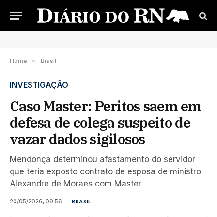
Home
»
Brasil
INVESTIGAÇÃO
Caso Master: Peritos saem em
defesa de colega suspeito de
vazar dados sigilosos
Mendonça determinou afastamento do servidor
que teria exposto contrato de esposa de ministro
Alexandre de Moraes com Master
20/05/2026, 09:56
BRASIL