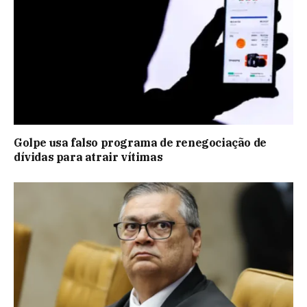
Golpe usa falso programa de renegociação de
dívidas para atrair vítimas