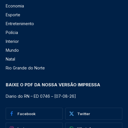
Economia
Esporte
Entretenimento
Polícia
Interior
Mundo
Natal
Rio Grande do Norte
BAIXE O PDF DA NOSSA VERSÃO IMPRESSA
Diario do RN – ED 0746 – [07-08-26]
Facebook
Twitter