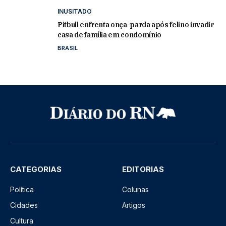
INUSITADO
Pitbull enfrenta onça-parda após felino invadir
casa de família em condomínio
BRASIL
CATEGORIAS
EDITORIAS
Política
Colunas
Cidades
Artigos
Cultura