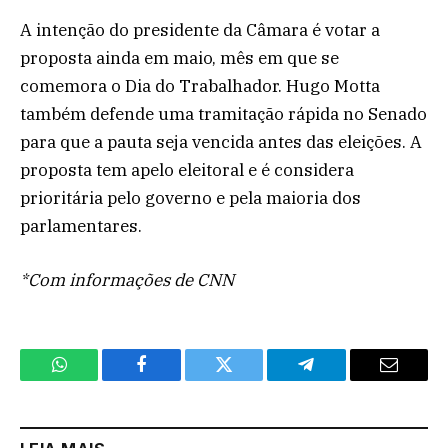
A intenção do presidente da Câmara é votar a
proposta ainda em maio, mês em que se
comemora o Dia do Trabalhador. Hugo Motta
também defende uma tramitação rápida no Senado
para que a pauta seja vencida antes das eleições. A
proposta tem apelo eleitoral e é considera
prioritária pelo governo e pela maioria dos
parlamentares.
*Com informações de CNN
WhatsApp
Facebook
Twitter
Telegram
Email