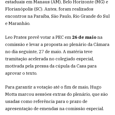
estaduais em Manaus (AM), Belo Horizonte (MG) e
Florianópolis (SC). Antes, foram realizados
encontros na Paraíba, São Paulo, Rio Grande do Sul
e Maranhão.
Leo Prates prevê votar a PEC em
26 de maio
na
comissão e levar a proposta ao plenário da Câmara
no dia seguinte, 27 de maio. A matéria teve
tramitação acelerada no colegiado especial,
motivada pela pressa da cúpula da Casa para
aprovar o texto.
Para garantir a votação até o fim de maio, Hugo
Motta marcou sessões extras do plenário, que são
usadas como referência para o prazo de
apresentação de emendas na comissão especial.