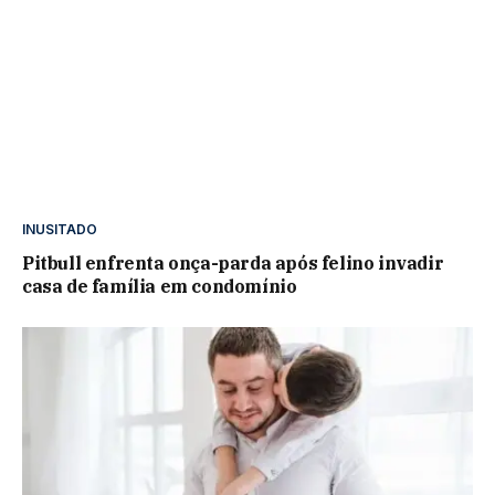
INUSITADO
Pitbull enfrenta onça-parda após felino invadir
casa de família em condomínio