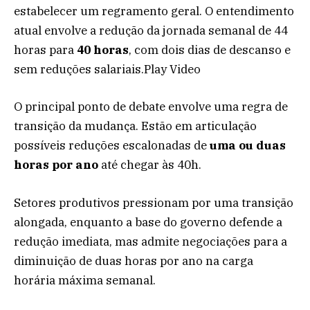
estabelecer um regramento geral. O entendimento
atual envolve a redução da jornada semanal de 44
horas para
40 horas
, com dois dias de descanso e
sem reduções salariais.Play Video
O principal ponto de debate envolve uma regra de
transição da mudança. Estão em articulação
possíveis reduções escalonadas de
uma ou duas
horas por ano
até chegar às 40h.
Setores produtivos pressionam por uma transição
alongada, enquanto a base do governo defende a
redução imediata, mas admite negociações para a
diminuição de duas horas por ano na carga
horária máxima semanal.