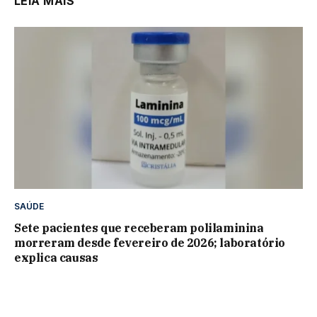
LEIA MAIS
SAÚDE
Sete pacientes que receberam polilaminina
morreram desde fevereiro de 2026; laboratório
explica causas