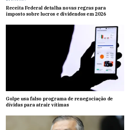
Receita Federal detalha novas regras para
imposto sobre lucros e dividendos em 2026
Golpe usa falso programa de renegociação de
dívidas para atrair vítimas