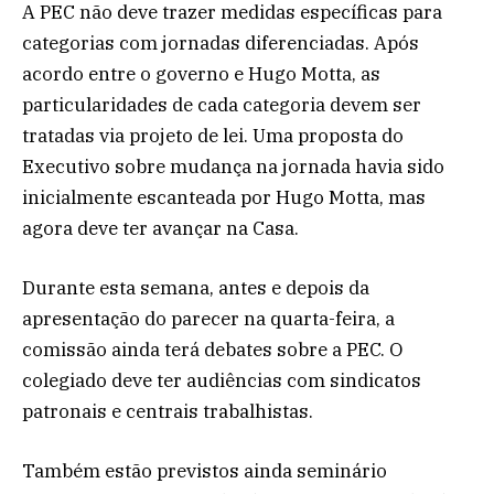
A PEC não deve trazer medidas específicas para
categorias com jornadas diferenciadas. Após
acordo entre o governo e Hugo Motta, as
particularidades de cada categoria devem ser
tratadas via projeto de lei. Uma proposta do
Executivo sobre mudança na jornada havia sido
inicialmente escanteada por Hugo Motta, mas
agora deve ter avançar na Casa.
Durante esta semana, antes e depois da
apresentação do parecer na quarta-feira, a
comissão ainda terá debates sobre a PEC. O
colegiado deve ter audiências com sindicatos
patronais e centrais trabalhistas.
Também estão previstos ainda seminário