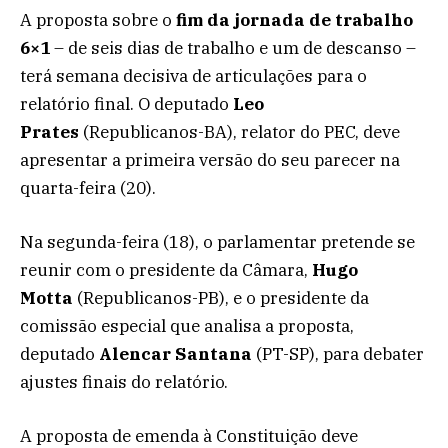
A proposta sobre o
fim da jornada de trabalho
6×1
– de seis dias de trabalho e um de descanso –
terá semana decisiva de articulações para o
relatório final. O deputado
Leo
Prates
(Republicanos-BA), relator do PEC, deve
apresentar a primeira versão do seu parecer na
quarta-feira (20).
Na segunda-feira (18), o parlamentar pretende se
reunir com o presidente da Câmara,
Hugo
Motta
(Republicanos-PB), e o presidente da
comissão especial que analisa a proposta,
deputado
Alencar Santana
(PT-SP), para debater
ajustes finais do relatório.
A proposta de emenda à Constituição deve