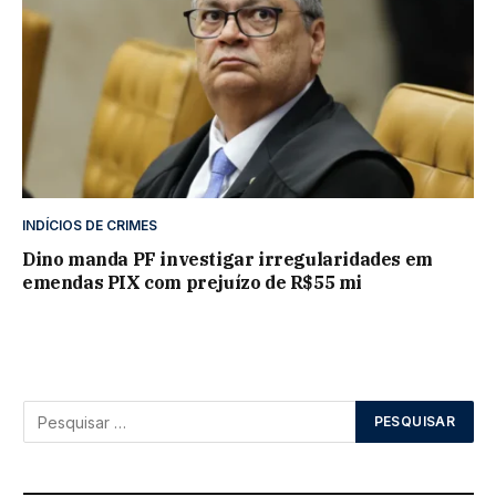
INDÍCIOS DE CRIMES
Dino manda PF investigar irregularidades em
emendas PIX com prejuízo de R$55 mi