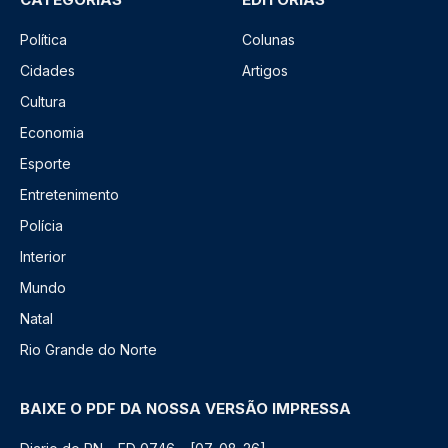
Política
Colunas
Cidades
Artigos
Cultura
Economia
Esporte
Entretenimento
Polícia
Interior
Mundo
Natal
Rio Grande do Norte
BAIXE O PDF DA NOSSA VERSÃO IMPRESSA