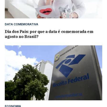
DATA COMEMORATIVA
Dia dos Pais: por que a data é comemorada em
agosto no Brasil?
ECONOMIA