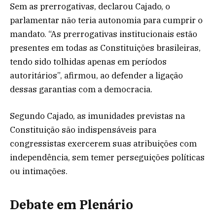
Sem as prerrogativas, declarou Cajado, o
parlamentar não teria autonomia para cumprir o
mandato. “As prerrogativas institucionais estão
presentes em todas as Constituições brasileiras,
tendo sido tolhidas apenas em períodos
autoritários”, afirmou, ao defender a ligação
dessas garantias com a democracia.
Segundo Cajado, as imunidades previstas na
Constituição são indispensáveis para
congressistas exercerem suas atribuições com
independência, sem temer perseguições políticas
ou intimações.
Debate em Plenário