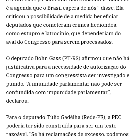
é a agenda que o Brasil espera de nós”, disse. Ela
criticou a possibilidade de a medida beneficiar
deputados que cometeram crimes hediondos,
como estupro e latrocínio, que dependeriam do
aval do Congresso para serem processados.
O deputado Bohn Gass (PT-RS) afirmou que não há
justificativa para a necessidade de autorização do
Congresso para um congressista ser investigado e
punido. “A imunidade parlamentar não pode ser
confundida com impunidade parlamentar”,
declarou.
Para o deputado Túlio Gadêlha (Rede-PE), a PEC
poderia ter sido construída para ser um texto
razoável. “Se há reclamações de excesso, podemos