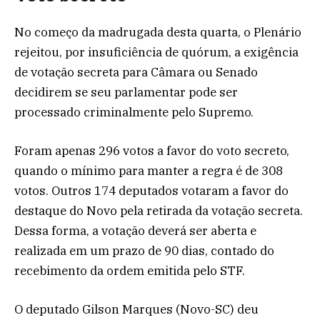
No começo da madrugada desta quarta, o Plenário
rejeitou, por insuficiência de quórum, a exigência
de votação secreta para Câmara ou Senado
decidirem se seu parlamentar pode ser
processado criminalmente pelo Supremo.
Foram apenas 296 votos a favor do voto secreto,
quando o mínimo para manter a regra é de 308
votos. Outros 174 deputados votaram a favor do
destaque do Novo pela retirada da votação secreta.
Dessa forma, a votação deverá ser aberta e
realizada em um prazo de 90 dias, contado do
recebimento da ordem emitida pelo STF.
O deputado Gilson Marques (Novo-SC) deu