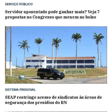
SERVIÇO PÚBLICO
Servidor aposentado pode ganhar mais? Veja 7
propostas no Congresso que mexem no bolso
SISTEMA PRISIONAL
SEAP restringe acesso de sindicatos às áreas de
segurança dos presídios do RN