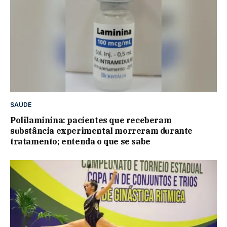
SAÚDE
Polilaminina: pacientes que receberam
substância experimental morreram durante
tratamento; entenda o que se sabe