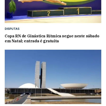
DISPUTAS
Copa RN de Ginástica Rítmica segue neste sábado
em Natal; entrada é gratuita