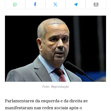
Foto: Reprodução
Parlamentares da esquerda e da direita se
manifestaram nas redes sociais após o