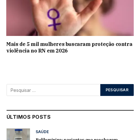
Mais de 5 mil mulheres buscaram proteção contra
violência no RN em 2026
ÚLTIMOS POSTS
SAÚDE