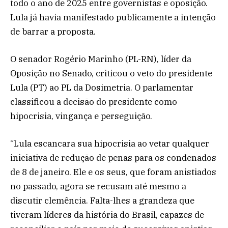
todo o ano de 2025 entre governistas e oposição.
Lula já havia manifestado publicamente a intenção
de barrar a proposta.
O senador Rogério Marinho (PL-RN), líder da
Oposição no Senado, criticou o veto do presidente
Lula (PT) ao PL da Dosimetria. O parlamentar
classificou a decisão do presidente como
hipocrisia, vingança e perseguição.
“Lula escancara sua hipocrisia ao vetar qualquer
iniciativa de redução de penas para os condenados
de 8 de janeiro. Ele e os seus, que foram anistiados
no passado, agora se recusam até mesmo a
discutir clemência. Falta-lhes a grandeza que
tiveram líderes da história do Brasil, capazes de