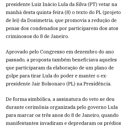
presidente Luiz Inácio Lula da Silva (PT) vetar na
manhã desta quinta-feira (8) o texto do PL (projeto
de lei) da Dosimetria, que promovia a redução de
penas dos condenados por participarem dos atos
criminosos do 8 de Janeiro.
Aprovado pelo Congresso em dezembro do ano
passado, a proposta também beneficiava aqueles
que participaram da elaboração de um plano de
golpe para tirar Lula do poder e manter o ex-
presidente Jair Bolsonaro (PL) na Presidência.
De forma simbólica, a assinatura do veto se deu
durante cerimônia organizada pelo governo Lula
para marcar os três anos do 8 de Janeiro, quando
manifestantes invadiram e depredaram os prédios