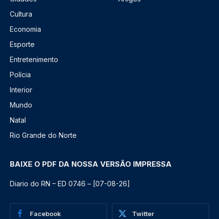
Cultura
Economia
Esporte
Entretenimento
Polícia
Interior
Mundo
Natal
Rio Grande do Norte
BAIXE O PDF DA NOSSA VERSÃO IMPRESSA
Diario do RN – ED 0746 – [07-08-26]
Facebook
Twitter