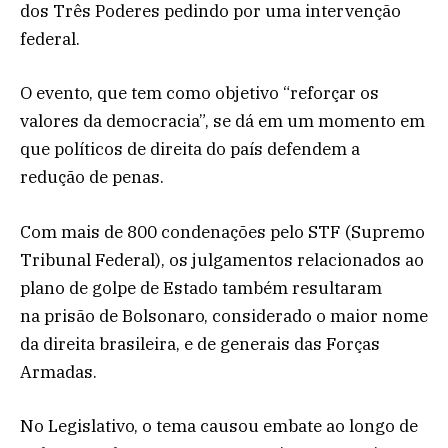
dos Três Poderes pedindo por uma intervenção
federal.
O evento, que tem como objetivo “reforçar os
valores da democracia”, se dá em um momento em
que políticos de direita do país defendem a
redução de penas.
Com mais de 800 condenações pelo STF (Supremo
Tribunal Federal), os julgamentos relacionados ao
plano de golpe de Estado também resultaram
na prisão de Bolsonaro, considerado o maior nome
da direita brasileira, e de generais das Forças
Armadas.
No Legislativo, o tema causou embate ao longo de