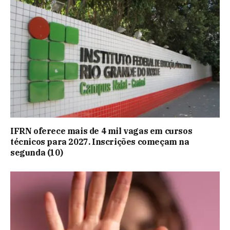
IFRN oferece mais de 4 mil vagas em cursos
técnicos para 2027. Inscrições começam na
segunda (10)