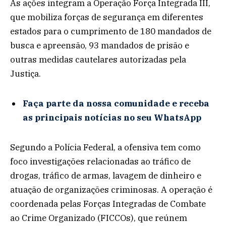
As ações integram a Operação Força Integrada III,
que mobiliza forças de segurança em diferentes
estados para o cumprimento de 180 mandados de
busca e apreensão, 93 mandados de prisão e
outras medidas cautelares autorizadas pela
Justiça.
Faça parte da nossa comunidade e receba
as principais notícias no seu WhatsApp
Segundo a Polícia Federal, a ofensiva tem como
foco investigações relacionadas ao tráfico de
drogas, tráfico de armas, lavagem de dinheiro e
atuação de organizações criminosas. A operação é
coordenada pelas Forças Integradas de Combate
ao Crime Organizado (FICCOs), que reúnem