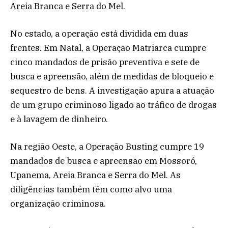
Areia Branca e Serra do Mel.
No estado, a operação está dividida em duas
frentes. Em Natal, a Operação Matriarca cumpre
cinco mandados de prisão preventiva e sete de
busca e apreensão, além de medidas de bloqueio e
sequestro de bens. A investigação apura a atuação
de um grupo criminoso ligado ao tráfico de drogas
e à lavagem de dinheiro.
Na região Oeste, a Operação Busting cumpre 19
mandados de busca e apreensão em Mossoró,
Upanema, Areia Branca e Serra do Mel. As
diligências também têm como alvo uma
organização criminosa.