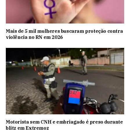
Mais de 5 mil mulheres buscaram proteção contra
violência no RN em 2026
Motorista sem CNH e embriagado é preso durante
blitz em Extremoz