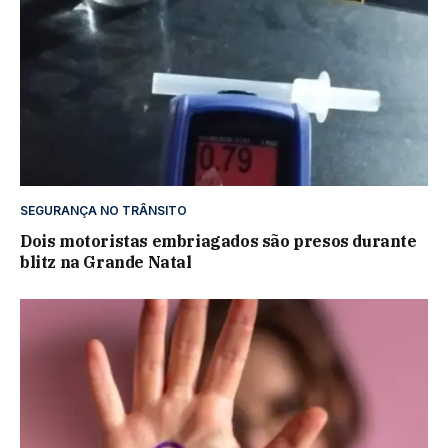
SEGURANÇA NO TRÂNSITO
Dois motoristas embriagados são presos durante
blitz na Grande Natal