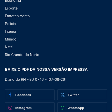
Economia
Esporte
Entretenimento
Polícia
Interior
Mundo
Natal
Rio Grande do Norte
BAIXE O PDF DA NOSSA VERSÃO IMPRESSA
Diario do RN – ED 0746 – [07-08-26]
Facebook
Twitter
Instagram
WhatsApp