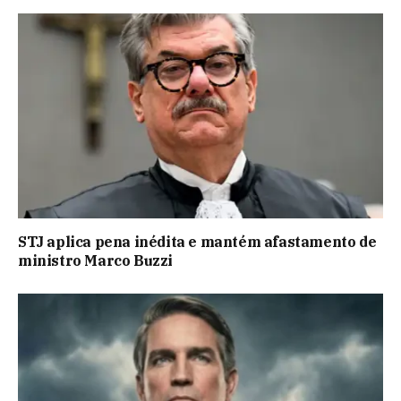
STJ aplica pena inédita e mantém afastamento de
ministro Marco Buzzi