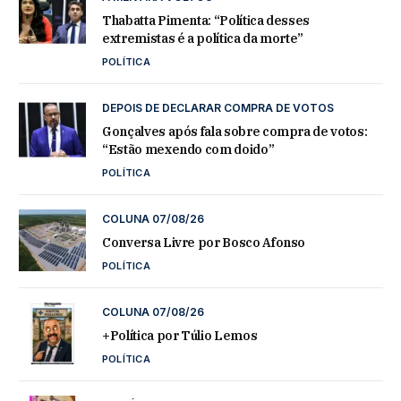
Thabatta Pimenta: “Política desses
extremistas é a política da morte”
POLÍTICA
DEPOIS DE DECLARAR COMPRA DE VOTOS
Gonçalves após fala sobre compra de votos:
“Estão mexendo com doido”
POLÍTICA
COLUNA 07/08/26
Conversa Livre por Bosco Afonso
POLÍTICA
COLUNA 07/08/26
+Política por Túlio Lemos
POLÍTICA