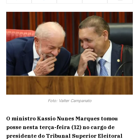
Foto: Valter Campanato
O ministro Kassio Nunes Marques tomou
posse nesta terça-feira (12) no cargo de
presidente do Tribunal Superior Eleitoral