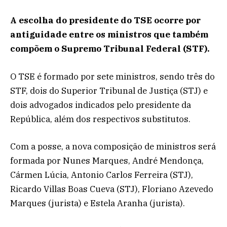
A escolha do presidente do TSE ocorre por
antiguidade entre os ministros que também
compõem o Supremo Tribunal Federal (STF).
O TSE é formado por sete ministros, sendo três do
STF, dois do Superior Tribunal de Justiça (STJ) e
dois advogados indicados pelo presidente da
República, além dos respectivos substitutos.
Com a posse, a nova composição de ministros será
formada por Nunes Marques, André Mendonça,
Cármen Lúcia, Antonio Carlos Ferreira (STJ),
Ricardo Villas Boas Cueva (STJ), Floriano Azevedo
Marques (jurista) e Estela Aranha (jurista).