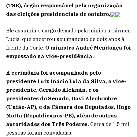
(TSE), órgão responsável pela organização
das eleições presidenciais de outubro.
Ele assumiu o cargo deixado pela ministra Cármen
Lúcia, que encerrou seu mandato de dois anos à
frente da Corte.
O ministro André Mendonça foi
empossado na vice-presidência.
A cerimônia foi acompanhada pelo
presidente Luiz Inácio Lula da Silva, o vice-
presidente, Geraldo Alckmin, e os
presidentes do Senado, Davi Alcolumbre
(União-AP), e da Câmara dos Deputados, Hugo
Motta (Republicanos-PB), além de outras
autoridades dos Três Poderes.
Cerca de 1,5 mil
pessoas foram convidadas.