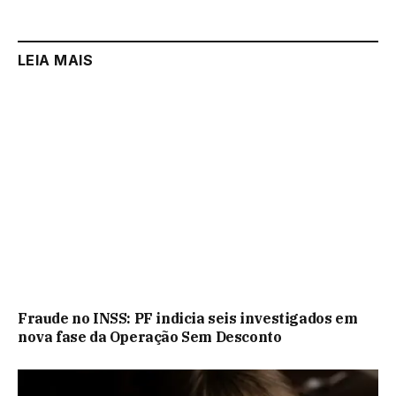
LEIA MAIS
Fraude no INSS: PF indicia seis investigados em
nova fase da Operação Sem Desconto