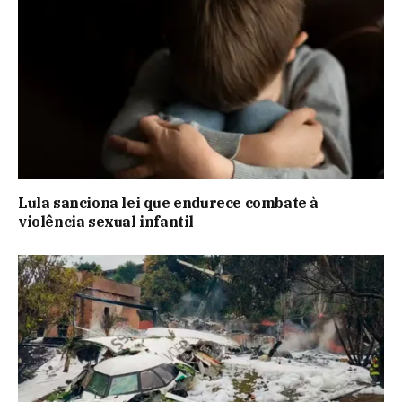
Lula sanciona lei que endurece combate à
violência sexual infantil