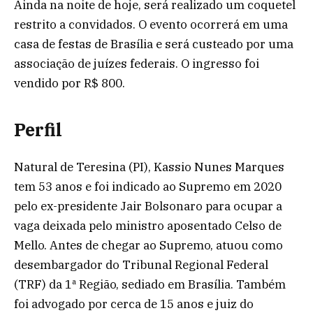
Ainda na noite de hoje, será realizado um coquetel
restrito a convidados. O evento ocorrerá em uma
casa de festas de Brasília e será custeado por uma
associação de juízes federais. O ingresso foi
vendido por R$ 800.
Perfil
Natural de Teresina (PI), Kassio Nunes Marques
tem 53 anos e foi indicado ao Supremo em 2020
pelo ex-presidente Jair Bolsonaro para ocupar a
vaga deixada pelo ministro aposentado Celso de
Mello. Antes de chegar ao Supremo, atuou como
desembargador do Tribunal Regional Federal
(TRF) da 1ª Região, sediado em Brasília. Também
foi advogado por cerca de 15 anos e juiz do