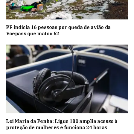
PF indicia 16 pessoas por queda de avião da
Voepass que matou 62
Lei Maria da Penha: Ligue 180 amplia acesso à
proteção de mulheres e funciona 24 horas