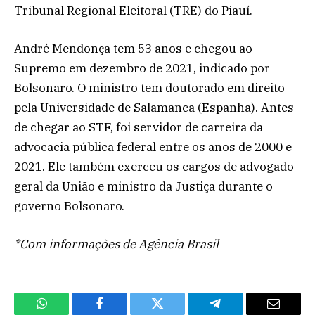
Tribunal Regional Eleitoral (TRE) do Piauí.
André Mendonça tem 53 anos e chegou ao
Supremo em dezembro de 2021, indicado por
Bolsonaro. O ministro tem doutorado em direito
pela Universidade de Salamanca (Espanha). Antes
de chegar ao STF, foi servidor de carreira da
advocacia pública federal entre os anos de 2000 e
2021. Ele também exerceu os cargos de advogado-
geral da União e ministro da Justiça durante o
governo Bolsonaro.
*Com informações de Agência Brasil
WhatsApp
Facebook
Twitter
Telegram
Email