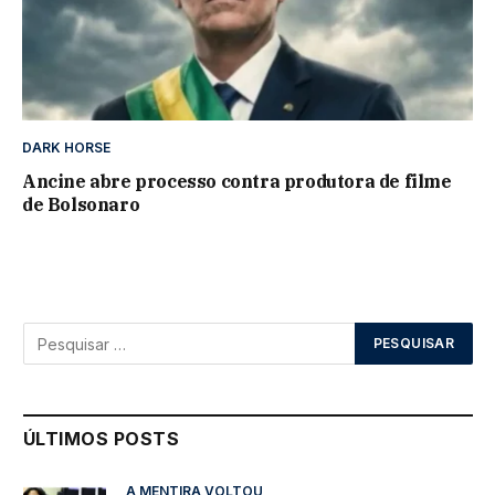
DARK HORSE
Ancine abre processo contra produtora de filme
de Bolsonaro
ÚLTIMOS POSTS
A MENTIRA VOLTOU