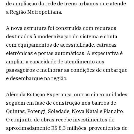
de ampliação da rede de trens urbanos que atende
a Região Metropolitana.
A nova estrutura foi construída com recursos
destinados à modernização do sistema e conta
com equipamentos de acessibilidade, catracas
eletrônicas e portas automáticas. A expectativa é
ampliar a capacidade de atendimento aos
passageiros e melhorar as condições de embarque
e desembarque na região.
Além da Estação Esperança, outras cinco unidades
seguem em fase de construção nos bairros de
Quintas, Potengi, Soledade, Nova Natal e Planalto.
O conjunto de obras recebe investimentos de
aproximadamente R$ 8,3 milhões, provenientes de