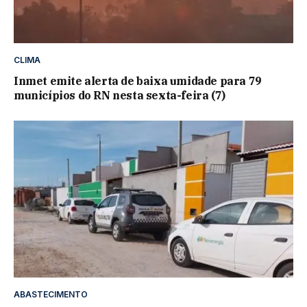
CLIMA
Inmet emite alerta de baixa umidade para 79
municípios do RN nesta sexta-feira (7)
ABASTECIMENTO