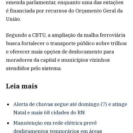
emenda parlamentar, enquanto uma das estações
é financiada por recursos do Orçamento Geral da
União.
Segundo a CBTU, a ampliação da malha ferroviária
busca fortalecer o transporte público sobre trilhos
e oferecer mais opções de deslocamento para
moradores da capital e municípios vizinhos
atendidos pelo sistema.
Leia mais
Alerta de chuvas segue até domingo (7) e atinge
Natal e mais 68 cidades do RN
Manutenção em rede elétrica prevê
desligamentos temporários em áreas