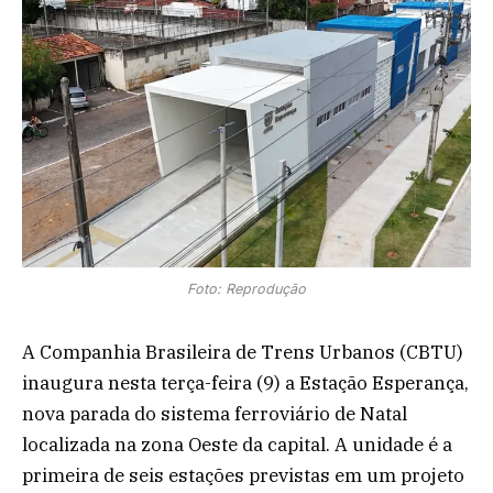
Foto: Reprodução
A Companhia Brasileira de Trens Urbanos (CBTU)
inaugura nesta terça-feira (9) a Estação Esperança,
nova parada do sistema ferroviário de Natal
localizada na zona Oeste da capital. A unidade é a
primeira de seis estações previstas em um projeto