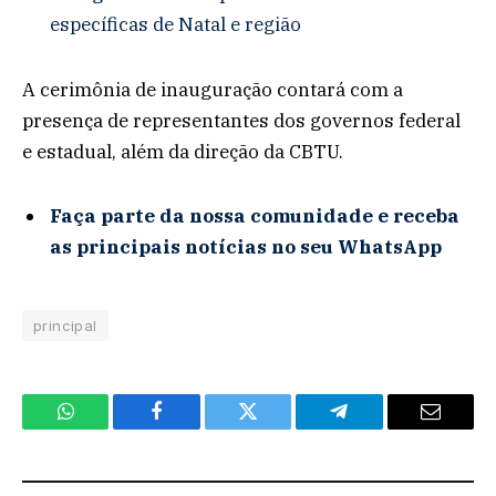
específicas de Natal e região
A cerimônia de inauguração contará com a
presença de representantes dos governos federal
e estadual, além da direção da CBTU.
Faça parte da nossa comunidade e receba
as principais notícias no seu WhatsApp
principal
WhatsApp
Facebook
Twitter
Telegram
Email