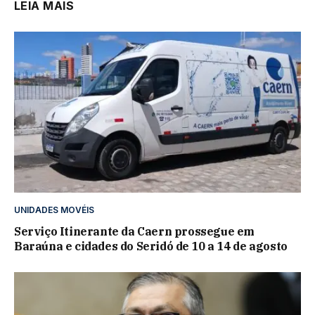
LEIA MAIS
UNIDADES MOVÉIS
Serviço Itinerante da Caern prossegue em
Baraúna e cidades do Seridó de 10 a 14 de agosto