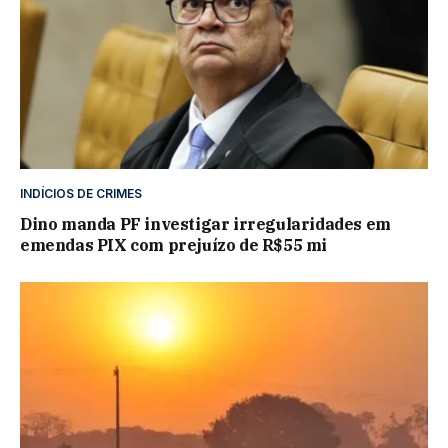
INDÍCIOS DE CRIMES
Dino manda PF investigar irregularidades em
emendas PIX com prejuízo de R$55 mi