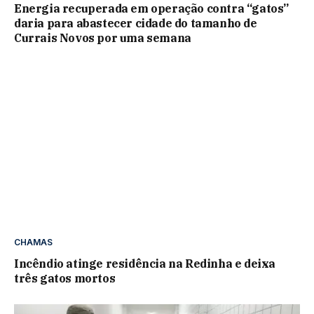
Energia recuperada em operação contra “gatos”
daria para abastecer cidade do tamanho de
Currais Novos por uma semana
CHAMAS
Incêndio atinge residência na Redinha e deixa
três gatos mortos