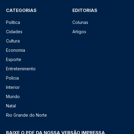
CATEGORIAS
EDITORIAS
Política
Colunas
Cidades
Artigos
Cultura
Economia
Esporte
Entretenimento
Polícia
Interior
Mundo
Natal
Rio Grande do Norte
BAIXE O PDF DA NOSSA VERSÃO IMPRESSA