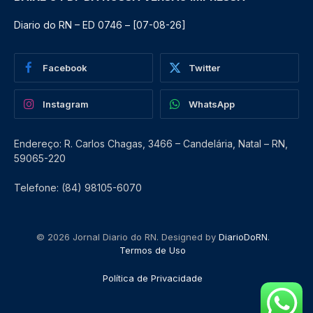
Diario do RN – ED 0746 – [07-08-26]
Facebook
Twitter
Instagram
WhatsApp
Endereço: R. Carlos Chagas, 3466 – Candelária, Natal – RN,
59065-220
Telefone: (84) 98105-6070
© 2026 Jornal Diario do RN. Designed by
DiarioDoRN
.
Termos de Uso
Política de Privacidade