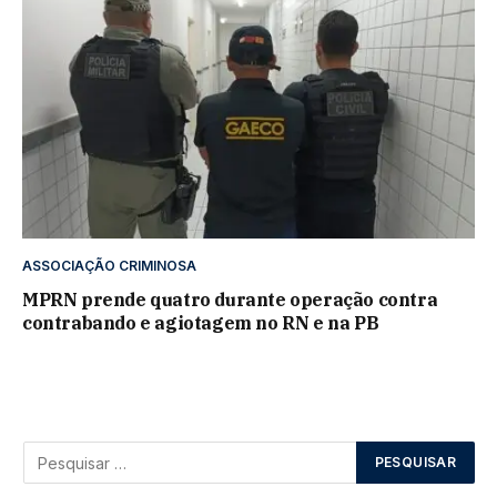
ASSOCIAÇÃO CRIMINOSA
MPRN prende quatro durante operação contra
contrabando e agiotagem no RN e na PB