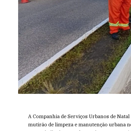
A Companhia de Serviços Urbanos de Natal (
mutirão de limpeza e manutenção urbana nos