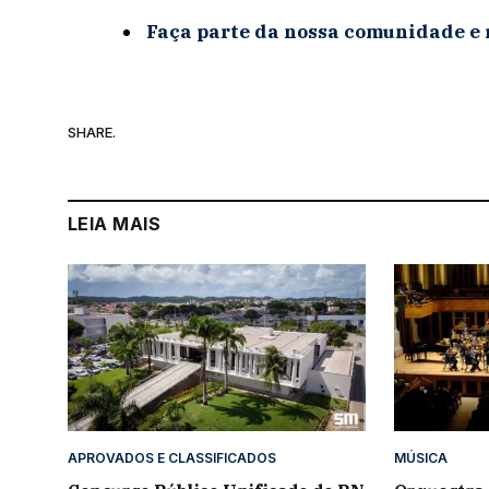
Faça parte da nossa comunidade e 
SHARE.
LEIA MAIS
APROVADOS E CLASSIFICADOS
MÚSICA