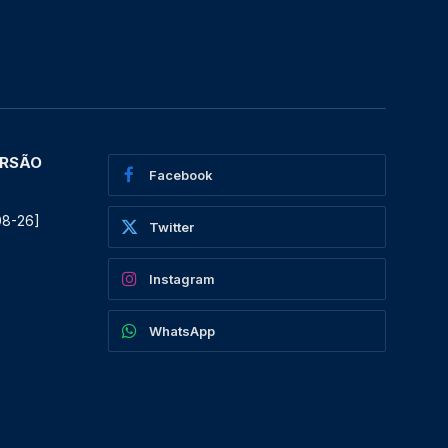
ERSÃO
Facebook
08-26]
Twitter
Instagram
WhatsApp