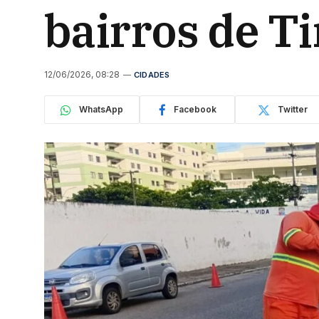
bairros de Ti
12/06/2026, 08:28
CIDADES
WhatsApp
Facebook
Twitter