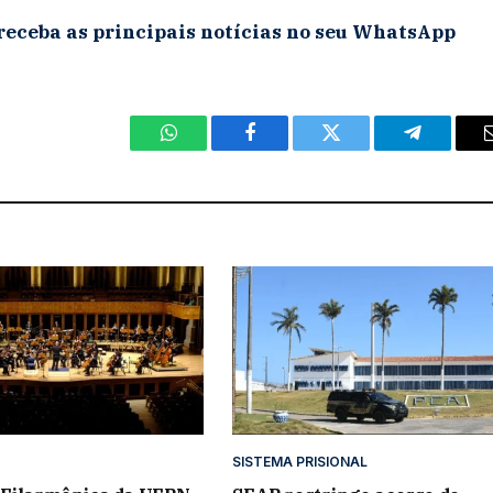
receba as principais notícias no seu WhatsApp
WhatsApp
Facebook
Twitter
Telegram
SISTEMA PRISIONAL