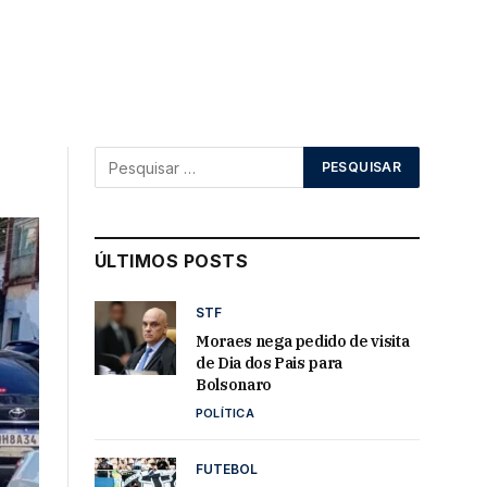
ÚLTIMOS POSTS
STF
Moraes nega pedido de visita
de Dia dos Pais para
Bolsonaro
POLÍTICA
FUTEBOL