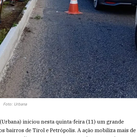
Foto: Urbana
Urbana) iniciou nesta quinta-feira (11) um grande
 bairros de Tirol e Petrópolis. A ação mobiliza mais de