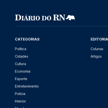
CATEGORIAS
EDITORI
Política
Colunas
Cidades
Artigos
Cultura
Economia
Esporte
Entretenimento
Polícia
Interior