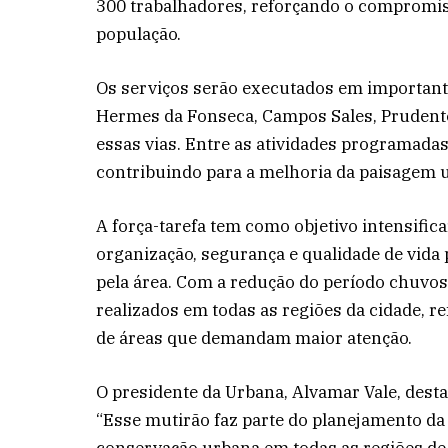
300 trabalhadores, reforçando o compromis
população.
Os serviços serão executados em importante
Hermes da Fonseca, Campos Sales, Prudente
essas vias. Entre as atividades programadas 
contribuindo para a melhoria da paisagem u
A força-tarefa tem como objetivo intensific
organização, segurança e qualidade de vida
pela área. Com a redução do período chuvos
realizados em todas as regiões da cidade, 
de áreas que demandam maior atenção.
O presidente da Urbana, Alvamar Vale, dest
“Esse mutirão faz parte do planejamento da