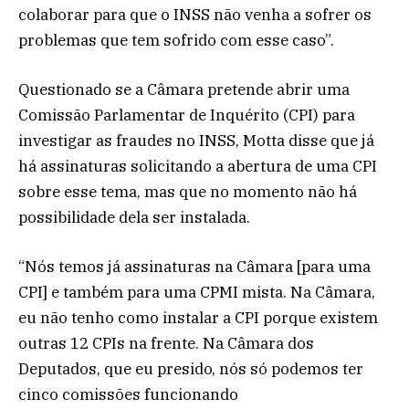
colaborar para que o INSS não venha a sofrer os
problemas que tem sofrido com esse caso”.
Questionado se a Câmara pretende abrir uma
Comissão Parlamentar de Inquérito (CPI) para
investigar as fraudes no INSS, Motta disse que já
há assinaturas solicitando a abertura de uma CPI
sobre esse tema, mas que no momento não há
possibilidade dela ser instalada.
“Nós temos já assinaturas na Câmara [para uma
CPI] e também para uma CPMI mista. Na Câmara,
eu não tenho como instalar a CPI porque existem
outras 12 CPIs na frente. Na Câmara dos
Deputados, que eu presido, nós só podemos ter
cinco comissões funcionando