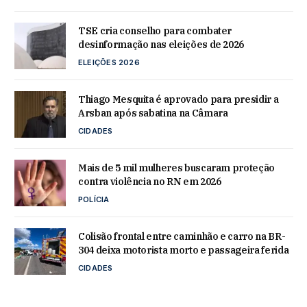
TSE cria conselho para combater
desinformação nas eleições de 2026
ELEIÇÕES 2026
Thiago Mesquita é aprovado para presidir a
Arsban após sabatina na Câmara
CIDADES
Mais de 5 mil mulheres buscaram proteção
contra violência no RN em 2026
POLÍCIA
Colisão frontal entre caminhão e carro na BR-
304 deixa motorista morto e passageira ferida
CIDADES