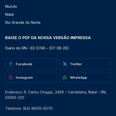
Mundo
Natal
Rio Grande do Norte
BAIXE O PDF DA NOSSA VERSÃO IMPRESSA
Diario do RN – ED 0746 – [07-08-26]
Facebook
Twitter
Instagram
WhatsApp
Endereço: R. Carlos Chagas, 3466 – Candelária, Natal – RN,
59065-220
Telefone: (84) 98105-6070