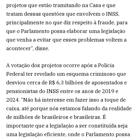
projetos que estão tramitando na Casa e que
tratam dessas questões que envolvem o INSS,
principalmente no que diz respeito à fraude, para
que o Parlamento possa elaborar uma legislação
que venha a evitar que esses problemas voltem a
acontecer”, disse.
A votação dos projetos ocorre após a Polícia
Federal ter revelado um esquema criminoso que
desviou cerca de R$ 6,3 bilhões de aposentados e
pensionistas do INSS entre os anos de 2019 e
2024. “Não há interesse em fazer isso a toque de
caixa, até porque nós estamos falando da realidade
de milhões de brasileiros e brasileiras. É
importante que a legislação a ser constituída seja
uma legislação eficiente, onde o Parlamento possa