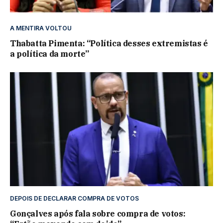
A MENTIRA VOLTOU
Thabatta Pimenta: “Política desses extremistas é
a política da morte”
DEPOIS DE DECLARAR COMPRA DE VOTOS
Gonçalves após fala sobre compra de votos: