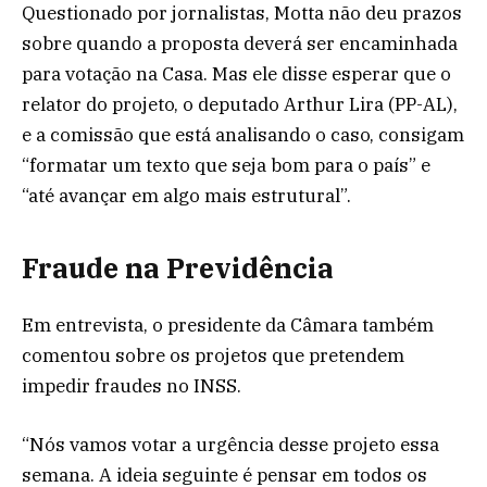
Questionado por jornalistas, Motta não deu prazos
sobre quando a proposta deverá ser encaminhada
para votação na Casa. Mas ele disse esperar que o
relator do projeto, o deputado Arthur Lira (PP-AL),
e a comissão que está analisando o caso, consigam
“formatar um texto que seja bom para o país” e
“até avançar em algo mais estrutural”.
Fraude na Previdência
Em entrevista, o presidente da Câmara também
comentou sobre os projetos que pretendem
impedir fraudes no INSS.
“Nós vamos votar a urgência desse projeto essa
semana. A ideia seguinte é pensar em todos os