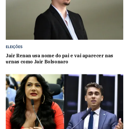
ELEIÇÕES
Jair Renan usa nome do pai e vai aparecer nas
urnas como Jair Bolsonaro