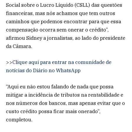
Social sobre o Lucro Líquido (CSLL) das questões
financeiras, mas nós achamos que tem outros
caminhos que podemos encontrar para que essa
compensação ocorra sem onerar o crédito”,
afirmou Sidney a jornalistas, ao lado do presidente
da Câmara.
>>
Clique aqui para entrar na comunidade de
notícias do Diário no WhatsApp
“Aqui eu não estou falando de nada que possa
mitigar a incidência de tributos na rentabilidade e
nos números dos bancos, mas apenas evitar que o
custo crédito possa ficar mais onerado”,
completou.