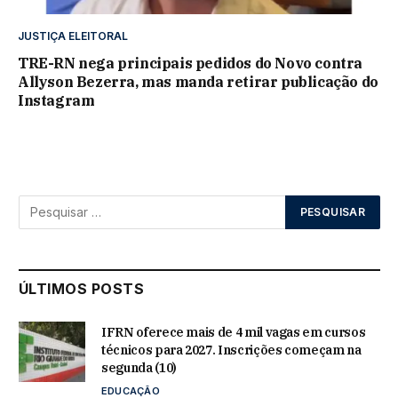
JUSTIÇA ELEITORAL
TRE-RN nega principais pedidos do Novo contra
Allyson Bezerra, mas manda retirar publicação do
Instagram
ÚLTIMOS POSTS
IFRN oferece mais de 4 mil vagas em cursos
técnicos para 2027. Inscrições começam na
segunda (10)
EDUCAÇÃO