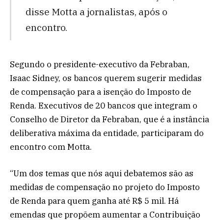
disse Motta a jornalistas, após o
encontro.
Segundo o presidente-executivo da Febraban,
Isaac Sidney, os bancos querem sugerir medidas
de compensação para a isenção do Imposto de
Renda. Executivos de 20 bancos que integram o
Conselho de Diretor da Febraban, que é a instância
deliberativa máxima da entidade, participaram do
encontro com Motta.
“Um dos temas que nós aqui debatemos são as
medidas de compensação no projeto do Imposto
de Renda para quem ganha até R$ 5 mil. Há
emendas que propõem aumentar a Contribuição