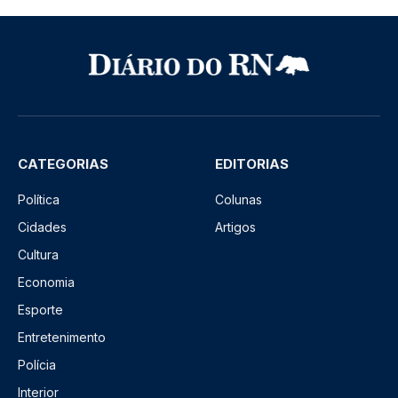
CATEGORIAS
EDITORIAS
Política
Colunas
Cidades
Artigos
Cultura
Economia
Esporte
Entretenimento
Polícia
Interior