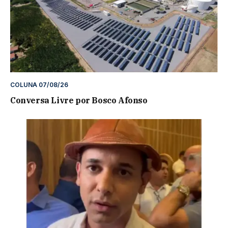
COLUNA 07/08/26
Conversa Livre por Bosco Afonso