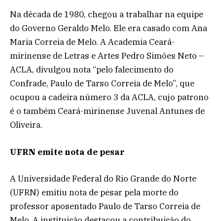
Na década de 1980, chegou a trabalhar na equipe
do Governo Geraldo Melo. Ele era casado com Ana
Maria Correia de Melo. A Academia Ceará-
mirinense de Letras e Artes Pedro Simões Neto –
ACLA, divulgou nota “pelo falecimento do
Confrade, Paulo de Tarso Correia de Melo”, que
ocupou a cadeira número 3 da ACLA, cujo patrono
é o também Ceará-mirinense Juvenal Antunes de
Oliveira.
UFRN emite nota de pesar
A Universidade Federal do Rio Grande do Norte
(UFRN) emitiu nota de pesar pela morte do
professor aposentado Paulo de Tarso Correia de
Melo. A instituição destacou a contribuição do