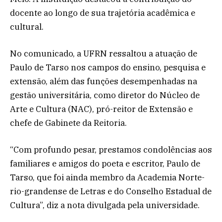
docente ao longo de sua trajetória acadêmica e
cultural.
No comunicado, a UFRN ressaltou a atuação de
Paulo de Tarso nos campos do ensino, pesquisa e
extensão, além das funções desempenhadas na
gestão universitária, como diretor do Núcleo de
Arte e Cultura (NAC), pró-reitor de Extensão e
chefe de Gabinete da Reitoria.
“Com profundo pesar, prestamos condolências aos
familiares e amigos do poeta e escritor, Paulo de
Tarso, que foi ainda membro da Academia Norte-
rio-grandense de Letras e do Conselho Estadual de
Cultura”, diz a nota divulgada pela universidade.