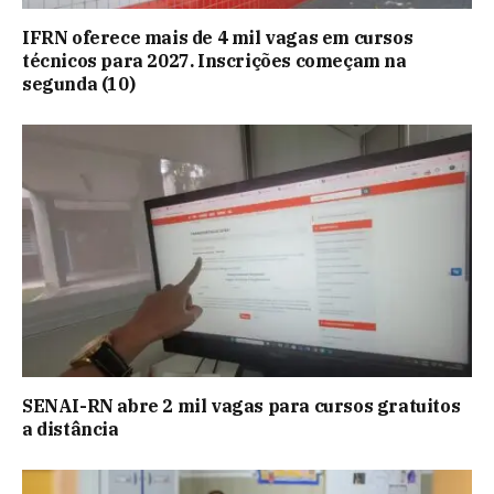
IFRN oferece mais de 4 mil vagas em cursos
técnicos para 2027. Inscrições começam na
segunda (10)
SENAI-RN abre 2 mil vagas para cursos gratuitos
a distância