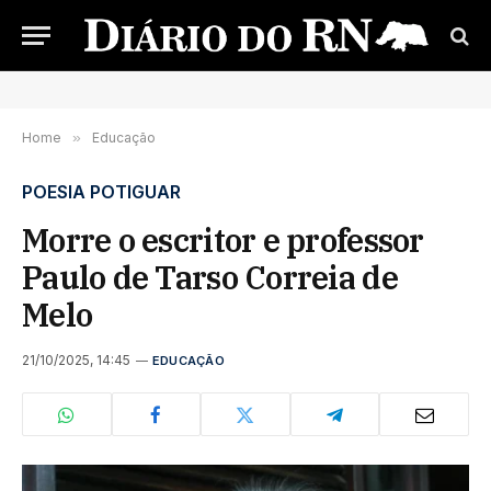
Home
»
Educação
POESIA POTIGUAR
Morre o escritor e professor
Paulo de Tarso Correia de
Melo
21/10/2025, 14:45
EDUCAÇÃO