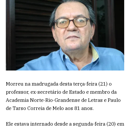
Morreu na madrugada desta terça-feira (21) o
professor, ex-secretário de Estado e membro da
Academia Norte-Rio-Grandense de Letras e Paulo
de Tarso Correia de Melo aos 81 anos.
Ele estava internado desde a segunda-feira (20) em