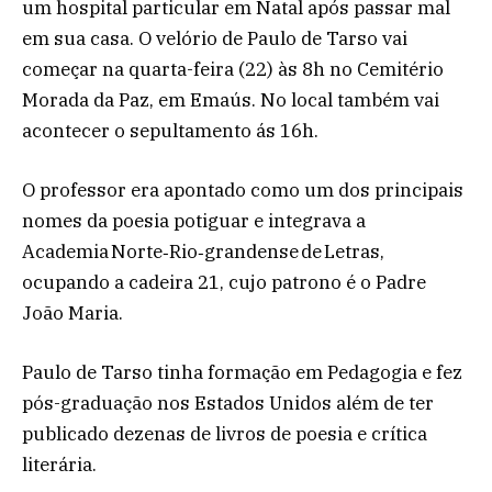
um hospital particular em Natal após passar mal
em sua casa. O velório de Paulo de Tarso vai
começar na quarta-feira (22) às 8h no Cemitério
Morada da Paz, em Emaús. No local também vai
acontecer o sepultamento ás 16h.
O professor era apontado como um dos principais
nomes da poesia potiguar e integrava a
Academia Norte‑Rio‑grandense de Letras,
ocupando a cadeira 21, cujo patrono é o Padre
João Maria.
Paulo de Tarso tinha formação em Pedagogia e fez
pós-graduação nos Estados Unidos além de ter
publicado dezenas de livros de poesia e crítica
literária.