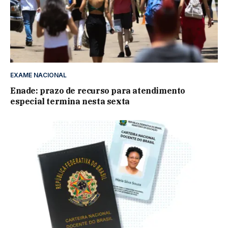
EXAME NACIONAL
Enade: prazo de recurso para atendimento
especial termina nesta sexta