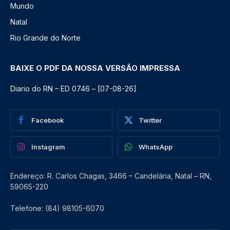
Mundo
Natal
Rio Grande do Norte
BAIXE O PDF DA NOSSA VERSÃO IMPRESSA
Diario do RN – ED 0746 – [07-08-26]
Facebook
Twitter
Instagram
WhatsApp
Endereço: R. Carlos Chagas, 3466 – Candelária, Natal – RN,
59065-220
Telefone: (84) 98105-6070