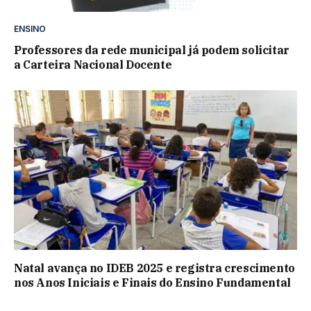
ENSINO
Professores da rede municipal já podem solicitar
a Carteira Nacional Docente
Natal avança no IDEB 2025 e registra crescimento
nos Anos Iniciais e Finais do Ensino Fundamental