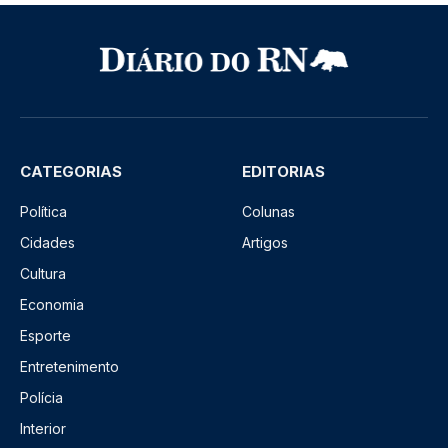
CATEGORIAS
EDITORIAS
Política
Colunas
Cidades
Artigos
Cultura
Economia
Esporte
Entretenimento
Polícia
Interior