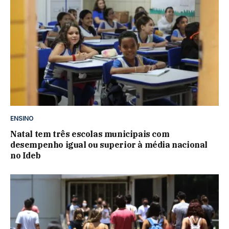
ENSINO
Natal tem três escolas municipais com
desempenho igual ou superior à média nacional
no Ideb