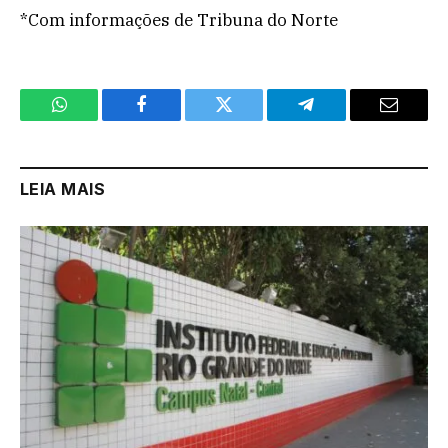
*Com informações de Tribuna do Norte
WhatsApp
Facebook
Twitter
Telegram
Email
LEIA MAIS