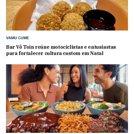
VAMU CUME
Bar Vô Toin reúne motociclistas e entusiastas
para fortalecer cultura custom em Natal