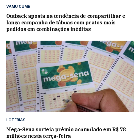
VAMU CUME
Outback aposta na tendência de compartilhar e
lança campanha de tábuas com pratos mais
pedidos em combinações inéditas
LOTERIAS
Mega-Sena sorteia prêmio acumulado em R$ 78
milhões nesta terça-feira