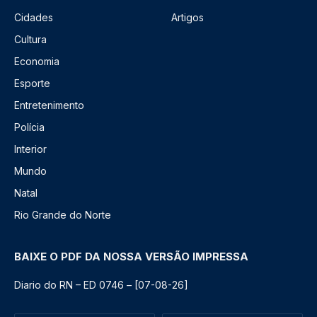
Cidades
Artigos
Cultura
Economia
Esporte
Entretenimento
Polícia
Interior
Mundo
Natal
Rio Grande do Norte
BAIXE O PDF DA NOSSA VERSÃO IMPRESSA
Diario do RN – ED 0746 – [07-08-26]