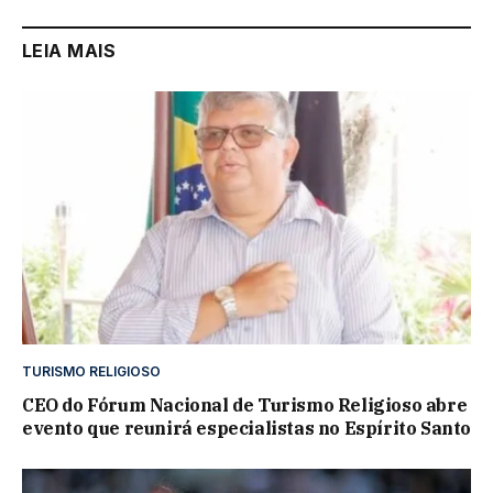
LEIA MAIS
TURISMO RELIGIOSO
CEO do Fórum Nacional de Turismo Religioso abre
evento que reunirá especialistas no Espírito Santo