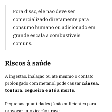
Fora disso, ele não deve ser
comercializado diretamente para
consumo humano ou adicionado em
grande escala a combustíveis
comuns.
Riscos à saúde
A ingestão, inalação ou até mesmo o contato
prolongado com metanol pode causar
náusea,
tontura, cegueira e até a morte
.
Pequenas quantidades já são suficientes para
provocar intoxicação grave.