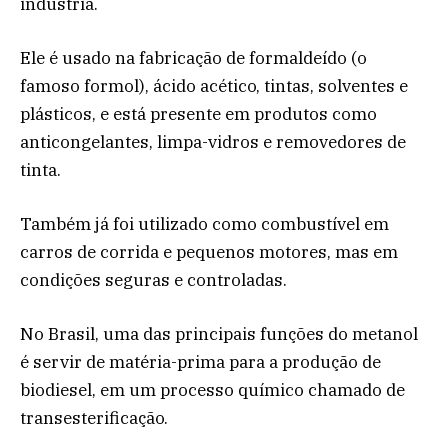
indústria.
Ele é usado na fabricação de formaldeído (o
famoso formol), ácido acético, tintas, solventes e
plásticos, e está presente em produtos como
anticongelantes, limpa-vidros e removedores de
tinta.
Também já foi utilizado como combustível em
carros de corrida e pequenos motores, mas em
condições seguras e controladas.
No Brasil, uma das principais funções do metanol
é servir de matéria-prima para a produção de
biodiesel, em um processo químico chamado de
transesterificação.