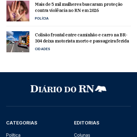
Mais de 5 mil mulheres buscaram proteção
contra violência no RN em 2026
POLÍCIA
Colisão frontal entre caminhão e carro na BR-
304 deixa motorista morto e passageira ferida
CIDADES
CATEGORIAS
EDITORIAS
Política
Colunas