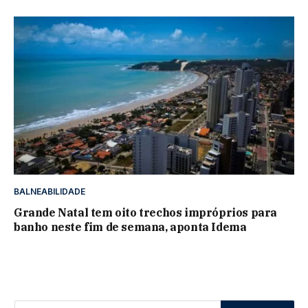
BALNEABILIDADE
Grande Natal tem oito trechos impróprios para
banho neste fim de semana, aponta Idema