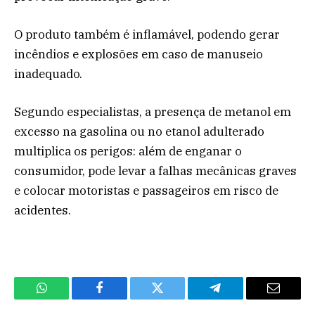
O produto também é inflamável, podendo gerar
incêndios e explosões em caso de manuseio
inadequado.
Segundo especialistas, a presença de metanol em
excesso na gasolina ou no etanol adulterado
multiplica os perigos: além de enganar o
consumidor, pode levar a falhas mecânicas graves
e colocar motoristas e passageiros em risco de
acidentes.
WhatsApp
Facebook
Twitter
Telegram
Email