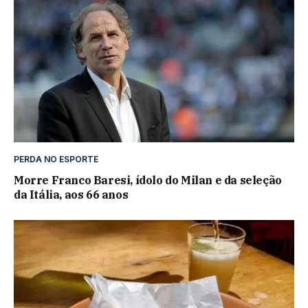
PERDA NO ESPORTE
Morre Franco Baresi, ídolo do Milan e da seleção
da Itália, aos 66 anos