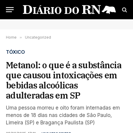
Home
»
Uncategorized
TÓXICO
Metanol: o que é a substância
que causou intoxicações em
bebidas alcoólicas
adulteradas em SP
Uma pessoa morreu e oito foram internadas em
menos de 18 dias nas cidades de São Paulo,
Limeira (SP) e Bragança Paulista (SP)