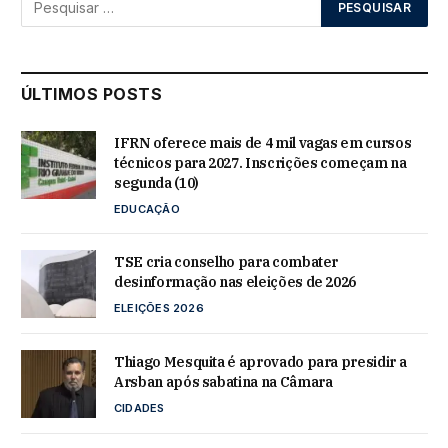
ÚLTIMOS POSTS
IFRN oferece mais de 4 mil vagas em cursos
técnicos para 2027. Inscrições começam na
segunda (10)
EDUCAÇÃO
TSE cria conselho para combater
desinformação nas eleições de 2026
ELEIÇÕES 2026
Thiago Mesquita é aprovado para presidir a
Arsban após sabatina na Câmara
CIDADES