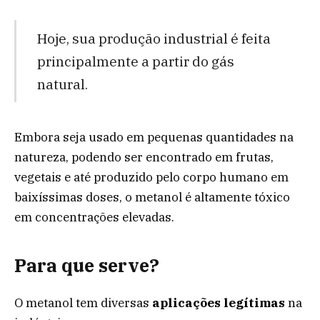
Hoje, sua produção industrial é feita
principalmente a partir do gás
natural.
Embora seja usado em pequenas quantidades na
natureza, podendo ser encontrado em frutas,
vegetais e até produzido pelo corpo humano em
baixíssimas doses, o metanol é altamente tóxico
em concentrações elevadas.
Para que serve?
O metanol tem diversas
aplicações legítimas
na