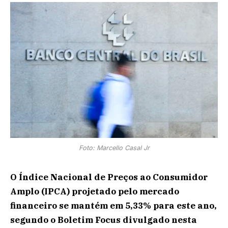
Foto: Marcello Casal Jr
O Índice Nacional de Preços ao Consumidor
Amplo (IPCA) projetado pelo mercado
financeiro se mantém em 5,33% para este ano,
segundo o Boletim Focus divulgado nesta