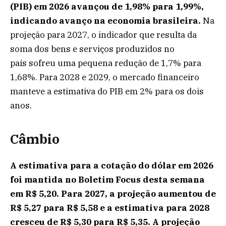
(PIB) em 2026 avançou de 1,98% para 1,99%,
indicando avanço na economia brasileira.
Na
projeção para 2027, o indicador que resulta da
soma dos bens e serviços produzidos no
país sofreu uma pequena redução de 1,7% para
1,68%. Para 2028 e 2029, o mercado financeiro
manteve a estimativa do PIB em 2% para os dois
anos.
Câmbio
A estimativa para a cotação do dólar em 2026
foi mantida no Boletim Focus desta semana
em R$ 5,20. Para 2027, a projeção aumentou de
R$ 5,27 para R$ 5,58 e a estimativa para 2028
cresceu de R$ 5,30 para R$ 5,35. A projeção