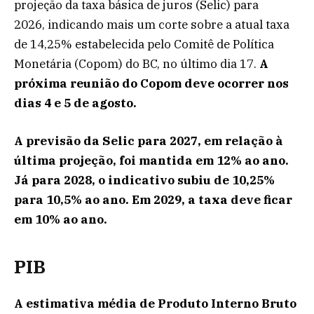
projeção da taxa básica de juros (Selic) para
2026, indicando mais um corte sobre a atual taxa
de 14,25% estabelecida pelo Comitê de Política
Monetária (Copom) do BC, no último dia 17.
A
próxima reunião do Copom deve ocorrer nos
dias 4 e 5 de agosto.
A previsão da Selic para 2027, em relação à
última projeção, foi mantida em 12% ao ano.
Já para 2028, o indicativo subiu de 10,25%
para 10,5% ao ano. Em 2029, a taxa deve ficar
em 10% ao ano.
PIB
A estimativa média de Produto Interno Bruto