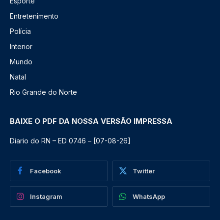
Esporte
Entretenimento
Polícia
Interior
Mundo
Natal
Rio Grande do Norte
BAIXE O PDF DA NOSSA VERSÃO IMPRESSA
Diario do RN – ED 0746 – [07-08-26]
Facebook
Twitter
Instagram
WhatsApp