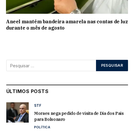
Aneel mantém bandeira amarela nas contas de luz
durante o mês de agosto
ÚLTIMOS POSTS
STF
Moraes nega pedido de visita de Dia dos Pais
para Bolsonaro
POLÍTICA