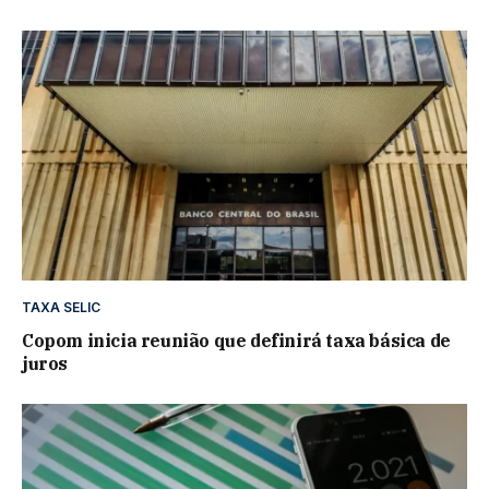
TAXA SELIC
Copom inicia reunião que definirá taxa básica de
juros