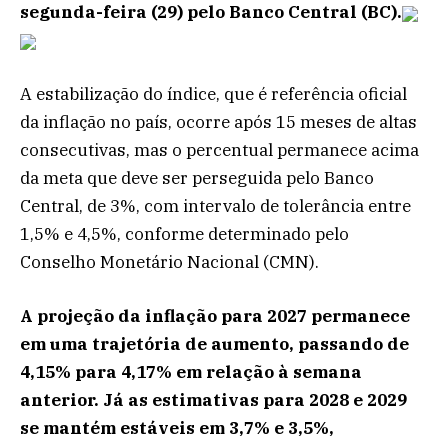
segunda-feira (29) pelo Banco Central (BC).
A estabilização do índice, que é referência oficial
da inflação no país, ocorre após 15 meses de altas
consecutivas, mas o percentual permanece acima
da meta que deve ser perseguida pelo Banco
Central, de 3%, com intervalo de tolerância entre
1,5% e 4,5%, conforme determinado pelo
Conselho Monetário Nacional (CMN).
A projeção da inflação para 2027 permanece
em uma trajetória de aumento, passando de
4,15% para 4,17% em relação à semana
anterior. Já as estimativas para 2028 e 2029
se mantém estáveis em 3,7% e 3,5%,