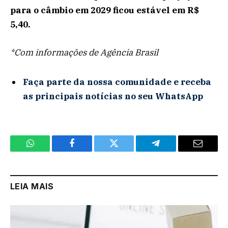
para o câmbio em 2029 ficou estável em R$
5,40.
*Com informações de Agência Brasil
Faça parte da nossa comunidade e receba
as principais notícias no seu WhatsApp
WhatsApp
Facebook
Twitter
Telegram
Email
LEIA MAIS