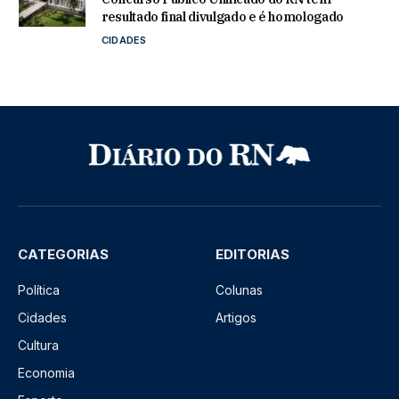
resultado final divulgado e é homologado
CIDADES
CATEGORIAS
EDITORIAS
Política
Colunas
Cidades
Artigos
Cultura
Economia