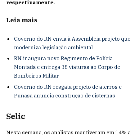
respectivamente.
Leia mais
Governo do RN envia à Assembleia projeto que
moderniza legislação ambiental
RN inaugura novo Regimento de Polícia
Montada e entrega 38 viaturas ao Corpo de
Bombeiros Militar
Governo do RN resgata projeto de aterros e
Funasa anuncia construção de cisternas
Selic
Nesta semana, os analistas mantiveram em 14% a