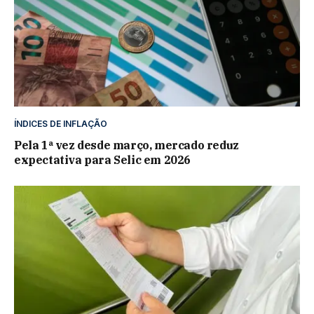
ÍNDICES DE INFLAÇÃO
Pela 1ª vez desde março, mercado reduz
expectativa para Selic em 2026