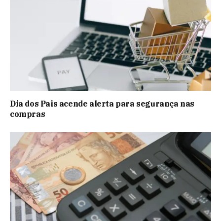
Dia dos Pais acende alerta para segurança nas
compras