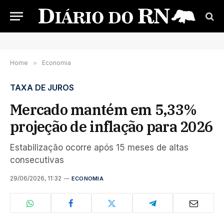
Home
»
Economia
TAXA DE JUROS
Mercado mantém em 5,33%
projeção de inflação para 2026
Estabilização ocorre após 15 meses de altas
consecutivas
29/06/2026, 11:32
ECONOMIA