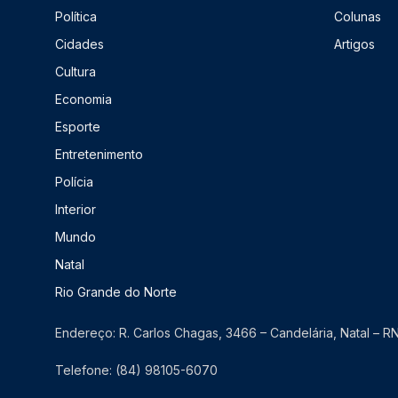
Política
Colunas
Cidades
Artigos
Cultura
Economia
Esporte
Entretenimento
Polícia
Interior
Mundo
Natal
Rio Grande do Norte
Endereço: R. Carlos Chagas, 3466 – Candelária, Natal – 
Telefone: (84) 98105-6070