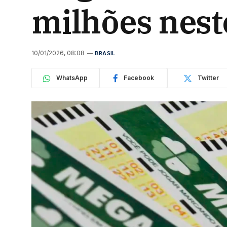
milhões nest
10/01/2026, 08:08
BRASIL
WhatsApp
Facebook
Twitter