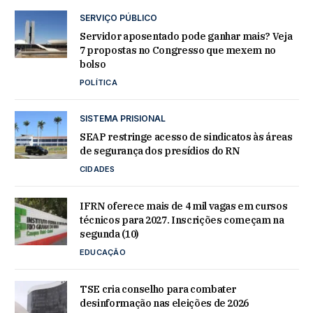
SERVIÇO PÚBLICO
Servidor aposentado pode ganhar mais? Veja
7 propostas no Congresso que mexem no
bolso
POLÍTICA
SISTEMA PRISIONAL
SEAP restringe acesso de sindicatos às áreas
de segurança dos presídios do RN
CIDADES
IFRN oferece mais de 4 mil vagas em cursos
técnicos para 2027. Inscrições começam na
segunda (10)
EDUCAÇÃO
TSE cria conselho para combater
desinformação nas eleições de 2026