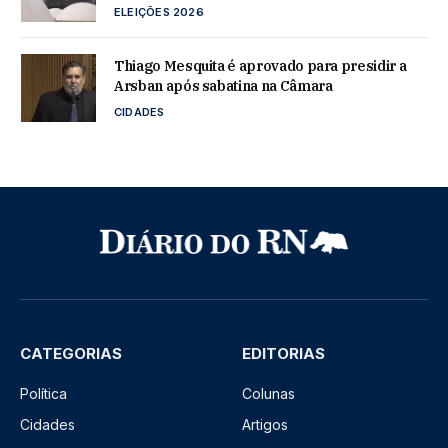
ELEIÇÕES 2026
Thiago Mesquita é aprovado para presidir a
Arsban após sabatina na Câmara
CIDADES
CATEGORIAS
EDITORIAS
Política
Colunas
Cidades
Artigos