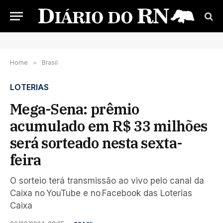
Home
»
Brasil
LOTERIAS
Mega-Sena: prêmio
acumulado em R$ 33 milhões
será sorteado nesta sexta-
feira
O sorteio terá transmissão ao vivo pelo canal da
Caixa no YouTube e no Facebook das Loterias
Caixa