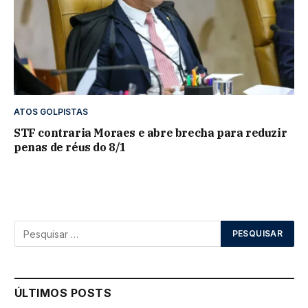
ATOS GOLPISTAS
STF contraria Moraes e abre brecha para reduzir
penas de réus do 8/1
ÚLTIMOS POSTS