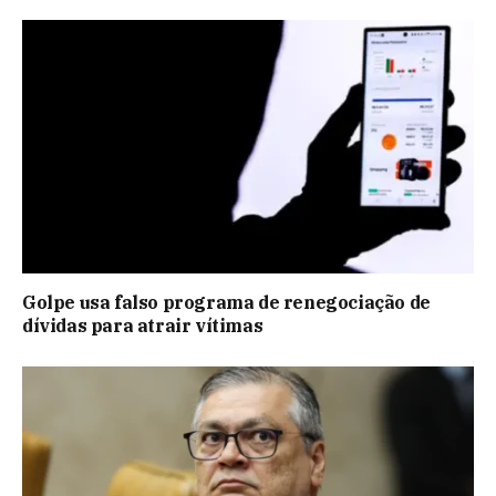
Golpe usa falso programa de renegociação de
dívidas para atrair vítimas