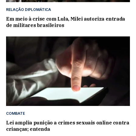
RELAÇÃO DIPLOMÁTICA
Em meio à crise com Lula, Milei autoriza entrada
de militares brasileiros
COMBATE
Lei amplia punição a crimes sexuais online contra
crianças; entenda