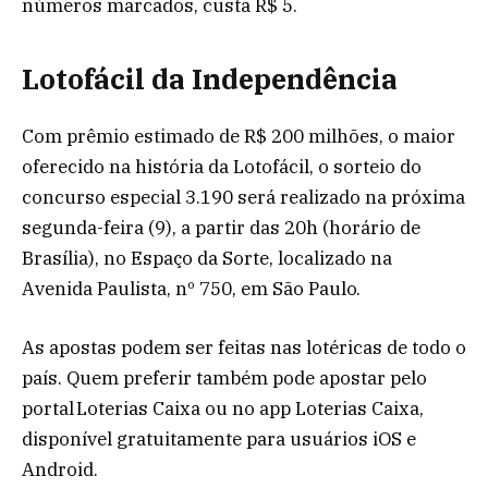
números marcados, custa R$ 5.
Lotofácil da Independência
Com prêmio estimado de R$ 200 milhões, o maior
oferecido na história da Lotofácil, o sorteio do
concurso especial 3.190 será realizado na próxima
segunda-feira (9), a partir das 20h (horário de
Brasília), no Espaço da Sorte, localizado na
Avenida Paulista, nº 750, em São Paulo.
As apostas podem ser feitas nas lotéricas de todo o
país. Quem preferir também pode apostar pelo
portal Loterias Caixa ou no app Loterias Caixa,
disponível gratuitamente para usuários iOS e
Android.