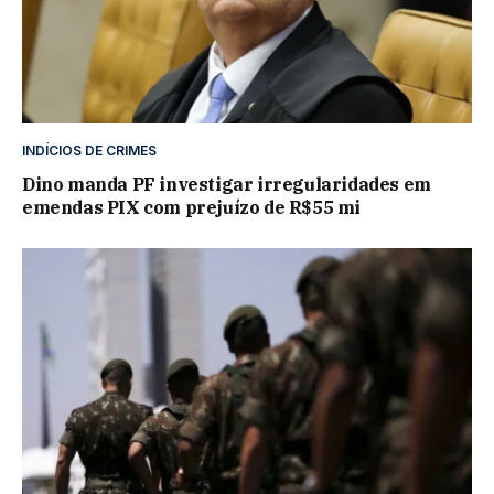
INDÍCIOS DE CRIMES
Dino manda PF investigar irregularidades em
emendas PIX com prejuízo de R$55 mi