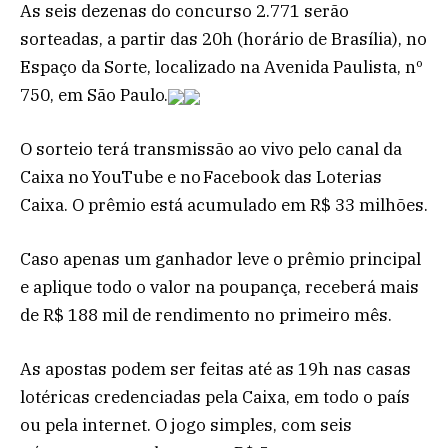
As seis dezenas do concurso 2.771 serão
sorteadas, a partir das 20h (horário de Brasília), no
Espaço da Sorte, localizado na Avenida Paulista, nº
750, em São Paulo.
O sorteio terá transmissão ao vivo pelo canal da
Caixa no YouTube e no Facebook das Loterias
Caixa. O prêmio está acumulado em R$ 33 milhões.
Caso apenas um ganhador leve o prêmio principal
e aplique todo o valor na poupança, receberá mais
de R$ 188 mil de rendimento no primeiro mês.
As apostas podem ser feitas até as 19h nas casas
lotéricas credenciadas pela Caixa, em todo o país
ou pela internet. O jogo simples, com seis