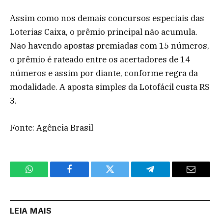
Assim como nos demais concursos especiais das
Loterias Caixa, o prêmio principal não acumula.
Não havendo apostas premiadas com 15 números,
o prêmio é rateado entre os acertadores de 14
números e assim por diante, conforme regra da
modalidade. A aposta simples da Lotofácil custa R$
3.
Fonte: Agência Brasil
WhatsApp
Facebook
Twitter
Telegram
Email
LEIA MAIS