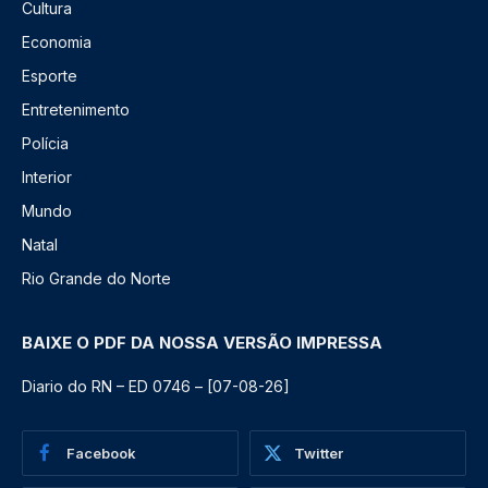
Cultura
Economia
Esporte
Entretenimento
Polícia
Interior
Mundo
Natal
Rio Grande do Norte
BAIXE O PDF DA NOSSA VERSÃO IMPRESSA
Diario do RN – ED 0746 – [07-08-26]
Facebook
Twitter