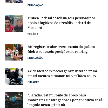
EDUCAÇÃO
Justiça Federal condena seis pessoas por
apoio a fugitivos do Presídio Federal de
Mossoró
POLÍCIA
RN registra maior crescimento do país no
Ideb e sobe seis posições no ranking
EDUCAÇÃO
Acidentes com motos geram mais de 22 mil
atendimentos e custam R$ 6 milhões ao RN
CIDADES
“Parada Certa”: Ponto de apoio para
motoristas e entregadores por aplicativo será
lançado nesta quinta (6)