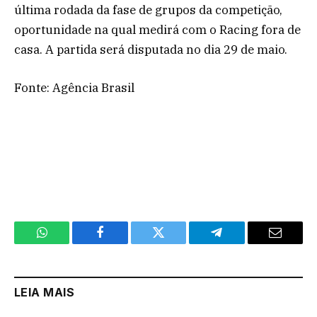
última rodada da fase de grupos da competição,
oportunidade na qual medirá com o Racing fora de
casa. A partida será disputada no dia 29 de maio.
Fonte: Agência Brasil
WhatsApp
Facebook
Twitter
Telegram
Email
LEIA MAIS