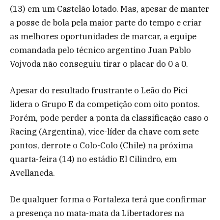
(13) em um Castelão lotado. Mas, apesar de manter
a posse de bola pela maior parte do tempo e criar
as melhores oportunidades de marcar, a equipe
comandada pelo técnico argentino Juan Pablo
Vojvoda não conseguiu tirar o placar do 0 a 0.
Apesar do resultado frustrante o Leão do Pici
lidera o Grupo E da competição com oito pontos.
Porém, pode perder a ponta da classificação caso o
Racing (Argentina), vice-líder da chave com sete
pontos, derrote o Colo-Colo (Chile) na próxima
quarta-feira (14) no estádio El Cilindro, em
Avellaneda.
De qualquer forma o Fortaleza terá que confirmar
a presença no mata-mata da Libertadores na