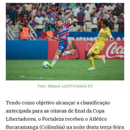
Foto: Mateus Lotif/Fortaleza EC
Tendo como objetivo alcançar a classificação
antecipada para as oitavas de final da Copa
Libertadores, o Fortaleza recebeu o Atlético
Bucaramanga (Colômbia) na noite desta terça-feira