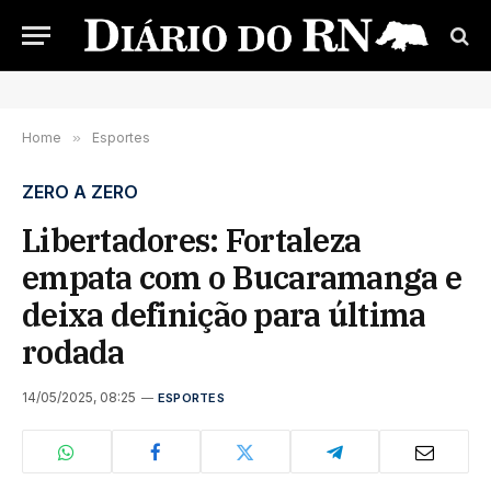
Home
»
Esportes
ZERO A ZERO
Libertadores: Fortaleza
empata com o Bucaramanga e
deixa definição para última
rodada
14/05/2025, 08:25
ESPORTES