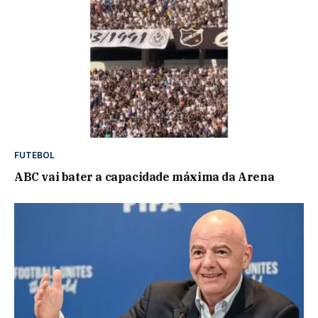
FUTEBOL
ABC vai bater a capacidade máxima da Arena