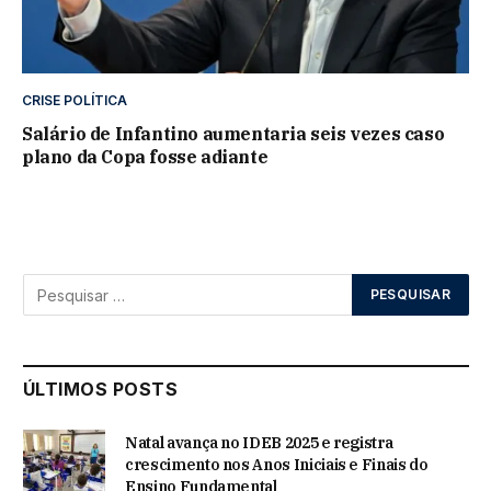
CRISE POLÍTICA
Salário de Infantino aumentaria seis vezes caso
plano da Copa fosse adiante
ÚLTIMOS POSTS
Natal avança no IDEB 2025 e registra
crescimento nos Anos Iniciais e Finais do
Ensino Fundamental