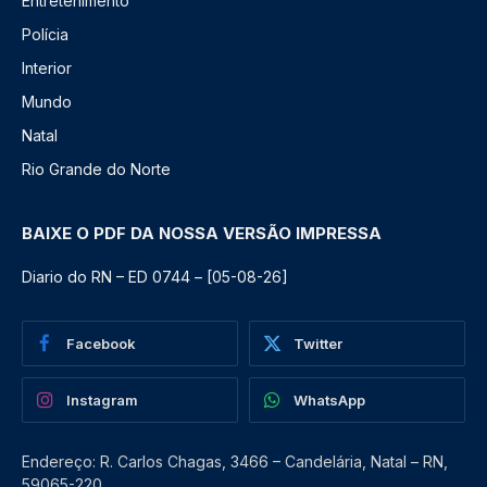
Entretenimento
Polícia
Interior
Mundo
Natal
Rio Grande do Norte
BAIXE O PDF DA NOSSA VERSÃO IMPRESSA
Diario do RN – ED 0744 – [05-08-26]
Facebook
Twitter
Instagram
WhatsApp
Endereço: R. Carlos Chagas, 3466 – Candelária, Natal – RN,
59065-220