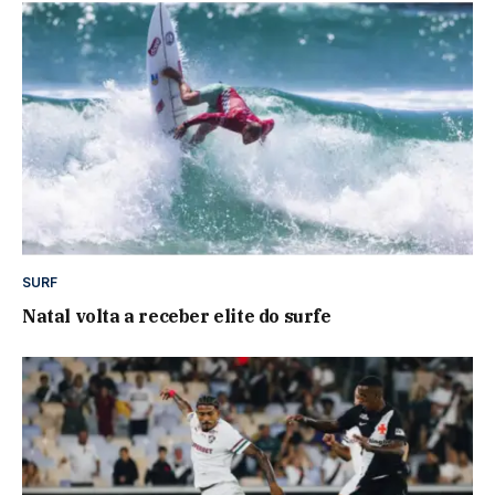
SURF
Natal volta a receber elite do surfe