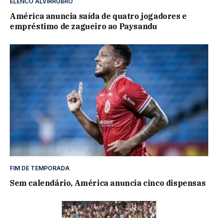
ELENCO ALVIRRUBRO
América anuncia saída de quatro jogadores e
empréstimo de zagueiro ao Paysandu
FIM DE TEMPORADA
Sem calendário, América anuncia cinco dispensas