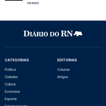
CIDADES
CATEGORIAS
EDITORIAS
Política
Colunas
Cidades
Artigos
Cultura
Economia
Esporte