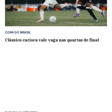
COPA DO BRASIL
Clássico carioca vale vaga nas quartas de final