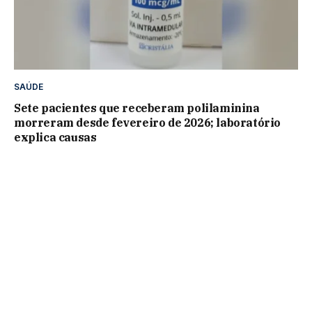
SAÚDE
Sete pacientes que receberam polilaminina
morreram desde fevereiro de 2026; laboratório
explica causas