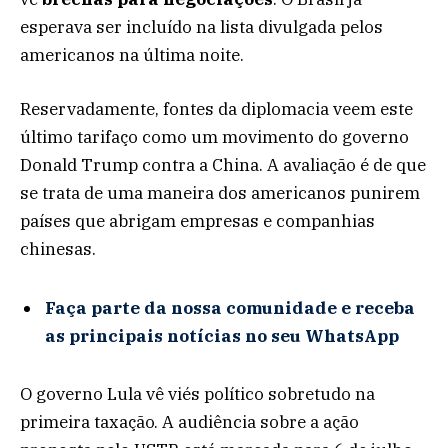
esperava ser incluído na lista divulgada pelos
americanos na última noite.
Reservadamente, fontes da diplomacia veem este
último tarifaço como um movimento do governo
Donald Trump contra a China. A avaliação é de que
se trata de uma maneira dos americanos punirem
países que abrigam empresas e companhias
chinesas.
Faça parte da nossa comunidade e receba
as principais notícias no seu WhatsApp
O governo Lula vê viés político sobretudo na
primeira taxação. A audiência sobre a ação