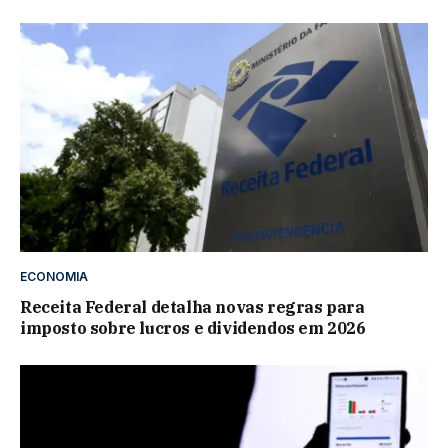
ECONOMIA
Receita Federal detalha novas regras para
imposto sobre lucros e dividendos em 2026