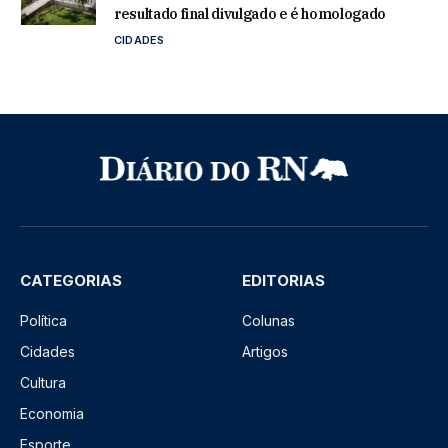
resultado final divulgado e é homologado
CIDADES
CATEGORIAS
EDITORIAS
Política
Colunas
Cidades
Artigos
Cultura
Economia
Esporte