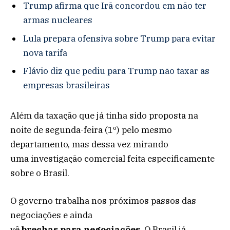
Trump afirma que Irã concordou em não ter
armas nucleares
Lula prepara ofensiva sobre Trump para evitar
nova tarifa
Flávio diz que pediu para Trump não taxar as
empresas brasileiras
Além da taxação que já tinha sido proposta na
noite de segunda-feira (1º) pelo mesmo
departamento, mas dessa vez mirando
uma investigação comercial feita especificamente
sobre o Brasil.
O governo trabalha nos próximos passos das
negociações e ainda
vê
brechas
para
negociações
. O Brasil já