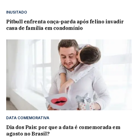
INUSITADO
Pitbull enfrenta onça-parda após felino invadir
casa de família em condomínio
DATA COMEMORATIVA
Dia dos Pais: por que a data é comemorada em
agosto no Brasil?