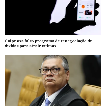
Golpe usa falso programa de renegociação de
dívidas para atrair vítimas