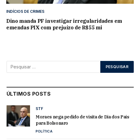
INDÍCIOS DE CRIMES
Dino manda PF investigar irregularidades em
emendas PIX com prejuízo de R$55 mi
ÚLTIMOS POSTS
STF
Moraes nega pedido de visita de Dia dos Pais
para Bolsonaro
POLÍTICA