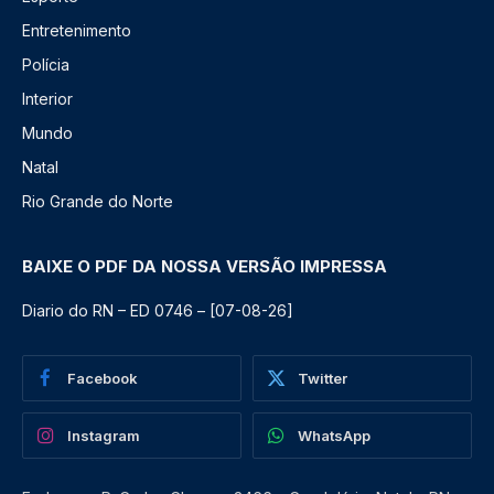
Entretenimento
Polícia
Interior
Mundo
Natal
Rio Grande do Norte
BAIXE O PDF DA NOSSA VERSÃO IMPRESSA
Diario do RN – ED 0746 – [07-08-26]
Facebook
Twitter
Instagram
WhatsApp