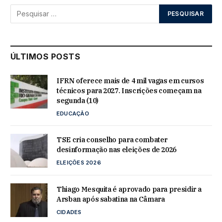
ÚLTIMOS POSTS
IFRN oferece mais de 4 mil vagas em cursos
técnicos para 2027. Inscrições começam na
segunda (10)
EDUCAÇÃO
TSE cria conselho para combater
desinformação nas eleições de 2026
ELEIÇÕES 2026
Thiago Mesquita é aprovado para presidir a
Arsban após sabatina na Câmara
CIDADES