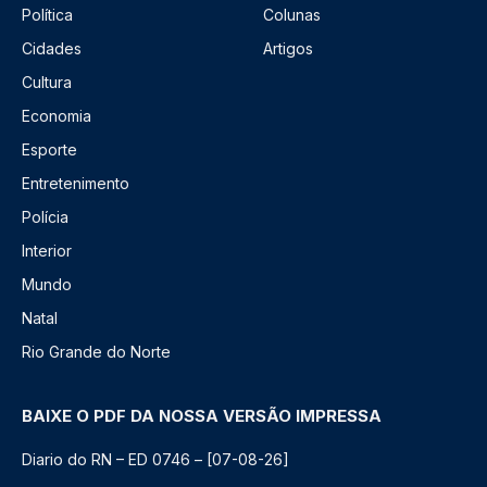
Política
Colunas
Cidades
Artigos
Cultura
Economia
Esporte
Entretenimento
Polícia
Interior
Mundo
Natal
Rio Grande do Norte
BAIXE O PDF DA NOSSA VERSÃO IMPRESSA
Diario do RN – ED 0746 – [07-08-26]