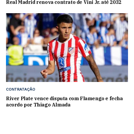
Real Madrid renova contrato de Vini Jr. até 2032
CONTRATAÇÃO
River Plate vence disputa com Flamengo e fecha
acordo por Thiago Almada