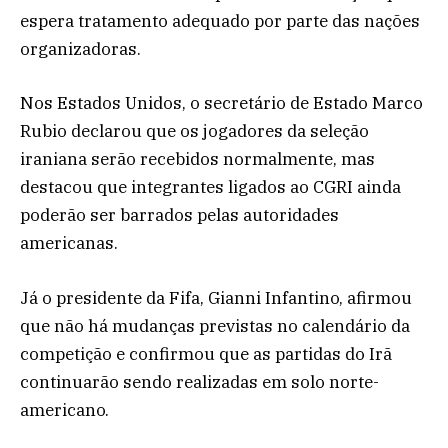
espera tratamento adequado por parte das nações
organizadoras.
Nos Estados Unidos, o secretário de Estado Marco
Rubio declarou que os jogadores da seleção
iraniana serão recebidos normalmente, mas
destacou que integrantes ligados ao CGRI ainda
poderão ser barrados pelas autoridades
americanas.
Já o presidente da Fifa, Gianni Infantino, afirmou
que não há mudanças previstas no calendário da
competição e confirmou que as partidas do Irã
continuarão sendo realizadas em solo norte-
americano.