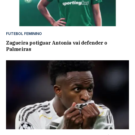
FUTEBOL FEMININO
Zagueira potiguar Antonia vai defender o
Palmeiras