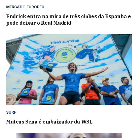
MERCADO EUROPEU
Endrick entra na mira de três clubes da Espanha e
pode deixar o Real Madrid
SURF
Mateus Sena é embaixador da WSL