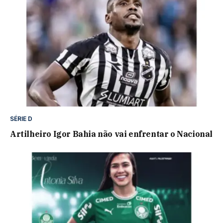
SÉRIE D
Artilheiro Igor Bahia não vai enfrentar o Nacional