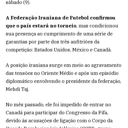
sábado (9).
A Federação Iraniana de Futebol confirmou
que o país estará no torneio
, mas condicionou
sua presença ao cumprimento de uma série de
garantias por parte dos três anfitriões da
competição: Estados Unidos, México e Canadá.
A posição iraniana surge em meio ao agravamento
das tensões no Oriente Médio e após um episódio
diplomático envolvendo o presidente da federação,
Mehdi Taj.
No mês passado, ele foi impedido de entrar no
Canadá para participar do Congresso da Fifa,
devido às acusações de ligação com o Corpo da