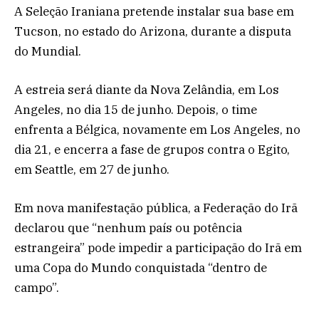
A Seleção Iraniana pretende instalar sua base em
Tucson, no estado do Arizona, durante a disputa
do Mundial.
A estreia será diante da Nova Zelândia, em Los
Angeles, no dia 15 de junho. Depois, o time
enfrenta a Bélgica, novamente em Los Angeles, no
dia 21, e encerra a fase de grupos contra o Egito,
em Seattle, em 27 de junho.
Em nova manifestação pública, a Federação do Irã
declarou que “nenhum país ou potência
estrangeira” pode impedir a participação do Irã em
uma Copa do Mundo conquistada “dentro de
campo”.