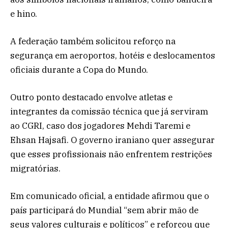
e hino.
A federação também solicitou reforço na
segurança em aeroportos, hotéis e deslocamentos
oficiais durante a Copa do Mundo.
Outro ponto destacado envolve atletas e
integrantes da comissão técnica que já serviram
ao CGRI, caso dos jogadores Mehdi Taremi e
Ehsan Hajsafi. O governo iraniano quer assegurar
que esses profissionais não enfrentem restrições
migratórias.
Em comunicado oficial, a entidade afirmou que o
país participará do Mundial “sem abrir mão de
seus valores culturais e políticos” e reforçou que