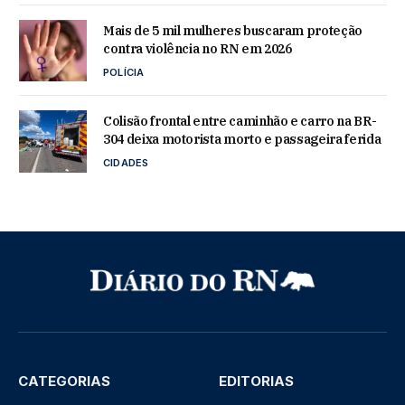
Mais de 5 mil mulheres buscaram proteção
contra violência no RN em 2026
POLÍCIA
Colisão frontal entre caminhão e carro na BR-
304 deixa motorista morto e passageira ferida
CIDADES
CATEGORIAS
EDITORIAS