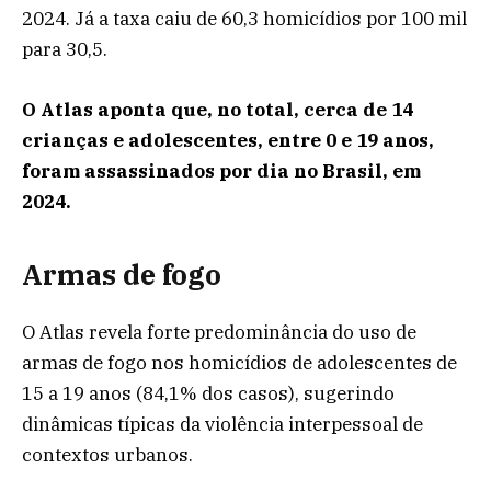
2024. Já a taxa caiu de 60,3 homicídios por 100 mil
para 30,5.
O Atlas aponta que, no total, cerca de 14
crianças e adolescentes, entre 0 e 19 anos,
foram assassinados por dia no Brasil, em
2024.
Armas de fogo
O Atlas revela forte predominância do uso de
armas de fogo nos homicídios de adolescentes de
15 a 19 anos (84,1% dos casos), sugerindo
dinâmicas típicas da violência interpessoal de
contextos urbanos.