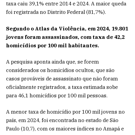
taxa caiu 39,1% entre 2014 e 2024. A maior queda
foi registrada no Distrito Federal (81,7%).
Segundo o Atlas da Violência, em 2024, 19.801
jovens foram assassinados, com taxa de 42,2
homicídios por 100 mil habitantes.
A pesquisa aponta ainda que, se forem
considerados os homicídios ocultos, que são
casos prováveis de assassinato que não foram
oficialmente registrados, a taxa estimada sobe
para 46,1 homicídios por 100 mil pessoas.
A menor taxa de homicídio por 100 mil jovens no
país, em 2024, foi encontrada no estado de São
Paulo (10,7), com os maiores índices no Amapá e