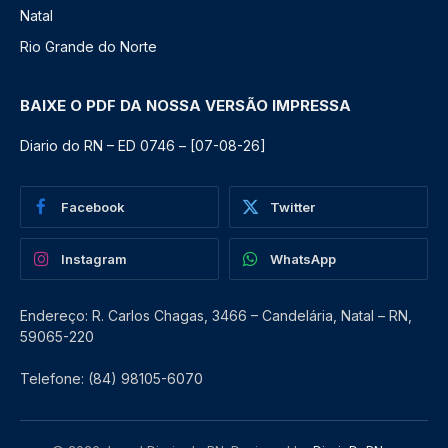
Natal
Rio Grande do Norte
BAIXE O PDF DA NOSSA VERSÃO IMPRESSA
Diario do RN – ED 0746 – [07-08-26]
Facebook
Twitter
Instagram
WhatsApp
Endereço: R. Carlos Chagas, 3466 – Candelária, Natal – RN,
59065-220
Telefone: (84) 98105-6070