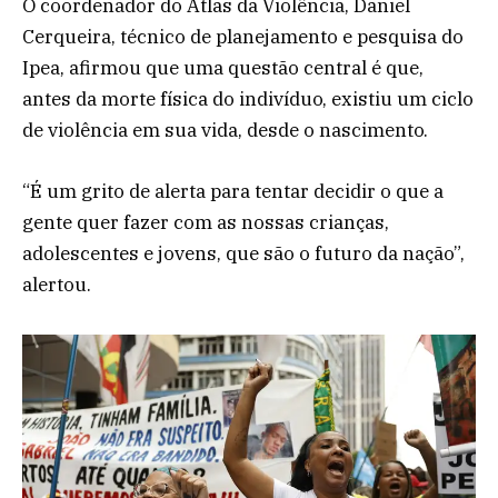
O coordenador do Atlas da Violência, Daniel
Cerqueira, técnico de planejamento e pesquisa do
Ipea, afirmou que uma questão central é que,
antes da morte física do indivíduo, existiu um ciclo
de violência em sua vida, desde o nascimento.
“É um grito de alerta para tentar decidir o que a
gente quer fazer com as nossas crianças,
adolescentes e jovens, que são o futuro da nação”,
alertou.