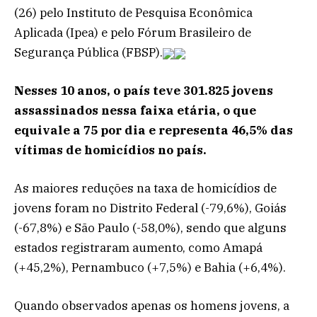
(26) pelo Instituto de Pesquisa Econômica
Aplicada (Ipea) e pelo Fórum Brasileiro de
Segurança Pública (FBSP).
Nesses 10 anos, o país teve 301.825 jovens
assassinados nessa faixa etária, o que
equivale a 75 por dia e representa 46,5% das
vítimas de homicídios no país.
As maiores reduções na taxa de homicídios de
jovens foram no Distrito Federal (-79,6%), Goiás
(-67,8%) e São Paulo (-58,0%), sendo que alguns
estados registraram aumento, como Amapá
(+45,2%), Pernambuco (+7,5%) e Bahia (+6,4%).
Quando observados apenas os homens jovens, a