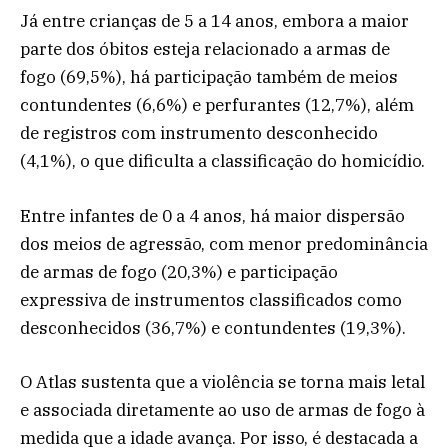
Já entre crianças de 5 a 14 anos, embora a maior
parte dos óbitos esteja relacionado a armas de
fogo (69,5%), há participação também de meios
contundentes (6,6%) e perfurantes (12,7%), além
de registros com instrumento desconhecido
(4,1%), o que dificulta a classificação do homicídio.
Entre infantes de 0 a 4 anos, há maior dispersão
dos meios de agressão, com menor predominância
de armas de fogo (20,3%) e participação
expressiva de instrumentos classificados como
desconhecidos (36,7%) e contundentes (19,3%).
O Atlas sustenta que a violência se torna mais letal
e associada diretamente ao uso de armas de fogo à
medida que a idade avança. Por isso, é destacada a