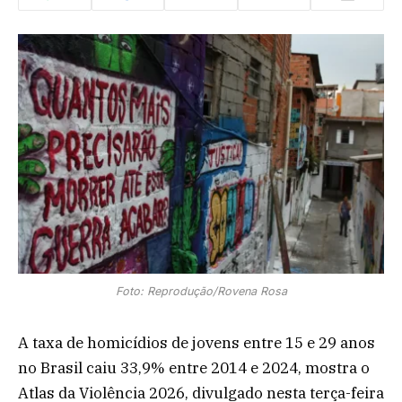
Foto: Reprodução/Rovena Rosa
A taxa de homicídios de jovens entre 15 e 29 anos
no Brasil caiu 33,9% entre 2014 e 2024, mostra o
Atlas da Violência 2026, divulgado nesta terça-feira