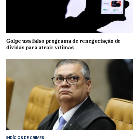
Golpe usa falso programa de renegociação de
dívidas para atrair vítimas
INDÍCIOS DE CRIMES