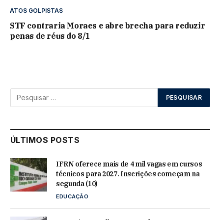
ATOS GOLPISTAS
STF contraria Moraes e abre brecha para reduzir
penas de réus do 8/1
ÚLTIMOS POSTS
IFRN oferece mais de 4 mil vagas em cursos
técnicos para 2027. Inscrições começam na
segunda (10)
EDUCAÇÃO