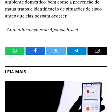
ambiente doméstico, bem como a prevenção de
maus tratos e identificação de situações de risco
antes que elas possam ocorrer.
*Com informações de Agência Brasil
WhatsApp
Facebook
Twitter
Telegram
Email
LEIA MAIS