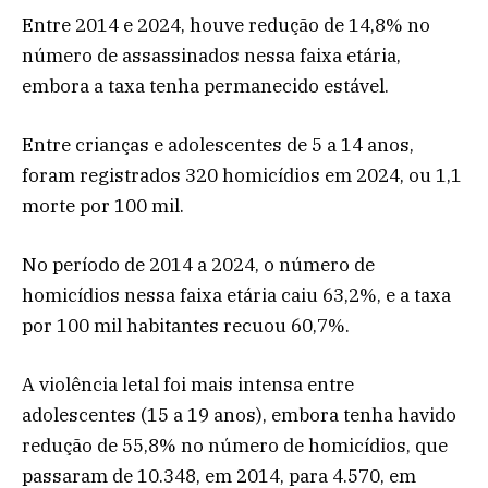
Entre 2014 e 2024, houve redução de 14,8% no
número de assassinados nessa faixa etária,
embora a taxa tenha permanecido estável.
Entre crianças e adolescentes de 5 a 14 anos,
foram registrados 320 homicídios em 2024, ou 1,1
morte por 100 mil.
No período de 2014 a 2024, o número de
homicídios nessa faixa etária caiu 63,2%, e a taxa
por 100 mil habitantes recuou 60,7%.
A violência letal foi mais intensa entre
adolescentes (15 a 19 anos), embora tenha havido
redução de 55,8% no número de homicídios, que
passaram de 10.348, em 2014, para 4.570, em