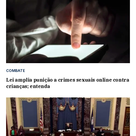
COMBATE
Lei amplia punição a crimes sexuais online contra
crianças; entenda