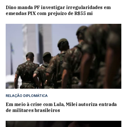
Dino manda PF investigar irregularidades em
emendas PIX com prejuízo de R$55 mi
RELAÇÃO DIPLOMÁTICA
Em meio à crise com Lula, Milei autoriza entrada
de militares brasileiros