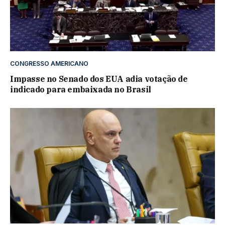
CONGRESSO AMERICANO
Impasse no Senado dos EUA adia votação de
indicado para embaixada no Brasil