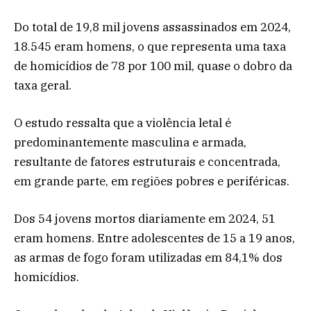
Do total de 19,8 mil jovens assassinados em 2024,
18.545 eram homens, o que representa uma taxa
de homicídios de 78 por 100 mil, quase o dobro da
taxa geral.
O estudo ressalta que a violência letal é
predominantemente masculina e armada,
resultante de fatores estruturais e concentrada,
em grande parte, em regiões pobres e periféricas.
Dos 54 jovens mortos diariamente em 2024, 51
eram homens. Entre adolescentes de 15 a 19 anos,
as armas de fogo foram utilizadas em 84,1% dos
homicídios.