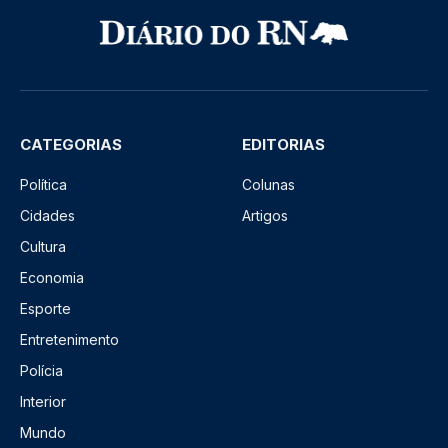
CATEGORIAS
EDITORIAS
Política
Colunas
Cidades
Artigos
Cultura
Economia
Esporte
Entretenimento
Polícia
Interior
Mundo