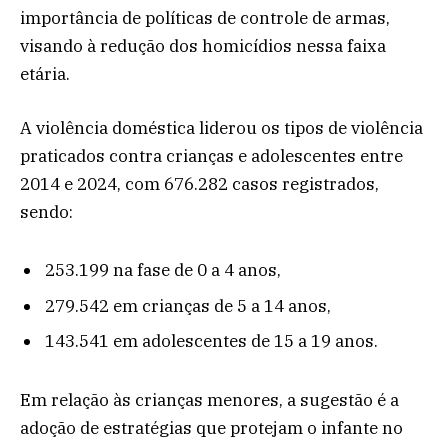
importância de políticas de controle de armas,
visando à redução dos homicídios nessa faixa
etária.
A violência doméstica liderou os tipos de violência
praticados contra crianças e adolescentes entre
2014 e 2024, com 676.282 casos registrados,
sendo:
253.199 na fase de 0 a 4 anos,
279.542 em crianças de 5 a 14 anos,
143.541 em adolescentes de 15 a 19 anos.
Em relação às crianças menores, a sugestão é a
adoção de estratégias que protejam o infante no