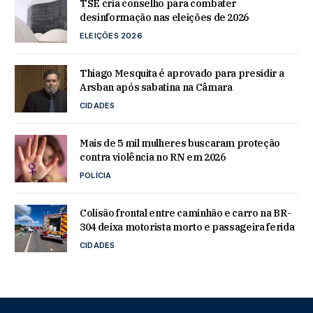
TSE cria conselho para combater
desinformação nas eleições de 2026
ELEIÇÕES 2026
Thiago Mesquita é aprovado para presidir a
Arsban após sabatina na Câmara
CIDADES
Mais de 5 mil mulheres buscaram proteção
contra violência no RN em 2026
POLÍCIA
Colisão frontal entre caminhão e carro na BR-
304 deixa motorista morto e passageira ferida
CIDADES