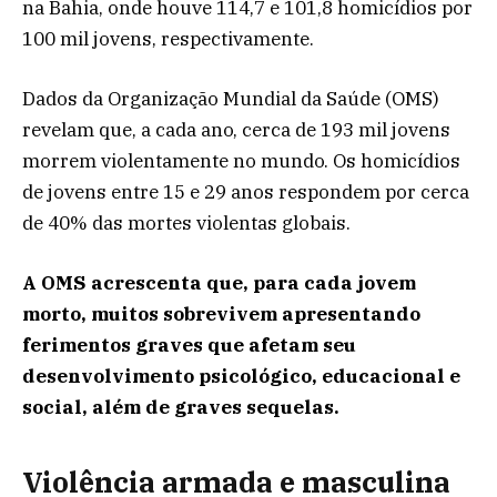
na Bahia, onde houve 114,7 e 101,8 homicídios por
100 mil jovens, respectivamente.
Dados da Organização Mundial da Saúde (OMS)
revelam que, a cada ano, cerca de 193 mil jovens
morrem violentamente no mundo. Os homicídios
de jovens entre 15 e 29 anos respondem por cerca
de 40% das mortes violentas globais.
A OMS acrescenta que, para cada jovem
morto, muitos sobrevivem apresentando
ferimentos graves que afetam seu
desenvolvimento psicológico, educacional e
social, além de graves sequelas.
Violência armada e masculina