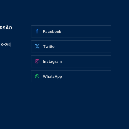
ERSÃO
Facebook
08-26]
Twitter
Instagram
WhatsApp