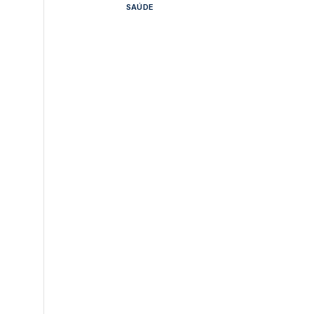
SAÚDE