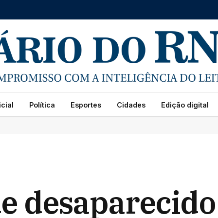
cial
Política
Esportes
Cidades
Edição digital
 desaparecido