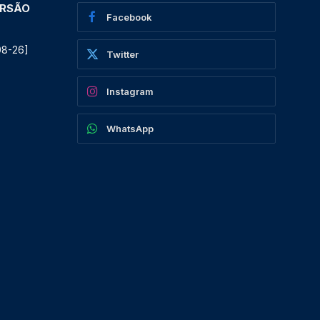
ERSÃO
Facebook
08-26]
Twitter
Instagram
WhatsApp