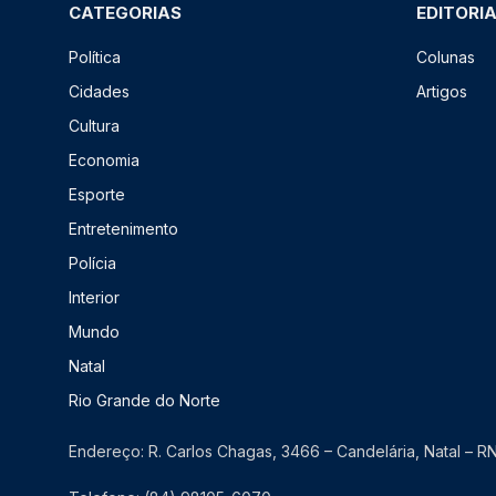
CATEGORIAS
EDITORI
Política
Colunas
Cidades
Artigos
Cultura
Economia
Esporte
Entretenimento
Polícia
Interior
Mundo
Natal
Rio Grande do Norte
Endereço: R. Carlos Chagas, 3466 – Candelária, Natal – 