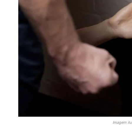
Imagem ilu