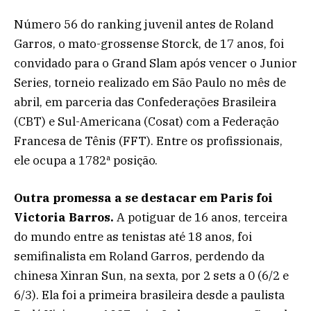
Número 56 do ranking juvenil antes de Roland
Garros, o mato-grossense Storck, de 17 anos, foi
convidado para o Grand Slam após vencer o Junior
Series, torneio realizado em São Paulo no mês de
abril, em parceria das Confederações Brasileira
(CBT) e Sul-Americana (Cosat) com a Federação
Francesa de Tênis (FFT). Entre os profissionais,
ele ocupa a 1782ª posição.
Outra promessa a se destacar em Paris foi
Victoria Barros.
A potiguar de 16 anos, terceira
do mundo entre as tenistas até 18 anos, foi
semifinalista em Roland Garros, perdendo da
chinesa Xinran Sun, na sexta, por 2 sets a 0 (6/2 e
6/3). Ela foi a primeira brasileira desde a paulista