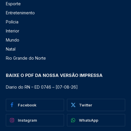
Esporte
Entretenimento
Polícia
Interior
Mundo
Natal
Rio Grande do Norte
BAIXE O PDF DA NOSSA VERSÃO IMPRESSA
Diario do RN – ED 0746 – [07-08-26]
Facebook
Twitter
Instagram
WhatsApp