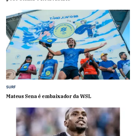
SURF
Mateus Sena é embaixador da WSL