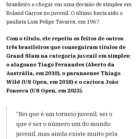
brasileiro a chegar em uma decisão de simples em
Roland Garros no juvenil. O último havia sido o
paulista Luís Felipe Tavares, em 1967.
Com o título, ele repetiu os feitos de outros
três brasileiros que conseguiram títulos de
Grand Slam na categoria juvenil em simples:
o alagoano Tiago Fernandes (Aberto da
Austrália, em 2010), o paranaense Thiago
Wild (US Open, em 2018) e o carioca João
Fonseca (US Open, em 2023).
“Sei que é um torneio juvenil, sei o
que é ser o número um do mundo
juvenil, mas ainda existe muito pela