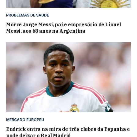
PROBLEMAS DE SAÚDE
Morre Jorge Messi, pai e empresário de Lionel
Messi, aos 68 anos na Argentina
MERCADO EUROPEU
Endrick entra na mira de três clubes da Espanha e
pode deixar o Real Madrid