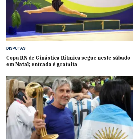
DISPUTAS
Copa RN de Ginástica Rítmica segue neste sábado
em Natal; entrada é gratuita