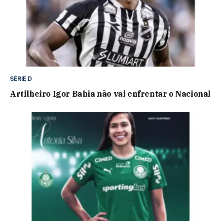
SÉRIE D
Artilheiro Igor Bahia não vai enfrentar o Nacional