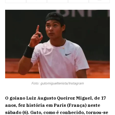
Foto: gutomigueltenista/Instagram
O goiano Luiz Augusto Queiroz Miguel, de 17
anos, fez história em Paris (França) neste
sábado (6). Guto, como é conhecido, tornou-se