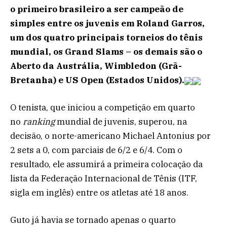
o primeiro brasileiro a ser campeão de
simples entre os juvenis em Roland Garros,
um dos quatro principais torneios do tênis
mundial, os Grand Slams – os demais são o
Aberto da Austrália, Wimbledon (Grã-
Bretanha) e US Open (Estados Unidos).
O tenista, que iniciou a competição em quarto
no
ranking
mundial de juvenis, superou, na
decisão, o norte-americano Michael Antonius por
2 sets a 0, com parciais de 6/2 e 6/4. Com o
resultado, ele assumirá a primeira colocação da
lista da Federação Internacional de Tênis (ITF,
sigla em inglês) entre os atletas até 18 anos.
Guto já havia se tornado apenas o quarto