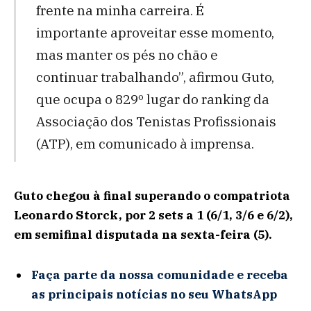
frente na minha carreira. É
importante aproveitar esse momento,
mas manter os pés no chão e
continuar trabalhando”, afirmou Guto,
que ocupa o 829º lugar do ranking da
Associação dos Tenistas Profissionais
(ATP), em comunicado à imprensa.
Guto chegou à final superando o compatriota
Leonardo Storck, por 2 sets a 1 (6/1, 3/6 e 6/2),
em semifinal disputada na sexta-feira (5).
Faça parte da nossa comunidade e receba
as principais notícias no seu WhatsApp