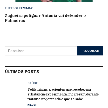
FUTEBOL FEMININO
Zagueira potiguar Antonia vai defender o
Palmeiras
ÚLTIMOS POSTS
SAÚDE
Polilaminina: pacientes que receberam
substância experimental morreram durante
tratamento; entenda o que se sabe
BRASIL