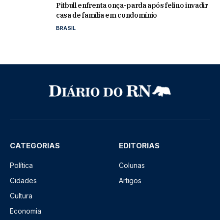
Pitbull enfrenta onça-parda após felino invadir
casa de família em condomínio
BRASIL
CATEGORIAS
EDITORIAS
Política
Colunas
Cidades
Artigos
Cultura
Economia