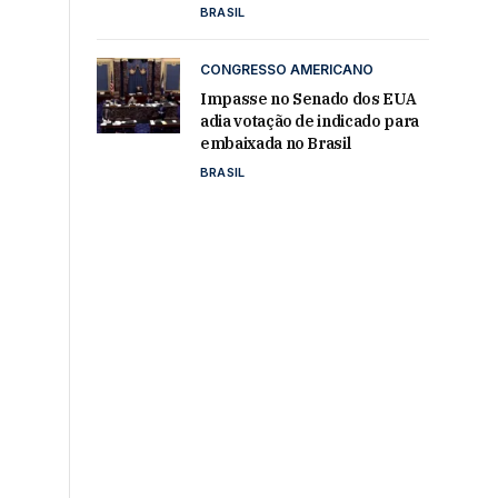
BRASIL
CONGRESSO AMERICANO
Impasse no Senado dos EUA
adia votação de indicado para
embaixada no Brasil
BRASIL