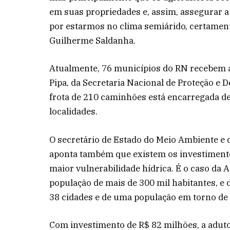
em suas propriedades e, assim, assegurar a
por estarmos no clima semiárido, certamente
Guilherme Saldanha.
Atualmente, 76 municípios do RN recebem 
Pipa, da Secretaria Nacional de Proteção e D
frota de 210 caminhões está encarregada 
localidades.
O secretário de Estado do Meio Ambiente e 
aponta também que existem os investimento
maior vulnerabilidade hídrica. É o caso da
população de mais de 300 mil habitantes, e 
38 cidades e de uma população em torno de
Com investimento de R$ 82 milhões, a adut