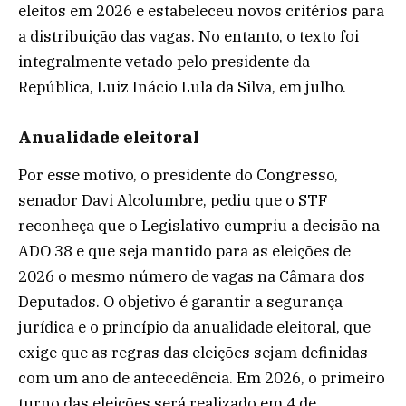
eleitos em 2026 e estabeleceu novos critérios para
a distribuição das vagas. No entanto, o texto foi
integralmente vetado pelo presidente da
República, Luiz Inácio Lula da Silva, em julho.
Anualidade eleitoral
Por esse motivo, o presidente do Congresso,
senador Davi Alcolumbre, pediu que o STF
reconheça que o Legislativo cumpriu a decisão na
ADO 38 e que seja mantido para as eleições de
2026 o mesmo número de vagas na Câmara dos
Deputados. O objetivo é garantir a segurança
jurídica e o princípio da anualidade eleitoral, que
exige que as regras das eleições sejam definidas
com um ano de antecedência. Em 2026, o primeiro
turno das eleições será realizado em 4 de