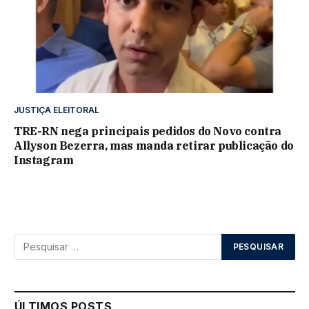
JUSTIÇA ELEITORAL
TRE-RN nega principais pedidos do Novo contra
Allyson Bezerra, mas manda retirar publicação do
Instagram
ÚLTIMOS POSTS