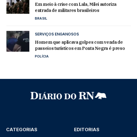
Em meio à crise com Lula, Milei autoriza
entrada de militares brasileiros
BRASIL
SERVIÇOS ENGANOSOS
Homem que aplicava golpes com venda de
passeios turísticos em Ponta Negra é preso
POLÍCIA
CATEGORIAS
EDITORIAS