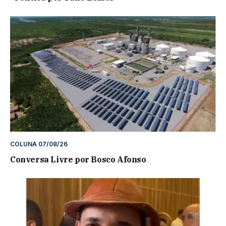
COLUNA 07/08/26
Conversa Livre por Bosco Afonso