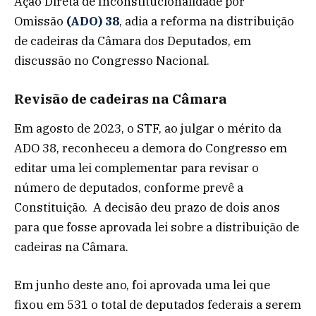
Ação Direta de Inconstitucionalidade por
Omissão
(ADO) 38
, adia a reforma na distribuição
de cadeiras da Câmara dos Deputados, em
discussão no Congresso Nacional.
Revisão de cadeiras na Câmara
Em agosto de 2023, o STF, ao julgar o mérito da
ADO 38, reconheceu a demora do Congresso em
editar uma lei complementar para revisar o
número de deputados, conforme prevê a
Constituição. A decisão deu prazo de dois anos
para que fosse aprovada lei sobre a distribuição de
cadeiras na Câmara.
Em junho deste ano, foi aprovada uma lei que
fixou em 531 o total de deputados federais a serem