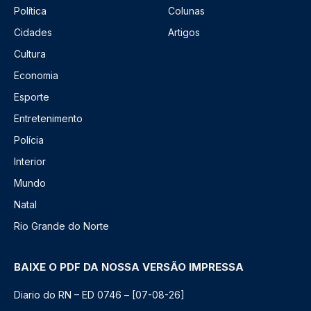
Política
Colunas
Cidades
Artigos
Cultura
Economia
Esporte
Entretenimento
Polícia
Interior
Mundo
Natal
Rio Grande do Norte
BAIXE O PDF DA NOSSA VERSÃO IMPRESSA
Diario do RN – ED 0746 – [07-08-26]