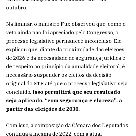
outubro.
Na liminar, o ministro Fux observou que, como o
veto ainda não foi apreciado pelo Congresso, o
processo legislativo permanece inconcluso. Ele
explicou que, diante da proximidade das eleições
de 2026 e da necessidade de segurança jurídica e
de respeito ao princípio da anualidade eleitoral, é
necessário suspender os efeitos da decisão
original do STF até que o processo legislativo seja
concluído.
Isso permitirá que seu resultado
seja aplicado, “com segurança e clareza”, a
partir das eleições de 2030.
Com isso, a composição da Câmara dos Deputados
continua a mesma de 2022, com a atual