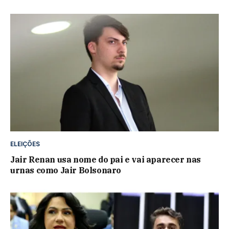
ELEIÇÕES
Jair Renan usa nome do pai e vai aparecer nas
urnas como Jair Bolsonaro