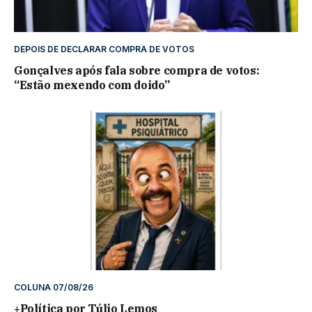
DEPOIS DE DECLARAR COMPRA DE VOTOS
Gonçalves após fala sobre compra de votos:
“Estão mexendo com doido”
COLUNA 07/08/26
+Política por Túlio Lemos