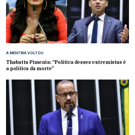
A MENTIRA VOLTOU
Thabatta Pimenta: “Política desses extremistas é
a política da morte”