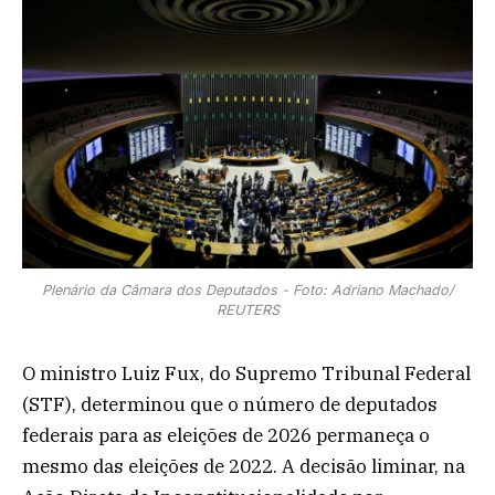
Plenário da Câmara dos Deputados - Foto: Adriano Machado/
REUTERS
O ministro Luiz Fux, do Supremo Tribunal Federal
(STF), determinou que o número de deputados
federais para as eleições de 2026 permaneça o
mesmo das eleições de 2022. A decisão liminar, na