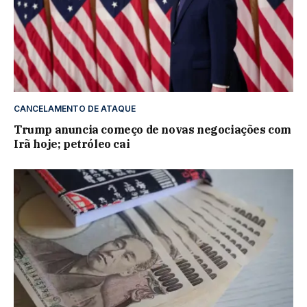
CANCELAMENTO DE ATAQUE
Trump anuncia começo de novas negociações com
Irã hoje; petróleo cai