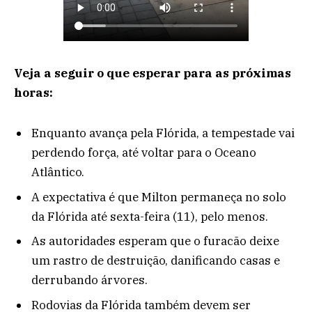
Veja a seguir o que esperar para as próximas
horas:
Enquanto avança pela Flórida, a tempestade vai
perdendo força, até voltar para o Oceano
Atlântico.
A expectativa é que Milton permaneça no solo
da Flórida até sexta-feira (11), pelo menos.
As autoridades esperam que o furacão deixe
um rastro de destruição, danificando casas e
derrubando árvores.
Rodovias da Flórida também devem ser