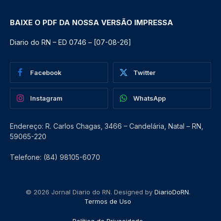
BAIXE O PDF DA NOSSA VERSÃO IMPRESSA
Diario do RN – ED 0746 – [07-08-26]
Facebook
Twitter
Instagram
WhatsApp
Endereço: R. Carlos Chagas, 3466 – Candelária, Natal – RN,
59065-220
Telefone: (84) 98105-6070
© 2026 Jornal Diario do RN. Designed by
DiarioDoRN
.
Termos de Uso