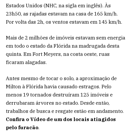
Estados Unidos (NHC, na sigla em inglês). Às
23h50, as rajadas estavam na casa de 165 km/h.
Por volta das 2h, os ventos estavam em 145 km/h.
Mais de 2 milhões de imóveis estavam sem energia
em todo o estado da Flórida na madrugada desta
quinta. Em Fort Meyers, na costa oeste, ruas
ficaram alagadas.
Antes mesmo de tocar o solo, a aproximação de
Milton à Flórida havia causado estragos. Pelo
menos 19 tornados destruíram 125 imóveis e
derrubaram árvores no estado. Desde então,
trabalhos de busca e resgate estão em andamento.
Confira o Vídeo de um dos locais atingidos
pelo furacão
.