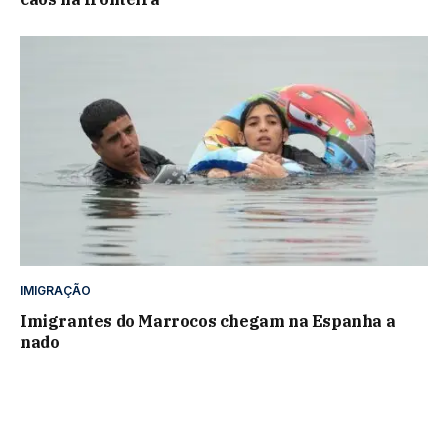
IMIGRAÇÃO
Imigrantes do Marrocos chegam na Espanha a
nado