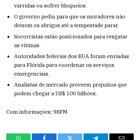
varridas ou sofrer bloqueios.
O governo pediu para que os moradores não
deixem os abrigos até a tempestade parar.
Socorristas estão posicionados para resgatar
as vítimas.
Autoridades federais dos EUA foram enviadas
para Flórida para coordenar os serviços
emergenciais.
Analistas de mercado preveem prejuízos que
podem chegar a US$ 100 bilhões.
Com informações: 98FM