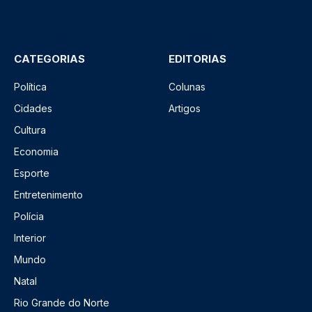
CATEGORIAS
EDITORIAS
Política
Colunas
Cidades
Artigos
Cultura
Economia
Esporte
Entretenimento
Polícia
Interior
Mundo
Natal
Rio Grande do Norte