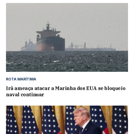
ROTA MARÍTIMA
Irã ameaça atacar a Marinha dos EUA se bloqueio
naval continuar