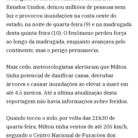
Estados Unidos, deixou milhões de pessoas sem
luz e provocou inundações na costa oeste do
estado, na noite de quarta-feira (9) e na madrugada
desta quinta-feira (10). O fenômeno perdeu força
ao longo da madrugada, enquanto avançava pelo
continente, mas o perigo permanecia.
Mais cedo, meteorologistas alertaram que Milton
tinha potencial de danificar casas, derrubar
árvores e causar inundações ao elevar a maré em
até 4,5 metros. Até a última atualização desta
reportagem não havia informações sobre feridos.
Quando tocou o solo, por volta das 21h30 de
quarta-feira, Milton tinha ventos de até 205 km/h,
segundo o Centro Nacional de Furacões dos