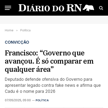
Home
»
Política
CONVICÇÃO
Francisco: “Governo que
avançou. É só comparar em
qualquer área”
Deputado defende ofensiva do Governo para
apresentar legado contra fake news e afirma que
Cadu é o nome para 2026
07/05/2025, 05:00
POLÍTICA