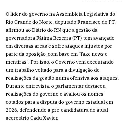
O líder do governo na Assembleia Legislativa do
Rio Grande do Norte, deputado Francisco do PT,
afirmou ao Diário do RN que a gestão da
governadora Fátima Bezerra (PT) tem avançado
em diversas áreas e sofre ataques injustos por
parte da oposição, com base em “fake news e
mentiras”. Por isso, o Governo vem executando
um trabalho voltado para a divulgação de
realizações da gestão numa ofensiva aos ataques.
Durante entrevista, o parlamentar destacou
realizações do governo e avaliou os nomes
cotados para a disputa do governo estadual em
2026, defendendo a pré-candidatura do atual
secretário Cadu Xavier.