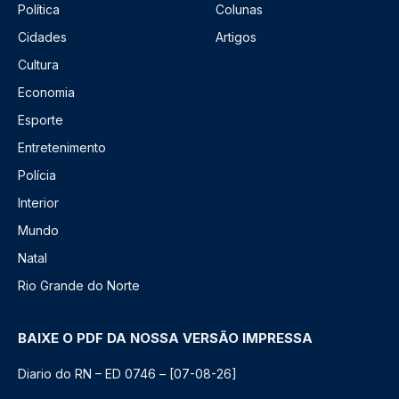
Política
Colunas
Cidades
Artigos
Cultura
Economia
Esporte
Entretenimento
Polícia
Interior
Mundo
Natal
Rio Grande do Norte
BAIXE O PDF DA NOSSA VERSÃO IMPRESSA
Diario do RN – ED 0746 – [07-08-26]