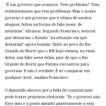
“É um governo que avançou. Tem problema? Tem,
evidentemente que tem problemas. Mas o nosso
governo é um governo que é vítima de muitos
ataques, feitos na forma de fake news, de
mentiras”, afirmou. Segundo Francisco, setores
que deixaram o Estado “na situação em que
deixaram” agora tentam “dizer ao povo do Rio
Grande do Norte que o RN hoje estaria, na visão
deles, nas fake news deles, pior do que o Rio
Grande do Norte que Fátima encontrou para
governar. E não é verdade. É só comparar em
qualquer área”, analisa Francisco.
O deputado alertou que a falta de comunicação
pode trazer prejuízos eleitorais: “Se o governo não
fizer isso e a gente assistir passivamente a esta