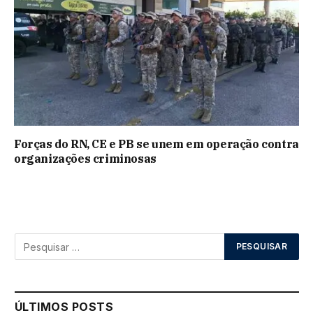
Forças do RN, CE e PB se unem em operação contra
organizações criminosas
ÚLTIMOS POSTS