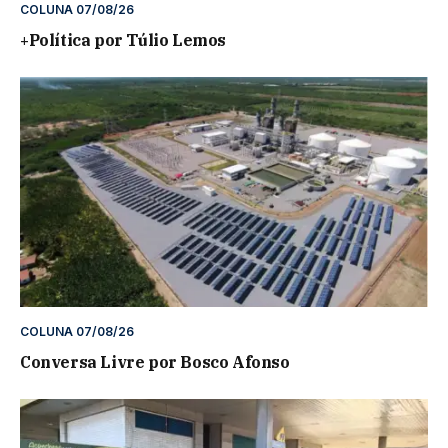
COLUNA 07/08/26
+Política por Túlio Lemos
COLUNA 07/08/26
Conversa Livre por Bosco Afonso