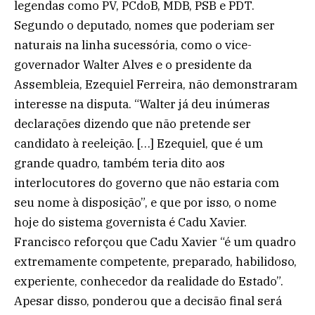
legendas como PV, PCdoB, MDB, PSB e PDT.
Segundo o deputado, nomes que poderiam ser
naturais na linha sucessória, como o vice-
governador Walter Alves e o presidente da
Assembleia, Ezequiel Ferreira, não demonstraram
interesse na disputa. “Walter já deu inúmeras
declarações dizendo que não pretende ser
candidato à reeleição. […] Ezequiel, que é um
grande quadro, também teria dito aos
interlocutores do governo que não estaria com
seu nome à disposição”, e que por isso, o nome
hoje do sistema governista é Cadu Xavier.
Francisco reforçou que Cadu Xavier “é um quadro
extremamente competente, preparado, habilidoso,
experiente, conhecedor da realidade do Estado”.
Apesar disso, ponderou que a decisão final será