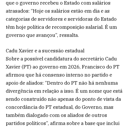
que o governo recebeu o Estado com salários
atrasados: “Hoje os salários estão em dia e as
categorias de servidores e servidoras do Estado
têm hoje política de recomposição salarial. É um
governo que avançou”, ressalta.
Cadu Xavier e a sucessão estadual
Sobre a possível candidatura do secretário Cadu
Xavier (PT) ao governo em 2026, Francisco do PT
afirmou que há consenso interno no partido e
apoio de aliados: “Dentro do PT não há nenhuma
divergência em relação a isso. É um nome que está
sendo construído não apenas do ponto de vista da
concordância do PT estadual, do Governo, mas
também dialogado com os aliados de outros
partidos políticos”, afirma sobre a base que inclui