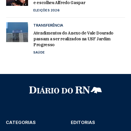
e escolheu Alfredo Gaspar
ELEIÇÕES 2026
TRANSFERÊNCIA
Atendimentos do Anexo de Vale Dourado
passam a ser realizados na USF Jardim
Progresso
SAÚDE
CATEGORIAS
EDITORIAS