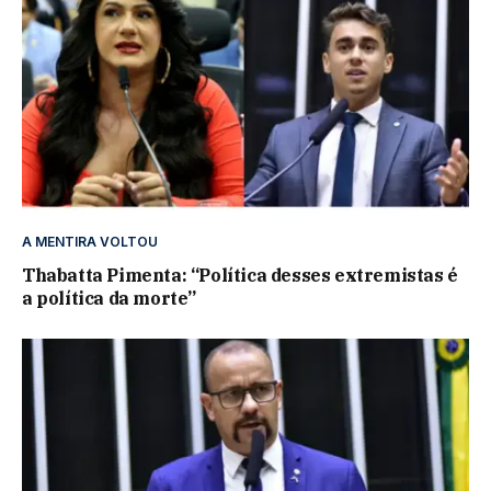
A MENTIRA VOLTOU
Thabatta Pimenta: “Política desses extremistas é
a política da morte”