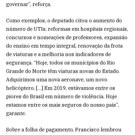
governar”, reforça.
Como exemplos, o deputado citou o aumento do
número de UTIs, reformas em hospitais regionais,
concursos e nomeações de professores, expansão
do ensino em tempo integral, renovação da frota
de viaturas e a melhoria nos indicadores de
segurança. “Hoje, todos os municípios do Rio
Grande do Norte têm viaturas novas do Estado.
Adquirimos uma nova aeronave, um novo
helicóptero. […] Em 2019, estávamos entre os
piores do Brasil em número de violência. Hoje
estamos entre os mais seguros do nosso país”,
garante.
Sobre a folha de pagamento, Francisco lembrou