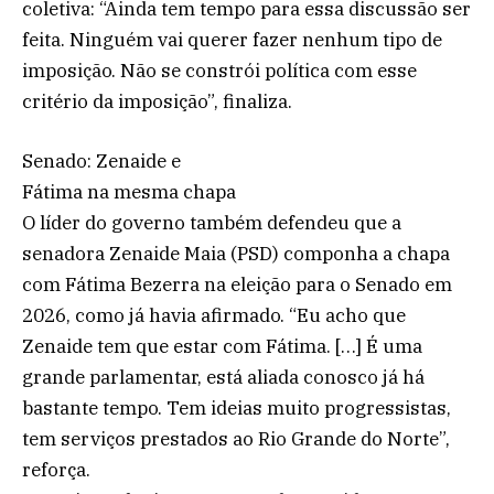
coletiva: “Ainda tem tempo para essa discussão ser
feita. Ninguém vai querer fazer nenhum tipo de
imposição. Não se constrói política com esse
critério da imposição”, finaliza.
Senado: Zenaide e
Fátima na mesma chapa
O líder do governo também defendeu que a
senadora Zenaide Maia (PSD) componha a chapa
com Fátima Bezerra na eleição para o Senado em
2026, como já havia afirmado. “Eu acho que
Zenaide tem que estar com Fátima. […] É uma
grande parlamentar, está aliada conosco já há
bastante tempo. Tem ideias muito progressistas,
tem serviços prestados ao Rio Grande do Norte”,
reforça.