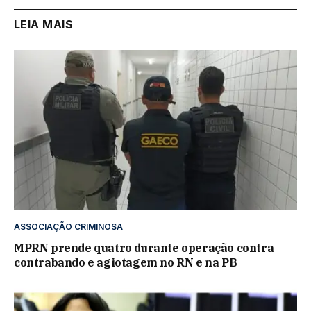
LEIA MAIS
ASSOCIAÇÃO CRIMINOSA
MPRN prende quatro durante operação contra
contrabando e agiotagem no RN e na PB