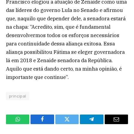
Francisco elogiou a atuação de Zenaide como uma
das líderes do governo Lula no Senado e afirmou
que, naquilo que depender dele, a senadora estará
na chapa: “Acredito, sim, que é fundamental
desenvolvermos todos os esforços necessários
para continuidade dessa aliança exitosa. Essa
aliança possibilitou Fátima se eleger governadora
lá em 2018 e Zenaide senadora da República.
Aquilo que está dando certo, na minha opinião, é
importante que continue”.
principal
WhatsApp
Facebook
Twitter
Telegram
Email