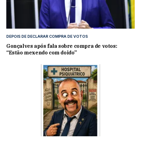
DEPOIS DE DECLARAR COMPRA DE VOTOS
Gonçalves após fala sobre compra de votos:
“Estão mexendo com doido”