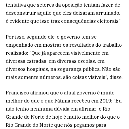
tentativa que setores da oposição tentam fazer, de
desconstruir aquilo que eles deixaram arruinado,
é evidente que isso traz consequências eleitorais”.
Por isso, segundo ele, o governo tem se
empenhado em mostrar os resultados do trabalho
realizado: “Que já aparecem visivelmente em
diversas estradas, em diversas escolas, em
diversos hospitais, na segurança pública. Não são
mais somente números, são coisas visíveis”, disse.
Francisco afirmou que o atual governo é muito
melhor do que o que Fátima recebeu em 2019: “Eu
não tenho nenhuma dúvida em afirmar: o Rio
Grande do Norte de hoje é muito melhor do que o
Rio Grande do Norte que nós pegamos para