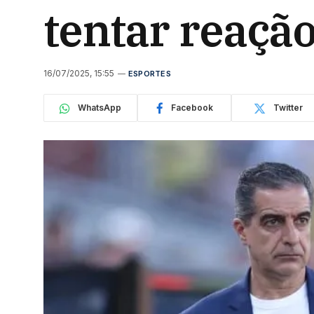
tentar reação
16/07/2025, 15:55
ESPORTES
WhatsApp
Facebook
Twitter