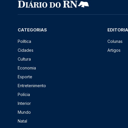
CATEGORIAS
EDITORI
Política
Colunas
Cidades
Artigos
Cultura
Economia
Esporte
Entretenimento
Polícia
Interior
Mundo
Natal