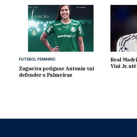
Real Madri
FUTEBOL FEMININO
Vini Jr. at
Zagueira potiguar Antonia vai
defender o Palmeiras