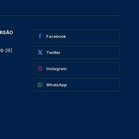
ERSÃO
Facebook
08-26]
Twitter
Instagram
WhatsApp