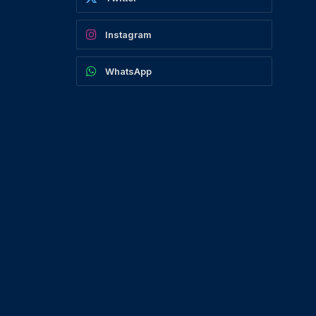
Instagram
WhatsApp