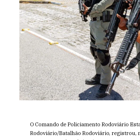
O Comando de Policiamento Rodoviário Esta
Rodoviário/Batalhão Rodoviário, registrou, 