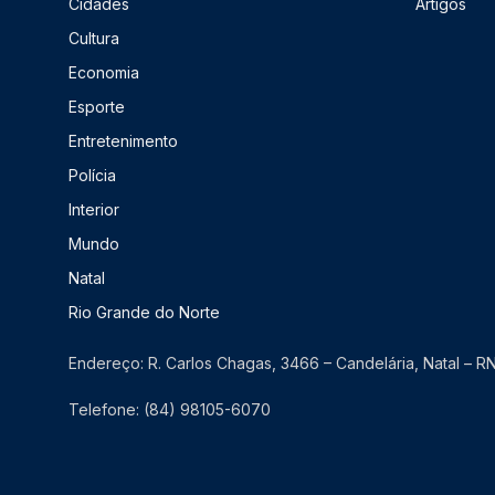
Cidades
Artigos
Cultura
Economia
Esporte
Entretenimento
Polícia
Interior
Mundo
Natal
Rio Grande do Norte
Endereço: R. Carlos Chagas, 3466 – Candelária, Natal – 
Telefone: (84) 98105-6070