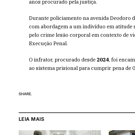
anos procurado pela justiça.
Durante policiamento na avenida Deodoro da
com abordagem a um indivíduo em atitude 
pelo crime lesão corporal em contexto de vi
Execução Penal.
O infrator, procurado desde
2024
, foi enca
ao sistema prisional para cumprir pena de 
SHARE.
LEIA MAIS