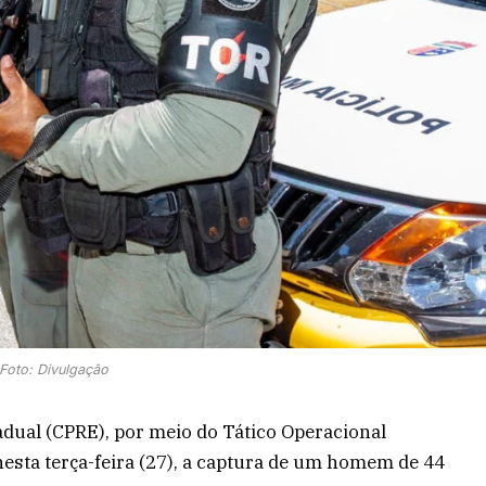
Foto: Divulgação
dual (CPRE), por meio do Tático Operacional
nesta terça-feira (27), a captura de um homem de 44