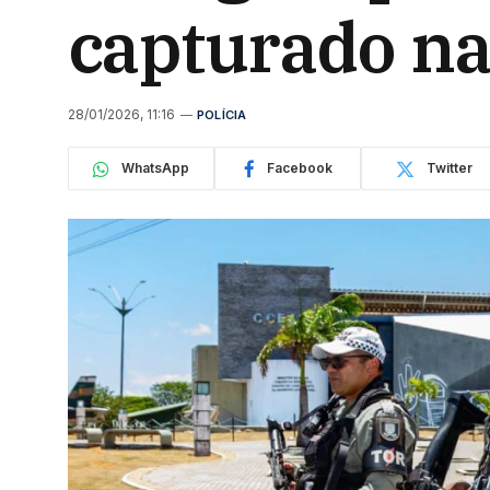
capturado na 
28/01/2026, 11:16
POLÍCIA
WhatsApp
Facebook
Twitter