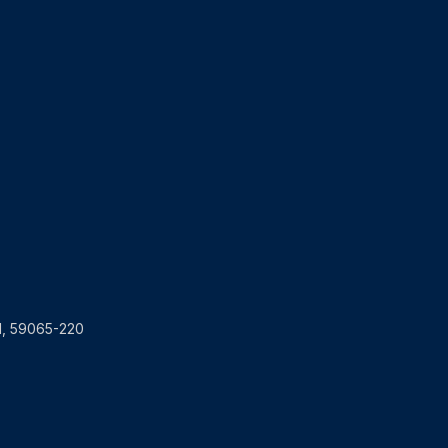
RN, 59065-220