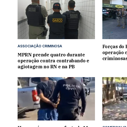
Forças do 
ASSOCIAÇÃO CRIMINOSA
operação 
MPRN prende quatro durante
criminosa
operação contra contrabando e
agiotagem no RN e na PB